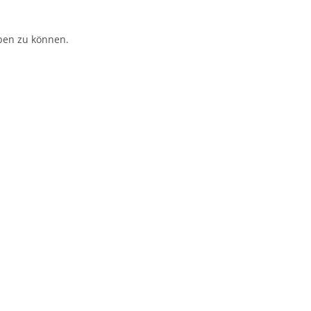
ben zu können.