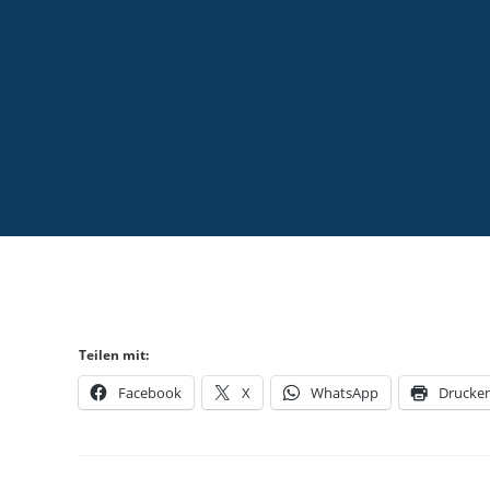
Teilen mit:
Facebook
X
WhatsApp
Drucke