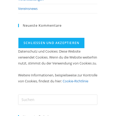
Vereinsnews
Neueste Kommentare
Datenschutz und Cookies: Diese Website
verwendet Cookies. Wenn du die Website weiterhin
nutzt, stimmst du der Verwendung von Cookies zu.
Weitere Informationen, beispielsweise zur Kontrolle
von Cookies, findest du hier:
Cookie-Richtlinie
Press
Escape
to