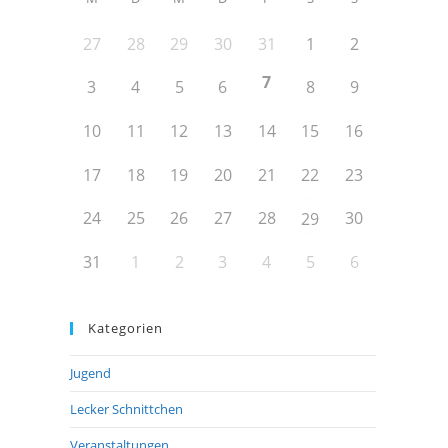
27
28
29
30
31
1
2
7
3
4
5
6
8
9
10
11
12
13
14
15
16
17
18
19
20
21
22
23
24
25
26
27
28
30
29
31
1
2
3
4
5
6
Kategorien
Jugend
Lecker Schnittchen
Veranstaltungen