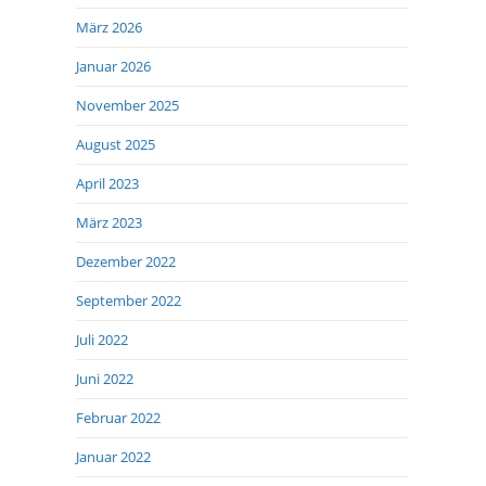
März 2026
Januar 2026
November 2025
August 2025
April 2023
März 2023
Dezember 2022
September 2022
Juli 2022
Juni 2022
Februar 2022
Januar 2022