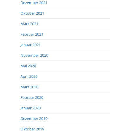
Dezember 2021
Oktober 2021
März 2021
Februar 2021
Januar 2021
November 2020
Mai 2020
April 2020
März 2020
Februar 2020
Januar 2020
Dezember 2019
Oktober 2019