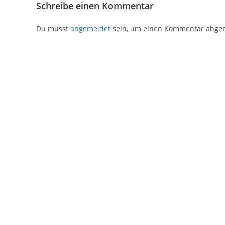
Schreibe einen Kommentar
Du musst
angemeldet
sein, um einen Kommentar abge