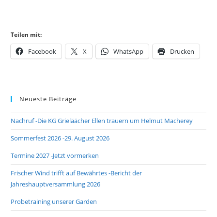
Teilen mit:
Facebook
X
WhatsApp
Drucken
Neueste Beiträge
Nachruf -Die KG Grieläächer Ellen trauern um Helmut Macherey
Sommerfest 2026 -29. August 2026
Termine 2027 -Jetzt vormerken
Frischer Wind trifft auf Bewährtes -Bericht der
Jahreshauptversammlung 2026
Probetraining unserer Garden