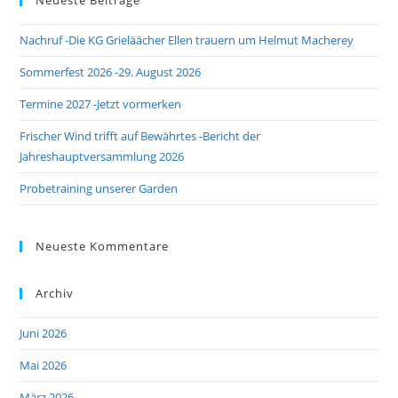
Neueste Beiträge
Nachruf -Die KG Grieläächer Ellen trauern um Helmut Macherey
Sommerfest 2026 -29. August 2026
Termine 2027 -Jetzt vormerken
Frischer Wind trifft auf Bewährtes -Bericht der
Jahreshauptversammlung 2026
Probetraining unserer Garden
Neueste Kommentare
Archiv
Juni 2026
Mai 2026
März 2026