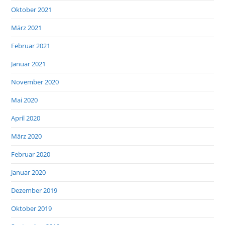
Oktober 2021
März 2021
Februar 2021
Januar 2021
November 2020
Mai 2020
April 2020
März 2020
Februar 2020
Januar 2020
Dezember 2019
Oktober 2019