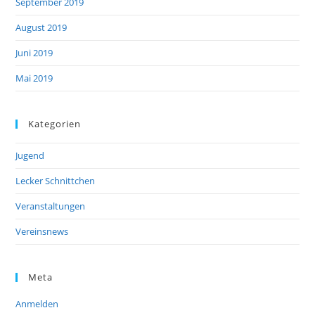
September 2019
August 2019
Juni 2019
Mai 2019
Kategorien
Jugend
Lecker Schnittchen
Veranstaltungen
Vereinsnews
Meta
Anmelden