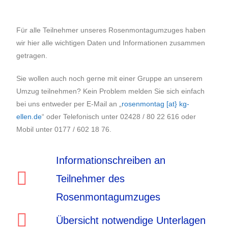
Für alle Teilnehmer unseres Rosenmontagumzuges haben
wir hier alle wichtigen Daten und Informationen zusammen
getragen.
Sie wollen auch noch gerne mit einer Gruppe an unserem
Umzug teilnehmen? Kein Problem melden Sie sich einfach
bei uns entweder per E-Mail an „
rosenmontag [at} kg-
ellen.de
“ oder Telefonisch unter 02428 / 80 22 616 oder
Mobil unter 0177 / 602 18 76.
Informationschreiben an
Teilnehmer des
Rosenmontagumzuges
Übersicht notwendige Unterlagen