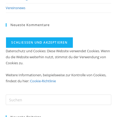
Vereinsnews
Neueste Kommentare
Datenschutz und Cookies: Diese Website verwendet Cookies. Wenn
du die Website weiterhin nutzt, stimmst du der Verwendung von
Cookies zu.
Weitere Informationen, beispielsweise zur Kontrolle von Cookies,
findest du hier:
Cookie-Richtlinie