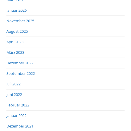
Januar 2026
November 2025
August 2025
April 2023
März 2023
Dezember 2022
September 2022
Juli 2022
Juni 2022
Februar 2022
Januar 2022
Dezember 2021