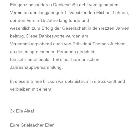
Ein ganz besonderes Dankeschön geht vom gesamten
Verein an den langjährigen 1. Vorsitzenden Michael Lehnen,
der den Verein 15 Jahre lang führte und
wesentlich zum Erfolg der Gesellschaft in den letzten Jahren
beitrug. Diese Dankesworte wurden am
Versammlungsabend auch von Präsident Thomas Juchem
an die entsprechenden Personen gerichtet.
Ein sehr emotionaler Teil einer harmonischen
Jahreshauptversammlung.
In diesem Sinne blicken wir optimistisch in die Zukunft und
verbleiben mit einem
3x Elle Alaaf
Eure Grieläächer Ellen