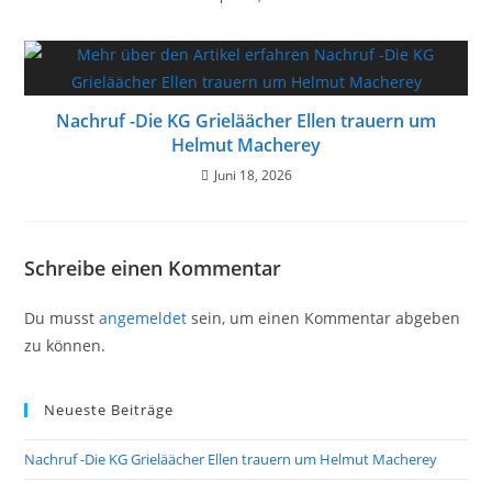
Nachruf -Die KG Grieläächer Ellen trauern um
Helmut Macherey
Juni 18, 2026
Schreibe einen Kommentar
Du musst
angemeldet
sein, um einen Kommentar abgeben
zu können.
Neueste Beiträge
Nachruf -Die KG Grieläächer Ellen trauern um Helmut Macherey