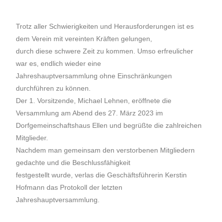
Trotz aller Schwierigkeiten und Herausforderungen ist es
dem Verein mit vereinten Kräften gelungen,
durch diese schwere Zeit zu kommen. Umso erfreulicher
war es, endlich wieder eine
Jahreshauptversammlung ohne Einschränkungen
durchführen zu können.
Der 1. Vorsitzende, Michael Lehnen, eröffnete die
Versammlung am Abend des 27. März 2023 im
Dorfgemeinschaftshaus Ellen und begrüßte die zahlreichen
Mitglieder.
Nachdem man gemeinsam den verstorbenen Mitgliedern
gedachte und die Beschlussfähigkeit
festgestellt wurde, verlas die Geschäftsführerin Kerstin
Hofmann das Protokoll der letzten
Jahreshauptversammlung.