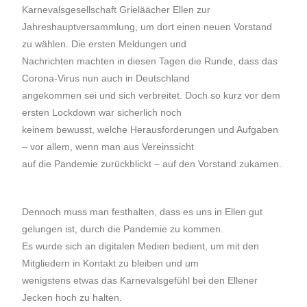
Karnevalsgesellschaft Grieläächer Ellen zur
Jahreshauptversammlung, um dort einen neuen Vorstand
zu wählen. Die ersten Meldungen und
Nachrichten machten in diesen Tagen die Runde, dass das
Corona-Virus nun auch in Deutschland
angekommen sei und sich verbreitet. Doch so kurz vor dem
ersten Lockdown war sicherlich noch
keinem bewusst, welche Herausforderungen und Aufgaben
– vor allem, wenn man aus Vereinssicht
auf die Pandemie zurückblickt – auf den Vorstand zukamen.
Dennoch muss man festhalten, dass es uns in Ellen gut
gelungen ist, durch die Pandemie zu kommen.
Es wurde sich an digitalen Medien bedient, um mit den
Mitgliedern in Kontakt zu bleiben und um
wenigstens etwas das Karnevalsgefühl bei den Ellener
Jecken hoch zu halten.