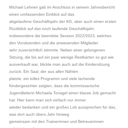
Michael Lehnen gab im Anschluss in seinem Jahresbericht
einen umfassenden Einblick auf das
abgelaufene Geschäftsjahr der KG, aber auch einen ersten
Rückblick auf das noch laufende Geschäftsjahr,
insbesondere die beendete Session 2022/2023, welches
den Vorsitzenden und die anwesenden Mitglieder
sehr zuversichtlich stimmte. Neben einer gelungenen
Sitzung, die bis auf ein paar wenige Restkarten so gut wie
ausverkauft war, blickte man auch auf die Kindersitzung
zurück. Ein Saal, der aus allen Nähten
platzte, ein tolles Programm und viele lachende
Kindergesichter zeigten, dass die kommissarische
Jugendleiterin Michaela Tonagel einen klasse Job gemacht
hat. Hier kann man sich einfach nur immer
wieder bedanken und ein großes Lob aussprechen für das,
was dort auch übers Jahr hinweg
gemeinsam mit den Trainerinnen und Betreuerinnen