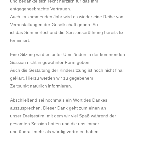
und bedankte sich recht herzlich für das ihm
entgegengebrachte Vertrauen.
Auch im kommenden Jahr wird es wieder eine Reihe von
Veranstaltungen der Gesellschaft geben. So
ist das Sommerfest und die Sessionseröffnung bereits fix
terminiert.
Eine Sitzung wird es unter Umständen in der kommenden
Session nicht in gewohnter Form geben.
Auch die Gestaltung der Kindersitzung ist noch nicht final
geklärt. Hierzu werden wir zu gegebenem
Zeitpunkt natürlich informieren.
Abschließend sei nochmals ein Wort des Dankes
auszusprechen. Dieser Dank geht zum einen an
unser Dreigestirn, mit dem wir viel Spaß während der
gesamten Session hatten und die uns immer
und überall mehr als würdig vertreten haben.