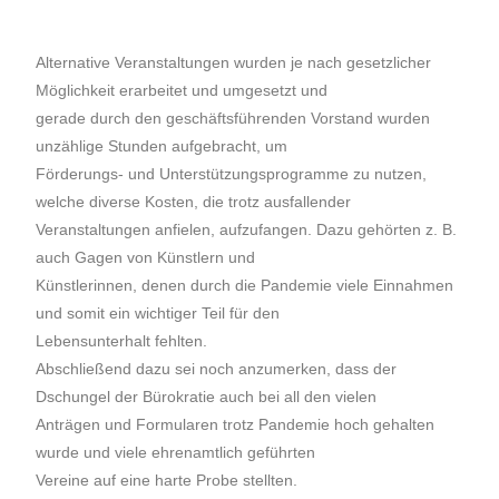
Alternative Veranstaltungen wurden je nach gesetzlicher
Möglichkeit erarbeitet und umgesetzt und
gerade durch den geschäftsführenden Vorstand wurden
unzählige Stunden aufgebracht, um
Förderungs- und Unterstützungsprogramme zu nutzen,
welche diverse Kosten, die trotz ausfallender
Veranstaltungen anfielen, aufzufangen. Dazu gehörten z. B.
auch Gagen von Künstlern und
Künstlerinnen, denen durch die Pandemie viele Einnahmen
und somit ein wichtiger Teil für den
Lebensunterhalt fehlten.
Abschließend dazu sei noch anzumerken, dass der
Dschungel der Bürokratie auch bei all den vielen
Anträgen und Formularen trotz Pandemie hoch gehalten
wurde und viele ehrenamtlich geführten
Vereine auf eine harte Probe stellten.