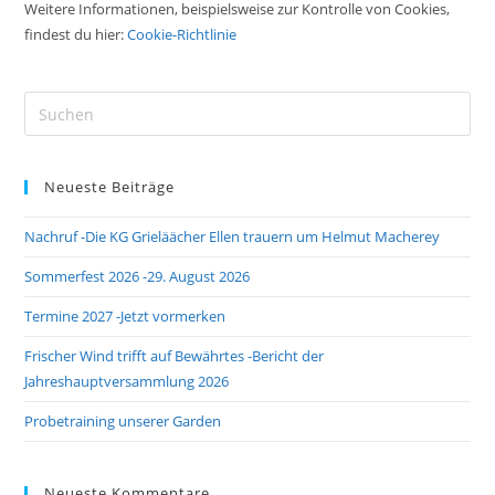
Weitere Informationen, beispielsweise zur Kontrolle von Cookies,
findest du hier:
Cookie-Richtlinie
Neueste Beiträge
Nachruf -Die KG Grieläächer Ellen trauern um Helmut Macherey
Sommerfest 2026 -29. August 2026
Termine 2027 -Jetzt vormerken
Frischer Wind trifft auf Bewährtes -Bericht der
Jahreshauptversammlung 2026
Probetraining unserer Garden
Neueste Kommentare