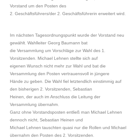
Vorstand um den Posten des
2. Geschäftsführers/der 2. Geschäftsführerin erweitert wird.
Im nächsten Tagesordnungspunkt wurde der Vorstand neu
gewählt. Wahlleiter Georg Baumann bat
die Versammlung um Vorschläge zur Wahl des 1.
Vorsitzenden. Michael Lehnen stellte sich auf
eigenen Wunsch nicht mehr zur Wahl und bat die
Versammlung den Posten vertrauensvoll in jüngere
Hände zu geben. Die Wahl fiel letztendlich einstimmig auf
den bisherigen 2. Vorsitzenden, Sebastian
Heinen, der auch im Anschluss die Leitung der
Versammlung übernahm.
Ganz ohne Vorstandsposten entließ man Michael Lehnen
dennoch nicht, Sebastian Heinen und
Michael Lehnen tauschten quasi nur die Rollen und Michael
übernahm den Posten des 2. Vorsitzenden.