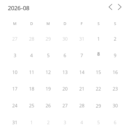
M
D
M
D
F
S
S
27
28
29
30
31
1
2
8
3
4
5
6
7
9
10
11
12
13
14
15
16
17
18
19
20
21
22
23
24
25
26
27
28
30
29
31
1
2
3
4
5
6