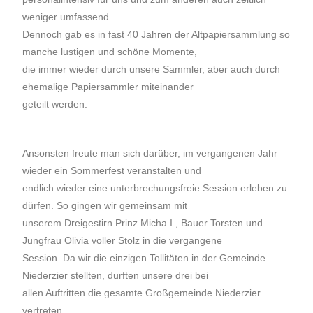
weniger umfassend.
Dennoch gab es in fast 40 Jahren der Altpapiersammlung so
manche lustigen und schöne Momente,
die immer wieder durch unsere Sammler, aber auch durch
ehemalige Papiersammler miteinander
geteilt werden.
Ansonsten freute man sich darüber, im vergangenen Jahr
wieder ein Sommerfest veranstalten und
endlich wieder eine unterbrechungsfreie Session erleben zu
dürfen. So gingen wir gemeinsam mit
unserem Dreigestirn Prinz Micha I., Bauer Torsten und
Jungfrau Olivia voller Stolz in die vergangene
Session. Da wir die einzigen Tollitäten in der Gemeinde
Niederzier stellten, durften unsere drei bei
allen Auftritten die gesamte Großgemeinde Niederzier
vertreten.