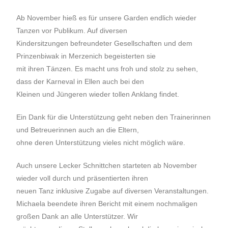
Ab November hieß es für unsere Garden endlich wieder
Tanzen vor Publikum. Auf diversen
Kindersitzungen befreundeter Gesellschaften und dem
Prinzenbiwak in Merzenich begeisterten sie
mit ihren Tänzen. Es macht uns froh und stolz zu sehen,
dass der Karneval in Ellen auch bei den
Kleinen und Jüngeren wieder tollen Anklang findet.
Ein Dank für die Unterstützung geht neben den Trainerinnen
und Betreuerinnen auch an die Eltern,
ohne deren Unterstützung vieles nicht möglich wäre.
Auch unsere Lecker Schnittchen starteten ab November
wieder voll durch und präsentierten ihren
neuen Tanz inklusive Zugabe auf diversen Veranstaltungen.
Michaela beendete ihren Bericht mit einem nochmaligen
großen Dank an alle Unterstützer. Wir