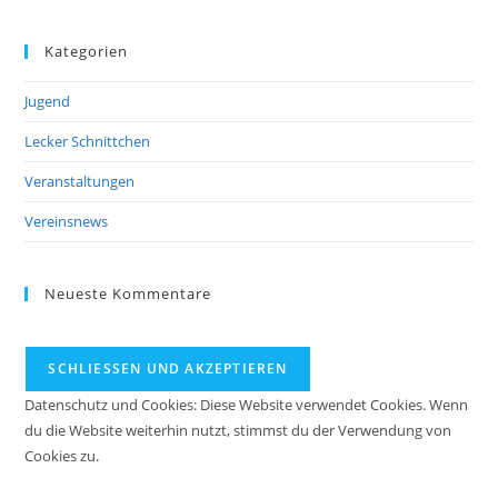
Kategorien
Jugend
Lecker Schnittchen
Veranstaltungen
Vereinsnews
Neueste Kommentare
Datenschutz und Cookies: Diese Website verwendet Cookies. Wenn
du die Website weiterhin nutzt, stimmst du der Verwendung von
Cookies zu.