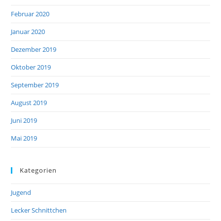
Februar 2020
Januar 2020
Dezember 2019
Oktober 2019
September 2019
August 2019
Juni 2019
Mai 2019
Kategorien
Jugend
Lecker Schnittchen