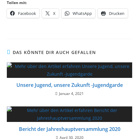
Teilen mit:
Facebook
X
WhatsApp
Drucken
DAS KÖNNTE DIR AUCH GEFALLEN
Unsere Jugend, unsere Zukunft -Jugendgarde
Januar 4, 2021
Bericht der Jahreshauptversammlung 2020
April 30, 2020