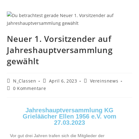
Neuer 1. Vorsitzender auf
Jahreshauptversammlung
gewählt
N_Classen
April 6, 2023
Vereinsnews
0 Kommentare
Jahreshauptversammlung KG
Grieläächer Ellen 1956 e.V. vom
27.03.2023
Vor gut drei Jahren trafen sich die Mitglieder der