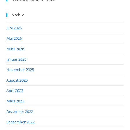
Archiv
Juni 2026
Mai 2026
März 2026
Januar 2026
November 2025
August 2025
April 2023
März 2023
Dezember 2022
September 2022