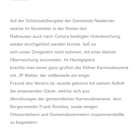
Auf der Schlüsselübergabe der Gemeinde Niederzier,
welche im November in der Rentei des
Rathauses auch nach Corona bedingter Unterbrechung,
wieder durchgeführt werden konnte, ließ es
sich unser Dreigestirn nicht nehmen, mit einer kleinen
Überraschung anzureisen. Im Handgepäck
brachte man einen ganz großen der Kölner Karnevalsszene
mit. JP Weber, der mittlerweile ein enger
Freund des Vereins ist, wusste gekonnt mit seinem Auftritt
die anwesenden Gäste, welche sich aus
Abordnungen der gemeindlichen Karnevalsvereine, dem
Bürgermeister Frank Rombey, sowie einigen
Ortsvorstehern und Gemeindevertretern zusammenstellte,
zu begeistern.