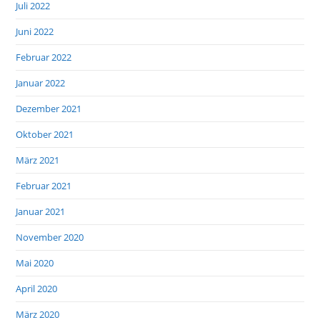
Juli 2022
Juni 2022
Februar 2022
Januar 2022
Dezember 2021
Oktober 2021
März 2021
Februar 2021
Januar 2021
November 2020
Mai 2020
April 2020
März 2020