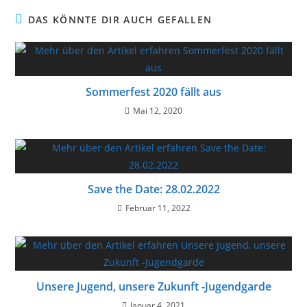
DAS KÖNNTE DIR AUCH GEFALLEN
Sommerfest 2020 fällt aus
Mai 12, 2020
Save the Date: 28.02.2022
Februar 11, 2022
Unsere Jugend, unsere Zukunft -Jugendgarde
Januar 4, 2021