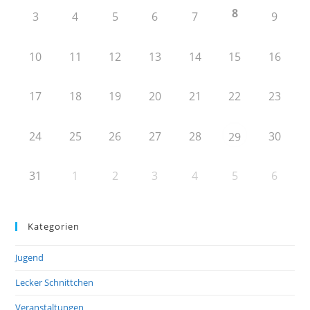
8
3
4
5
6
7
9
10
11
12
13
14
15
16
17
18
19
20
21
22
23
24
25
26
27
28
30
29
31
1
2
3
4
5
6
Kategorien
Jugend
Lecker Schnittchen
Veranstaltungen