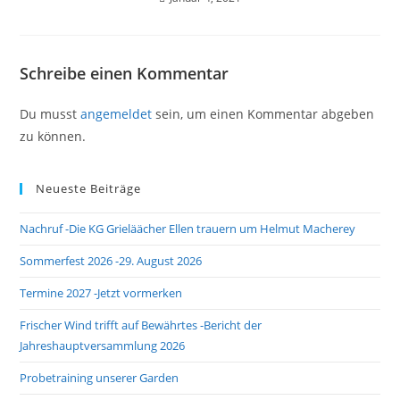
Schreibe einen Kommentar
Du musst
angemeldet
sein, um einen Kommentar abgeben
zu können.
Neueste Beiträge
Nachruf -Die KG Grieläächer Ellen trauern um Helmut Macherey
Sommerfest 2026 -29. August 2026
Termine 2027 -Jetzt vormerken
Frischer Wind trifft auf Bewährtes -Bericht der
Jahreshauptversammlung 2026
Probetraining unserer Garden