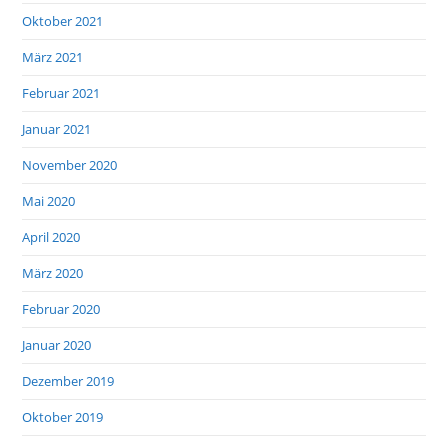
Oktober 2021
März 2021
Februar 2021
Januar 2021
November 2020
Mai 2020
April 2020
März 2020
Februar 2020
Januar 2020
Dezember 2019
Oktober 2019