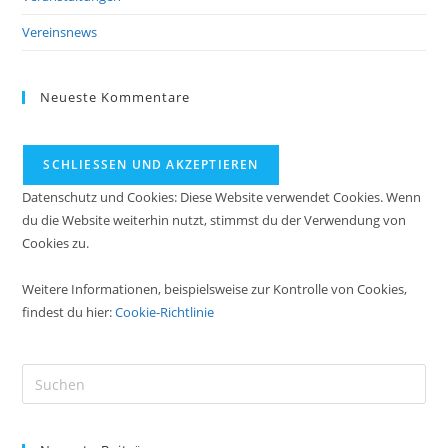
Vereinsnews
Neueste Kommentare
Datenschutz und Cookies: Diese Website verwendet Cookies. Wenn
du die Website weiterhin nutzt, stimmst du der Verwendung von
Cookies zu.
Weitere Informationen, beispielsweise zur Kontrolle von Cookies,
findest du hier:
Cookie-Richtlinie
Pre
Es
to