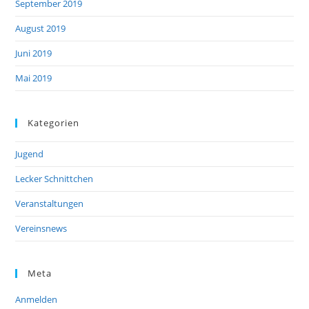
September 2019
August 2019
Juni 2019
Mai 2019
Kategorien
Jugend
Lecker Schnittchen
Veranstaltungen
Vereinsnews
Meta
Anmelden