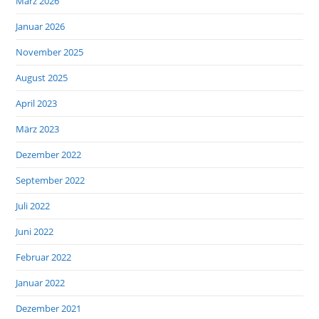
März 2026
Januar 2026
November 2025
August 2025
April 2023
März 2023
Dezember 2022
September 2022
Juli 2022
Juni 2022
Februar 2022
Januar 2022
Dezember 2021