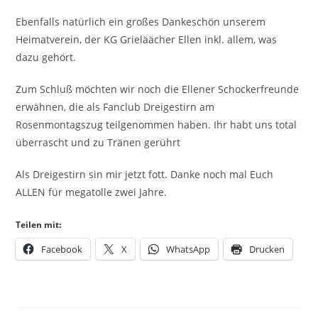
Ebenfalls natürlich ein großes Dankeschön unserem
Heimatverein, der KG Grieläächer Ellen inkl. allem, was
dazu gehört.
Zum Schluß möchten wir noch die Ellener Schockerfreunde
erwähnen, die als Fanclub Dreigestirn am
Rosenmontagszug teilgenommen haben. Ihr habt uns total
überrascht und zu Tränen gerührt
Als Dreigestirn sin mir jetzt fott. Danke noch mal Euch
ALLEN für megatolle zwei Jahre.
Teilen mit:
Facebook
X
WhatsApp
Drucken