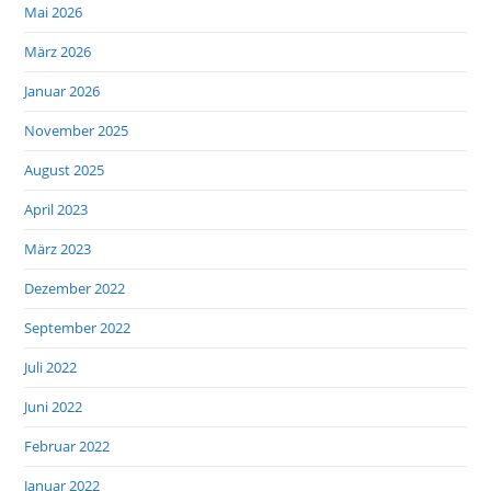
Mai 2026
März 2026
Januar 2026
November 2025
August 2025
April 2023
März 2023
Dezember 2022
September 2022
Juli 2022
Juni 2022
Februar 2022
Januar 2022