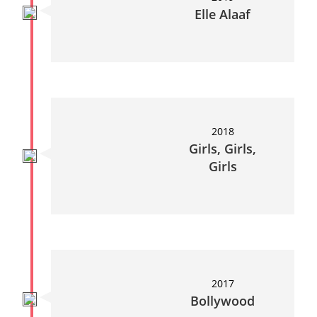
Elle Alaaf
2018
Girls, Girls,
Girls
2017
Bollywood