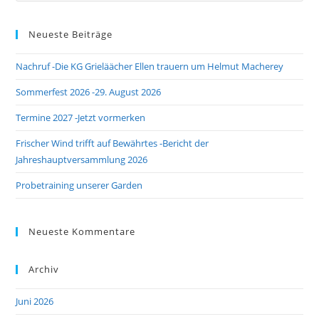
Neueste Beiträge
Nachruf -Die KG Grieläächer Ellen trauern um Helmut Macherey
Sommerfest 2026 -29. August 2026
Termine 2027 -Jetzt vormerken
Frischer Wind trifft auf Bewährtes -Bericht der
Jahreshauptversammlung 2026
Probetraining unserer Garden
Neueste Kommentare
Archiv
Juni 2026