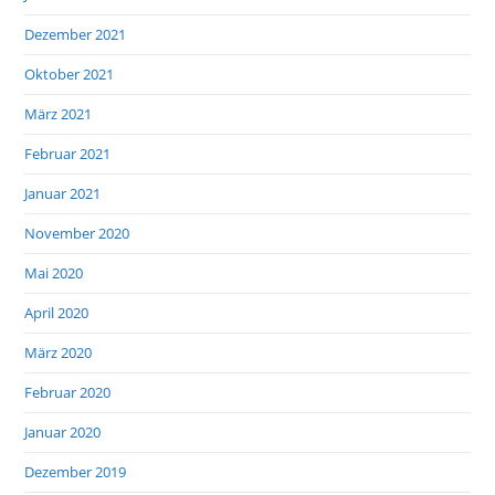
Dezember 2021
Oktober 2021
März 2021
Februar 2021
Januar 2021
November 2020
Mai 2020
April 2020
März 2020
Februar 2020
Januar 2020
Dezember 2019