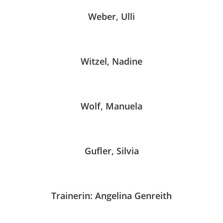
Weber, Ulli
Witzel, Nadine
Wolf, Manuela
Gufler, Silvia
Trainerin: Angelina Genreith