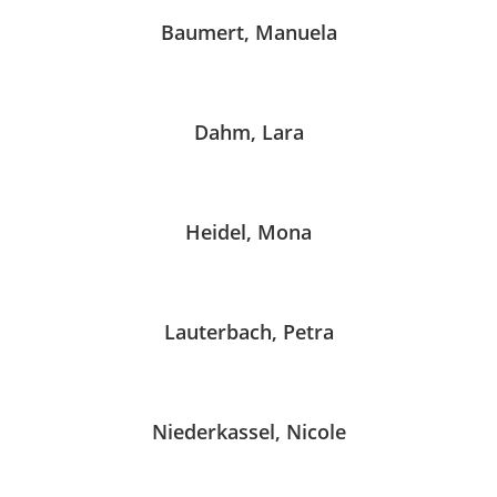
Baumert, Manuela
Dahm, Lara
Heidel, Mona
Lauterbach, Petra
Niederkassel, Nicole