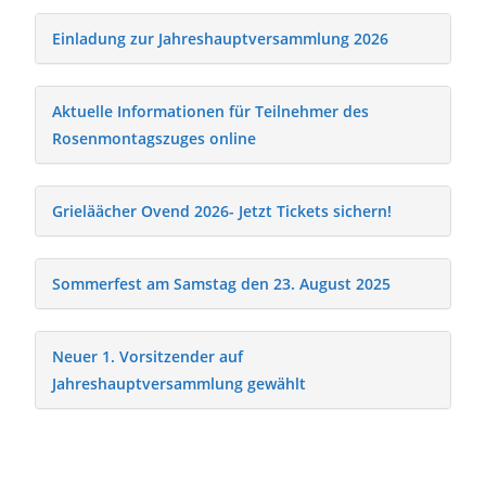
Einladung zur Jahreshauptversammlung 2026
Aktuelle Informationen für Teilnehmer des
Rosenmontagszuges online
Grieläächer Ovend 2026- Jetzt Tickets sichern!
Sommerfest am Samstag den 23. August 2025
Neuer 1. Vorsitzender auf
Jahreshauptversammlung gewählt