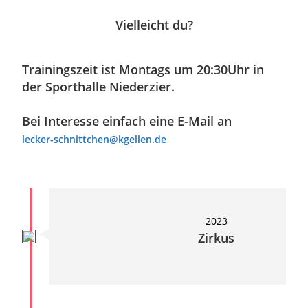
Vielleicht du?
Trainingszeit ist Montags um 20:30Uhr in
der Sporthalle Niederzier.
Bei Interesse einfach eine E-Mail an
lecker-schnittchen@kgellen.de
2023
Zirkus