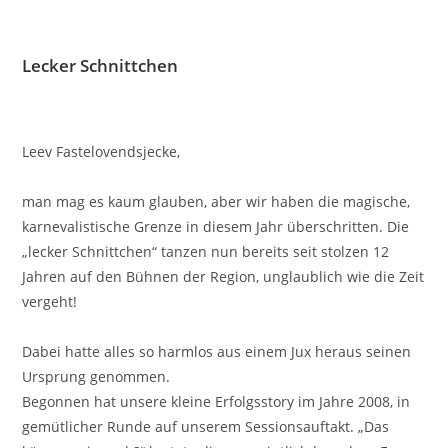
Lecker Schnittchen
Leev Fastelovendsjecke,
man mag es kaum glauben, aber wir haben die magische,
karnevalistische Grenze in diesem Jahr überschritten. Die
„lecker Schnittchen“ tanzen nun bereits seit stolzen 12
Jahren auf den Bühnen der Region, unglaublich wie die Zeit
vergeht!
Dabei hatte alles so harmlos aus einem Jux heraus seinen
Ursprung genommen.
Begonnen hat unsere kleine Erfolgsstory im Jahre 2008, in
gemütlicher Runde auf unserem Sessionsauftakt. „Das