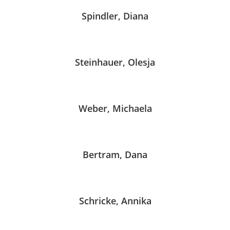
Spindler, Diana
Steinhauer, Olesja
Weber, Michaela
Bertram, Dana
Schricke, Annika