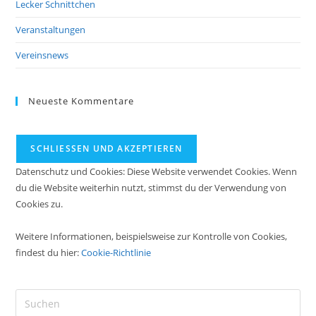
Lecker Schnittchen
Veranstaltungen
Vereinsnews
Neueste Kommentare
Datenschutz und Cookies: Diese Website verwendet Cookies. Wenn
du die Website weiterhin nutzt, stimmst du der Verwendung von
Cookies zu.
Weitere Informationen, beispielsweise zur Kontrolle von Cookies,
findest du hier:
Cookie-Richtlinie