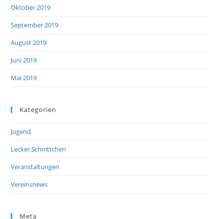
Oktober 2019
September 2019
August 2019
Juni 2019
Mai 2019
Kategorien
Jugend
Lecker Schnittchen
Veranstaltungen
Vereinsnews
Meta