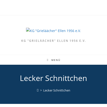
KG "GRIELÄÄCHER" ELLEN 1956 E.V.
MENÜ
Lecker Schnittchen
>
Lecker Schnittchen