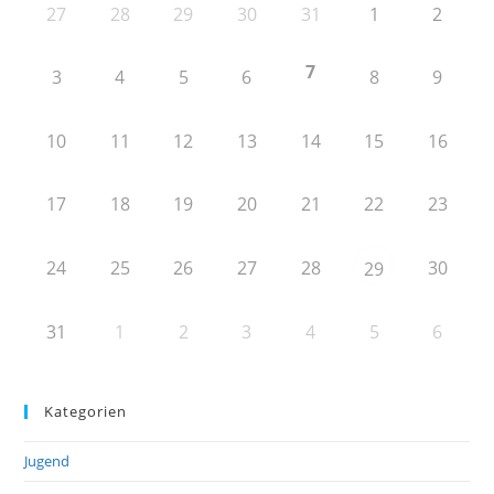
27
28
29
30
31
1
2
7
3
4
5
6
8
9
10
11
12
13
14
15
16
17
18
19
20
21
22
23
24
25
26
27
28
30
29
31
1
2
3
4
5
6
Kategorien
Jugend