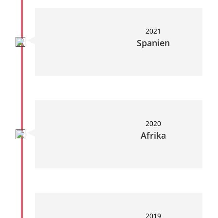
2021
Spanien
2020
Afrika
2019