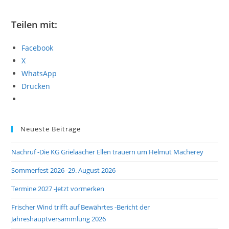
Teilen mit:
Facebook
X
WhatsApp
Drucken
Neueste Beiträge
Nachruf -Die KG Grieläächer Ellen trauern um Helmut Macherey
Sommerfest 2026 -29. August 2026
Termine 2027 -Jetzt vormerken
Frischer Wind trifft auf Bewährtes -Bericht der
Jahreshauptversammlung 2026