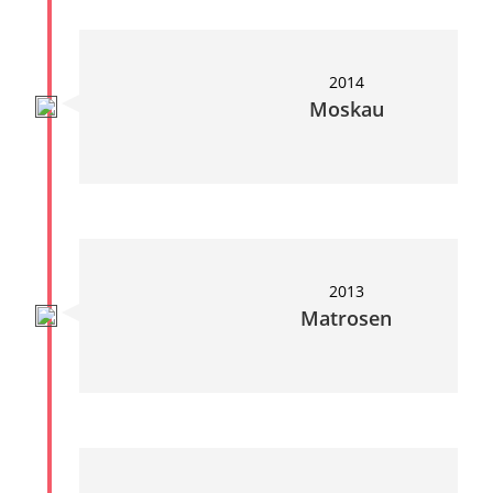
2014
Moskau
2013
Matrosen