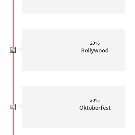
2016
Bollywood
2015
Oktoberfest