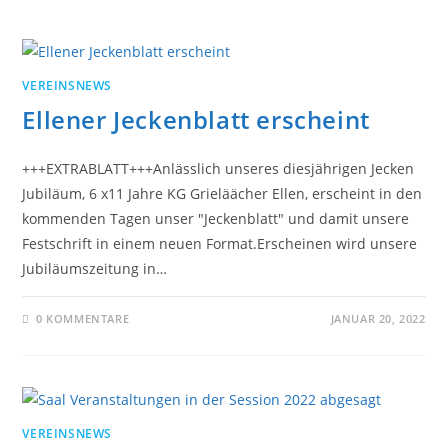
VEREINSNEWS
Ellener Jeckenblatt erscheint
+++EXTRABLATT+++Anlässlich unseres diesjährigen Jecken
Jubiläum, 6 x11 Jahre KG Grieläächer Ellen, erscheint in den
kommenden Tagen unser "Jeckenblatt" und damit unsere
Festschrift in einem neuen Format.Erscheinen wird unsere
Jubiläumszeitung in…
0 KOMMENTARE
JANUAR 20, 2022
VEREINSNEWS