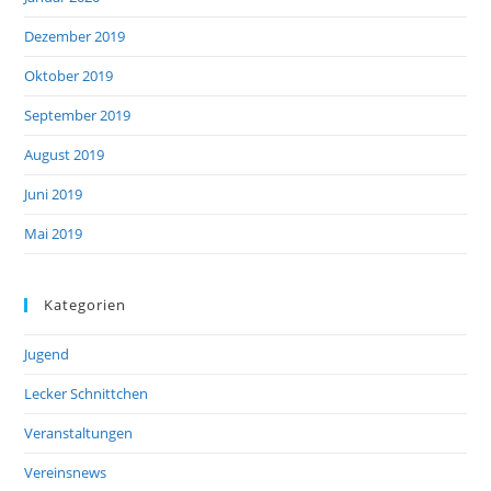
Dezember 2019
Oktober 2019
September 2019
August 2019
Juni 2019
Mai 2019
Kategorien
Jugend
Lecker Schnittchen
Veranstaltungen
Vereinsnews