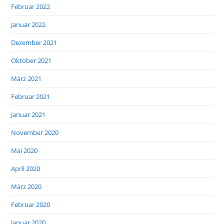
Februar 2022
Januar 2022
Dezember 2021
Oktober 2021
März 2021
Februar 2021
Januar 2021
November 2020
Mai 2020
April 2020
März 2020
Februar 2020
Januar 2020