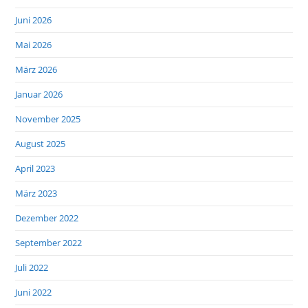
Juni 2026
Mai 2026
März 2026
Januar 2026
November 2025
August 2025
April 2023
März 2023
Dezember 2022
September 2022
Juli 2022
Juni 2022