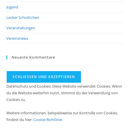
Jugend
Lecker Schnittchen
Veranstaltungen
Vereinsnews
Neueste Kommentare
Datenschutz und Cookies: Diese Website verwendet Cookies. Wenn
du die Website weiterhin nutzt, stimmst du der Verwendung von
Cookies zu.
Weitere Informationen, beispielsweise zur Kontrolle von Cookies,
findest du hier:
Cookie-Richtlinie