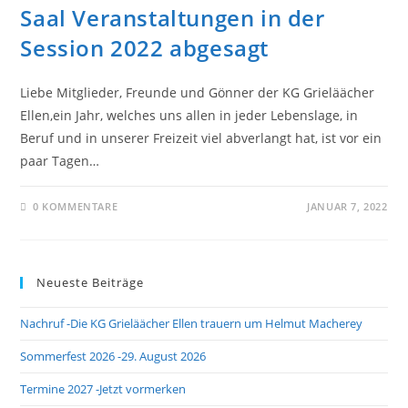
Saal Veranstaltungen in der
Session 2022 abgesagt
Liebe Mitglieder, Freunde und Gönner der KG Grieläächer
Ellen,ein Jahr, welches uns allen in jeder Lebenslage, in
Beruf und in unserer Freizeit viel abverlangt hat, ist vor ein
paar Tagen…
0 KOMMENTARE
JANUAR 7, 2022
Neueste Beiträge
Nachruf -Die KG Grieläächer Ellen trauern um Helmut Macherey
Sommerfest 2026 -29. August 2026
Termine 2027 -Jetzt vormerken