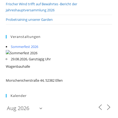
Frischer Wind trifft auf Bewährtes -Bericht der
Jahreshauptversammlung 2026
Probetraining unserer Garden
Veranstaltungen
Sommerfest 2026
29.08.2026, Ganztägig Uhr
Wagenbauhalle
Morschenicherstraße 44, 52382 Ellen
Kalender