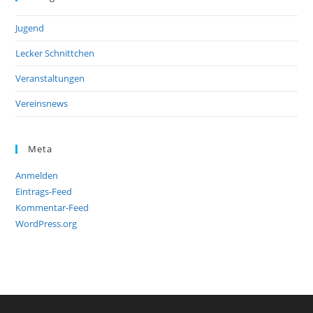
Jugend
Lecker Schnittchen
Veranstaltungen
Vereinsnews
Meta
Anmelden
Eintrags-Feed
Kommentar-Feed
WordPress.org