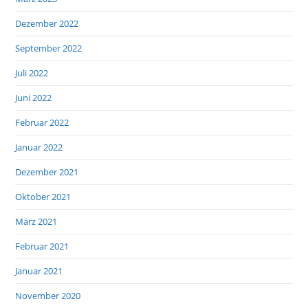
Dezember 2022
September 2022
Juli 2022
Juni 2022
Februar 2022
Januar 2022
Dezember 2021
Oktober 2021
März 2021
Februar 2021
Januar 2021
November 2020