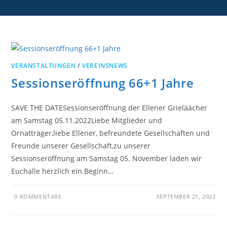
VERANSTALTUNGEN
/
VEREINSNEWS
Sessionseröffnung 66+1 Jahre
SAVE THE DATESessionseröffnung der Ellener Grieläächer
am Samstag 05.11.2022Liebe Mitglieder und
Ornatträger,liebe Ellener, befreundete Gesellschaften und
Freunde unserer Gesellschaft,zu unserer
Sessionseröffnung am Samstag 05. November laden wir
Euchalle herzlich ein.Beginn…
0 KOMMENTARE
SEPTEMBER 21, 2022