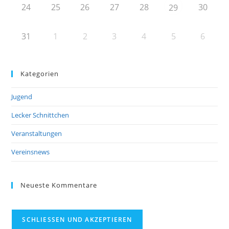
24
25
26
27
28
30
29
31
1
2
3
4
5
6
Kategorien
Jugend
Lecker Schnittchen
Veranstaltungen
Vereinsnews
Neueste Kommentare