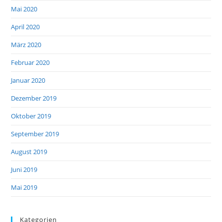
Mai 2020
April 2020
März 2020
Februar 2020
Januar 2020
Dezember 2019
Oktober 2019
September 2019
August 2019
Juni 2019
Mai 2019
Kategorien