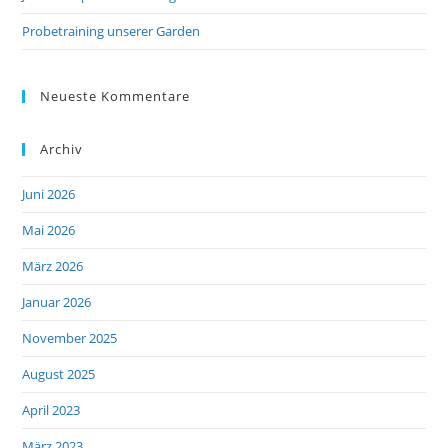
Probetraining unserer Garden
Neueste Kommentare
Archiv
Juni 2026
Mai 2026
März 2026
Januar 2026
November 2025
August 2025
April 2023
März 2023