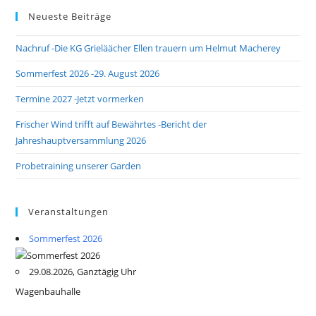
Neueste Beiträge
Nachruf -Die KG Grieläächer Ellen trauern um Helmut Macherey
Sommerfest 2026 -29. August 2026
Termine 2027 -Jetzt vormerken
Frischer Wind trifft auf Bewährtes -Bericht der
Jahreshauptversammlung 2026
Probetraining unserer Garden
Veranstaltungen
Sommerfest 2026
29.08.2026, Ganztägig Uhr
Wagenbauhalle