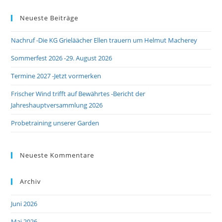
Neueste Beiträge
Nachruf -Die KG Grieläächer Ellen trauern um Helmut Macherey
Sommerfest 2026 -29. August 2026
Termine 2027 -Jetzt vormerken
Frischer Wind trifft auf Bewährtes -Bericht der
Jahreshauptversammlung 2026
Probetraining unserer Garden
Neueste Kommentare
Archiv
Juni 2026
Mai 2026