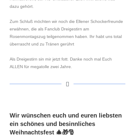
dazu gehört.
Zum Schluß möchten wir noch die Ellener Schockerfreunde
erwähnen, die als Fanclub Dreigestirn am
Rosenmontagszug teilgenommen haben. Ihr habt uns total
überrascht und zu Tränen gerührt
Als Dreigestirn sin mir jetzt fott. Danke noch mal Euch
ALLEN für megatolle zwei Jahre.
Wir wünschen euch und euren liebsten
ein schönes und besinnliches
Weihnachtsfest 🎄🎁🎅