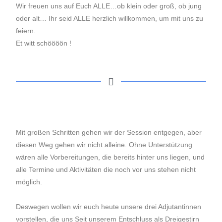
Wir freuen uns auf Euch ALLE…ob klein oder groß, ob jung
oder alt… Ihr seid ALLE herzlich willkommen, um mit uns zu
feiern.
Et witt schöööön !
Mit
großen Schritten gehen wir der Session entgegen, aber
diesen Weg gehen wir nicht alleine. Ohne Unterstützung
wären alle Vorbereitungen, die bereits hinter uns liegen, und
alle Termine und Aktivitäten die noch vor uns stehen nicht
möglich.
Deswegen wollen wir euch heute unsere drei Adjutantinnen
vorstellen, die uns Seit unserem Entschluss als Dreigestirn