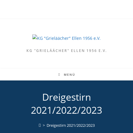
KG "GRIELÄÄCHER" ELLEN 1956 E.V.
MENÜ
Dreigestirn
2021/2022/2023
>
Dreigestirn 2021/2022/2023