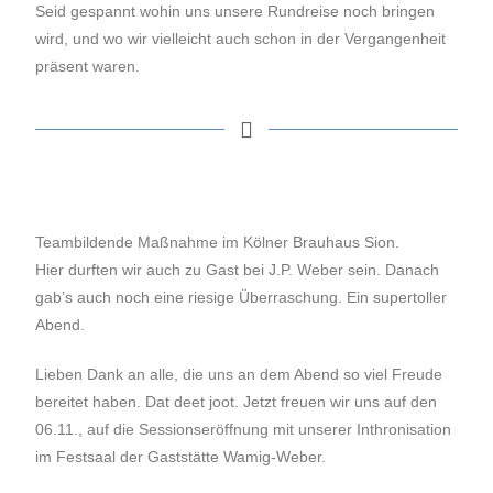
Seid gespannt wohin uns unsere Rundreise noch bringen
wird, und wo wir vielleicht auch schon in der Vergangenheit
präsent waren.
Teambildende Maßnahme im Kölner Brauhaus Sion.
Hier durften wir auch zu Gast bei J.P. Weber sein. Danach
gab’s auch noch eine riesige Überraschung. Ein supertoller
Abend.
Lieben Dank an alle, die uns an dem Abend so viel Freude
bereitet haben. Dat deet joot. Jetzt freuen wir uns auf den
06.11., auf die Sessionseröffnung mit unserer Inthronisation
im Festsaal der Gaststätte Wamig-Weber.