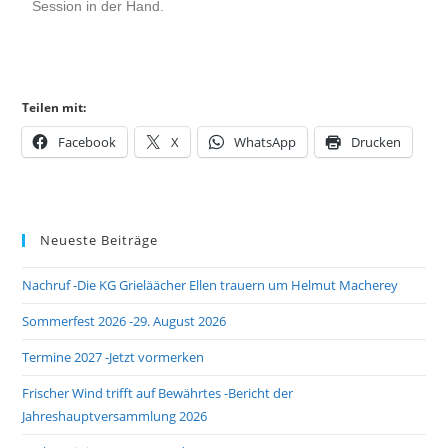
Session in der Hand.
Teilen mit:
Facebook
X
WhatsApp
Drucken
Neueste Beiträge
Nachruf -Die KG Grieläächer Ellen trauern um Helmut Macherey
Sommerfest 2026 -29. August 2026
Termine 2027 -Jetzt vormerken
Frischer Wind trifft auf Bewährtes -Bericht der
Jahreshauptversammlung 2026