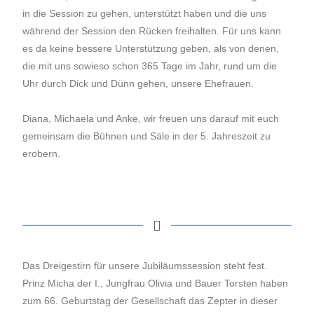
in die Session zu gehen, unterstützt haben und die uns
während der Session den Rücken freihalten. Für uns kann
es da keine bessere Unterstützung geben, als von denen,
die mit uns sowieso schon 365 Tage im Jahr, rund um die
Uhr durch Dick und Dünn gehen, unsere Ehefrauen.
Diana, Michaela und Anke, wir freuen uns darauf mit euch
gemeinsam die Bühnen und Säle in der 5. Jahreszeit zu
erobern.
Das Dreigestirn für unsere Jubiläumssession steht fest.
Prinz Micha der I., Jungfrau Olivia und Bauer Torsten haben
zum 66. Geburtstag der Gesellschaft das Zepter in dieser