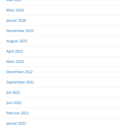
März 2026
Januar 2026
November 2025
August 2025
April 2023
März 2023
Dezember 2022
September 2022
Juli 2022
Juni 2022
Februar 2022
Januar 2022