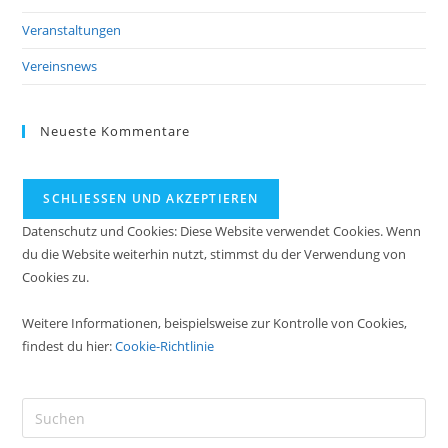
Veranstaltungen
Vereinsnews
Neueste Kommentare
Datenschutz und Cookies: Diese Website verwendet Cookies. Wenn
du die Website weiterhin nutzt, stimmst du der Verwendung von
Cookies zu.
Weitere Informationen, beispielsweise zur Kontrolle von Cookies,
findest du hier:
Cookie-Richtlinie