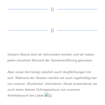
Gestern Abend sind wir inthronisiert worden und wir haben
jeden einzelnen Moment der Sessioneröffnung genossen.
Aber unser Amt bringt natürlich auch Verpflichtungen mit
sich. Während der Session werden wir euch regelmäßig hier
von unserer „Rundreise“ informieren. Heute präsentieren wir
euch einen kleinen Schnappschuss von unserem
Antrittsbesuch bei Lisbet
.