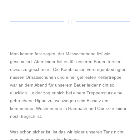
Man könnte fast sagen, der Mittwochabend lief wie
geschmiert. Aber leider lief es für unseren Bauer Torsten
etwas zu geschmiert. Die Kombination von regenbedingten
nassen Ornatsschuhen und einer gefliesten Kellertreppe
war an dem Abend für unserem Bauer leider nicht so
glücklich. Leider zog er sich bei einem Treppensturz eine
gebrochene Rippe zu, weswegen sein Einsatz am
kommenden Wochenende in Hambach und Oberzier leider
noch fraglich ist.
Was schon sicher ist, ist das wir leider unseren Tanz nicht
zum besten geben werden können.