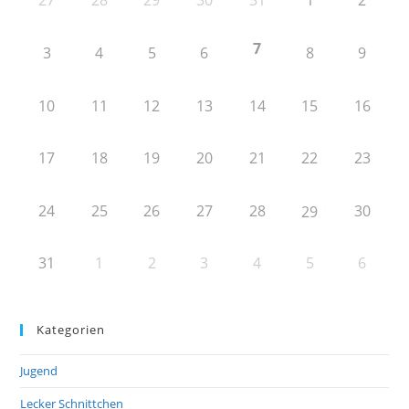
27
28
29
30
31
1
2
7
3
4
5
6
8
9
10
11
12
13
14
15
16
17
18
19
20
21
22
23
24
25
26
27
28
30
29
31
1
2
3
4
5
6
Kategorien
Jugend
Lecker Schnittchen