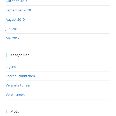
Oktober 2019
September 2019
August 2019
Juni 2019
Mai 2019
Kategorien
Jugend
Lecker Schnittchen
Veranstaltungen
Vereinsnews
Meta