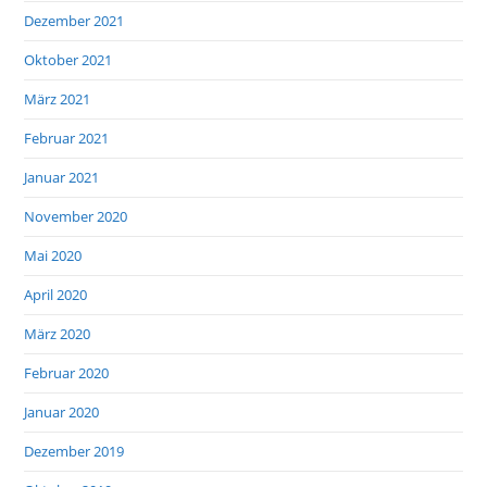
Dezember 2021
Oktober 2021
März 2021
Februar 2021
Januar 2021
November 2020
Mai 2020
April 2020
März 2020
Februar 2020
Januar 2020
Dezember 2019