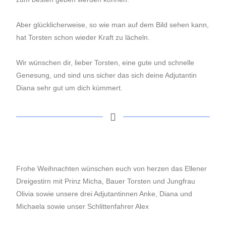
Aber glücklicherweise, so wie man auf dem Bild sehen kann,
hat Torsten schon wieder Kraft zu lächeln.
Wir wünschen dir, lieber Torsten, eine gute und schnelle
Genesung, und sind uns sicher das sich deine Adjutantin
Diana sehr gut um dich kümmert.
Frohe Weihnachten wünschen euch von herzen das Ellener
Dreigestirn mit Prinz Micha, Bauer Torsten und Jungfrau
Olivia sowie unsere drei Adjutantinnen Anke, Diana und
Michaela sowie unser Schlittenfahrer Alex