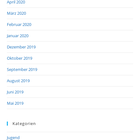
April 2020
März 2020
Februar 2020
Januar 2020
Dezember 2019
Oktober 2019
September 2019
August 2019
Juni 2019
Mai 2019
Kategorien
Jugend