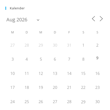
Kalender
M
D
M
D
F
S
S
27
28
29
30
31
1
2
9
3
4
5
6
7
8
10
11
12
13
14
15
16
17
18
19
20
21
22
23
24
25
26
27
28
30
29