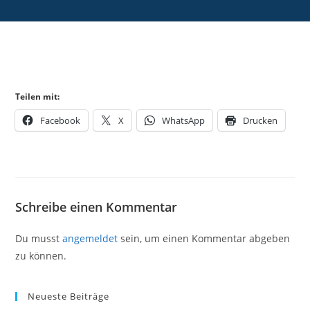
Teilen mit:
Facebook
X
WhatsApp
Drucken
Schreibe einen Kommentar
Du musst
angemeldet
sein, um einen Kommentar abgeben
zu können.
Neueste Beiträge