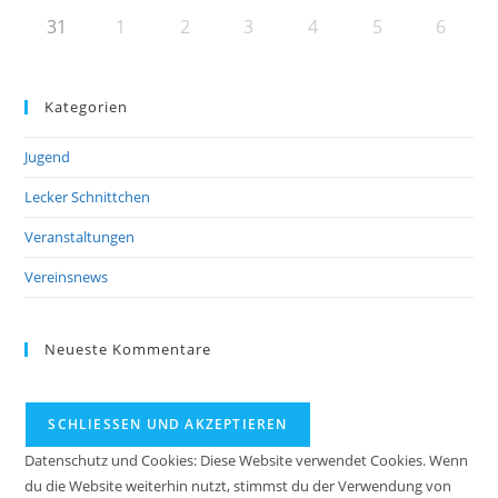
31
1
2
3
4
5
6
Kategorien
Jugend
Lecker Schnittchen
Veranstaltungen
Vereinsnews
Neueste Kommentare
Datenschutz und Cookies: Diese Website verwendet Cookies. Wenn
du die Website weiterhin nutzt, stimmst du der Verwendung von