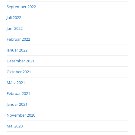
September 2022
Juli 2022
Juni 2022
Februar 2022
Januar 2022
Dezember 2021
Oktober 2021
März 2021
Februar 2021
Januar 2021
November 2020
Mai 2020