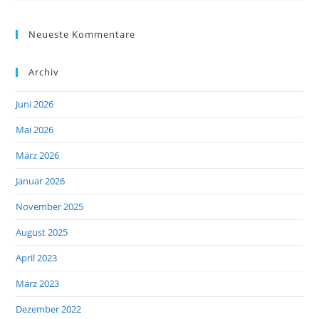
Neueste Kommentare
Archiv
Juni 2026
Mai 2026
März 2026
Januar 2026
November 2025
August 2025
April 2023
März 2023
Dezember 2022