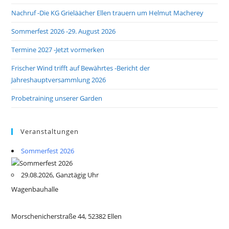
Nachruf -Die KG Grieläächer Ellen trauern um Helmut Macherey
Sommerfest 2026 -29. August 2026
Termine 2027 -Jetzt vormerken
Frischer Wind trifft auf Bewährtes -Bericht der
Jahreshauptversammlung 2026
Probetraining unserer Garden
Veranstaltungen
Sommerfest 2026
29.08.2026, Ganztägig Uhr
Wagenbauhalle
Morschenicherstraße 44, 52382 Ellen