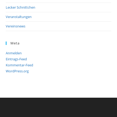
Lecker Schnittchen
Veranstaltungen
Vereinsnews
Meta
Anmelden
Eintrags-Feed
Kommentar-Feed
WordPress.org