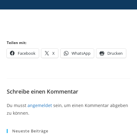
Teilen mit:
Facebook
X
WhatsApp
Drucken
Schreibe einen Kommentar
Du musst
angemeldet
sein, um einen Kommentar abgeben
zu können.
Neueste Beiträge