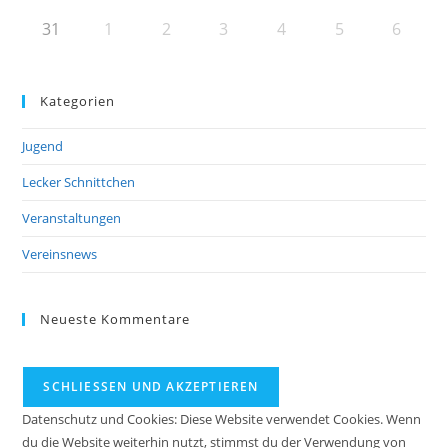
31
1
2
3
4
5
6
Kategorien
Jugend
Lecker Schnittchen
Veranstaltungen
Vereinsnews
Neueste Kommentare
Datenschutz und Cookies: Diese Website verwendet Cookies. Wenn
du die Website weiterhin nutzt, stimmst du der Verwendung von