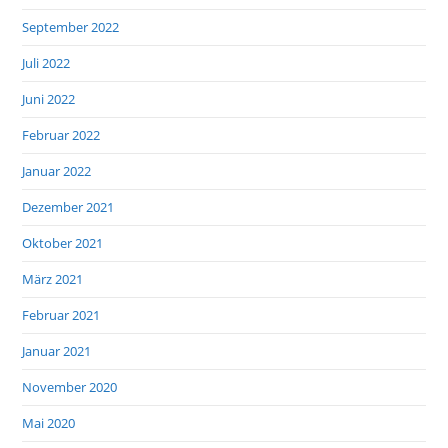
September 2022
Juli 2022
Juni 2022
Februar 2022
Januar 2022
Dezember 2021
Oktober 2021
März 2021
Februar 2021
Januar 2021
November 2020
Mai 2020