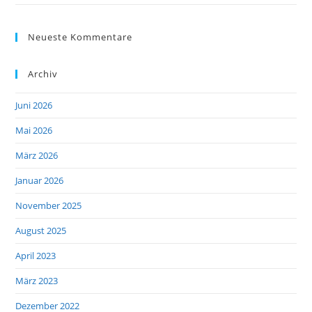
Neueste Kommentare
Archiv
Juni 2026
Mai 2026
März 2026
Januar 2026
November 2025
August 2025
April 2023
März 2023
Dezember 2022