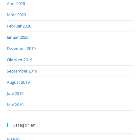
April 2020
März 2020
Februar 2020
Januar 2020
Dezember 2019
Oktober 2019
September 2019
August 2019
Juni 2019
Mai 2019
Kategorien
Jugend