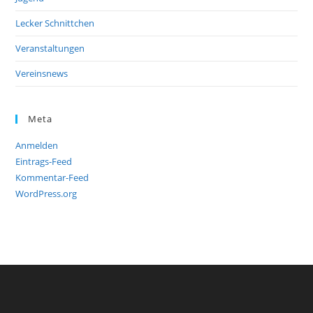
Lecker Schnittchen
Veranstaltungen
Vereinsnews
Meta
Anmelden
Eintrags-Feed
Kommentar-Feed
WordPress.org