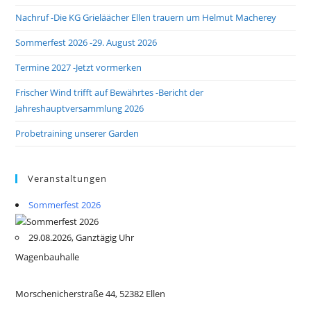
Nachruf -Die KG Grieläächer Ellen trauern um Helmut Macherey
Sommerfest 2026 -29. August 2026
Termine 2027 -Jetzt vormerken
Frischer Wind trifft auf Bewährtes -Bericht der
Jahreshauptversammlung 2026
Probetraining unserer Garden
Veranstaltungen
Sommerfest 2026
29.08.2026, Ganztägig Uhr
Wagenbauhalle
Morschenicherstraße 44, 52382 Ellen