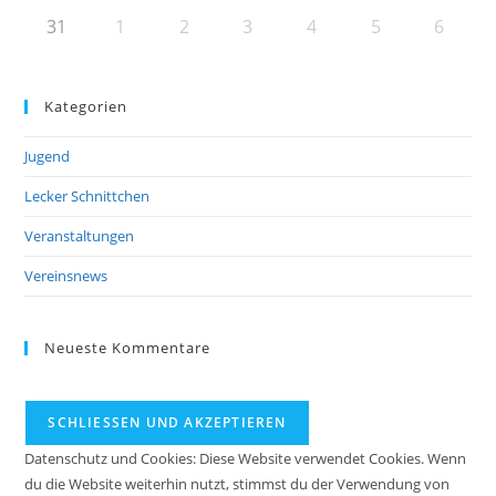
31
1
2
3
4
5
6
Kategorien
Jugend
Lecker Schnittchen
Veranstaltungen
Vereinsnews
Neueste Kommentare
Datenschutz und Cookies: Diese Website verwendet Cookies. Wenn
du die Website weiterhin nutzt, stimmst du der Verwendung von