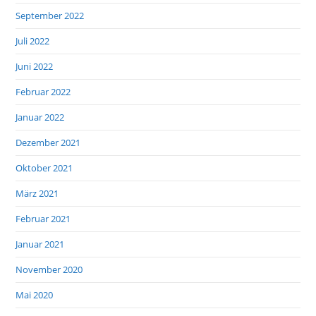
September 2022
Juli 2022
Juni 2022
Februar 2022
Januar 2022
Dezember 2021
Oktober 2021
März 2021
Februar 2021
Januar 2021
November 2020
Mai 2020