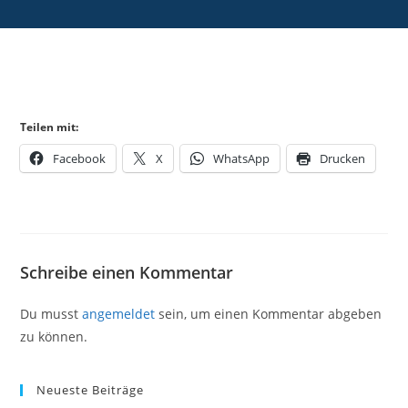
Teilen mit:
Facebook
X
WhatsApp
Drucken
Schreibe einen Kommentar
Du musst
angemeldet
sein, um einen Kommentar abgeben
zu können.
Neueste Beiträge