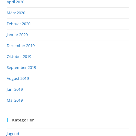
April 2020
März 2020
Februar 2020
Januar 2020
Dezember 2019
Oktober 2019
September 2019
August 2019
Juni 2019
Mai 2019
Kategorien
Jugend