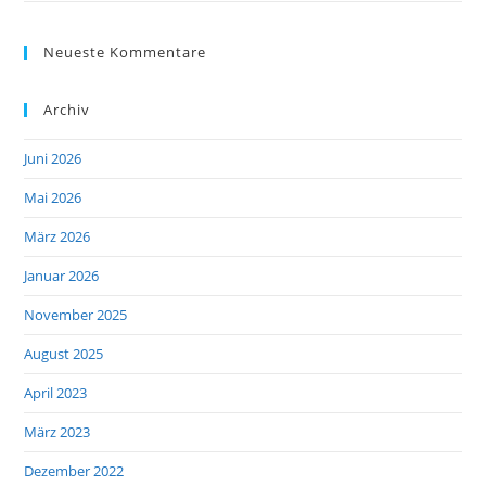
Neueste Kommentare
Archiv
Juni 2026
Mai 2026
März 2026
Januar 2026
November 2025
August 2025
April 2023
März 2023
Dezember 2022