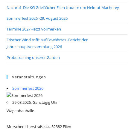
Nachruf -Die KG Grieläächer Ellen trauern um Helmut Macherey
Sommerfest 2026 -29. August 2026
Termine 2027 -Jetzt vormerken
Frischer Wind trifft auf Bewährtes -Bericht der
Jahreshauptversammlung 2026
Probetraining unserer Garden
Veranstaltungen
Sommerfest 2026
29.08.2026, Ganztägig Uhr
Wagenbauhalle
Morschenicherstraße 44, 52382 Ellen