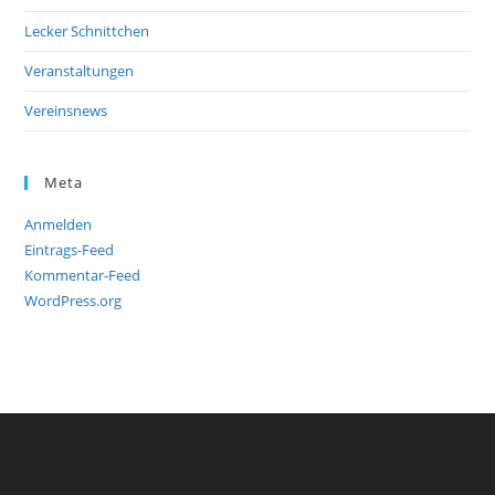
Lecker Schnittchen
Veranstaltungen
Vereinsnews
Meta
Anmelden
Eintrags-Feed
Kommentar-Feed
WordPress.org