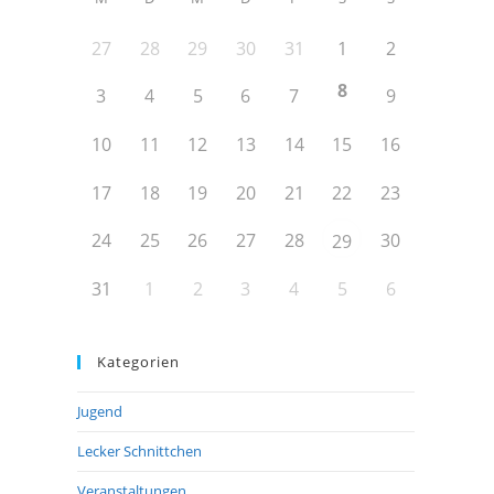
27
28
29
30
31
1
2
8
3
4
5
6
7
9
10
11
12
13
14
15
16
17
18
19
20
21
22
23
24
25
26
27
28
30
29
31
1
2
3
4
5
6
Kategorien
Jugend
Lecker Schnittchen
Veranstaltungen