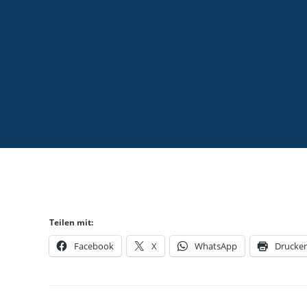
Teilen mit:
Facebook
X
WhatsApp
Drucke