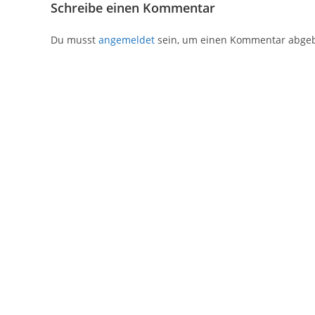
Schreibe einen Kommentar
Du musst
angemeldet
sein, um einen Kommentar abge