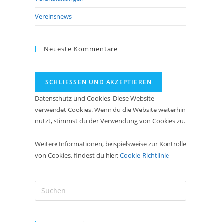
Vereinsnews
Neueste Kommentare
Datenschutz und Cookies: Diese Website
verwendet Cookies. Wenn du die Website weiterhin
nutzt, stimmst du der Verwendung von Cookies zu.
Weitere Informationen, beispielsweise zur Kontrolle
von Cookies, findest du hier:
Cookie-Richtlinie
Press
Escape
to