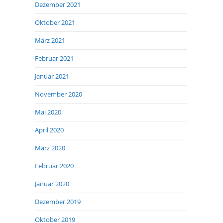
Dezember 2021
Oktober 2021
März 2021
Februar 2021
Januar 2021
November 2020
Mai 2020
April 2020
März 2020
Februar 2020
Januar 2020
Dezember 2019
Oktober 2019