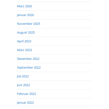
März 2026
Januar 2026
November 2025
August 2025
April 2023
März 2023
Dezember 2022
September 2022
Juli 2022
Juni 2022
Februar 2022
Januar 2022