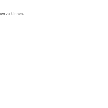
ben zu können.