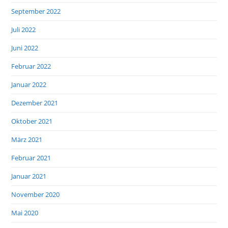
September 2022
Juli 2022
Juni 2022
Februar 2022
Januar 2022
Dezember 2021
Oktober 2021
März 2021
Februar 2021
Januar 2021
November 2020
Mai 2020