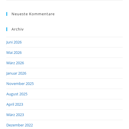
Neueste Kommentare
Archiv
Juni 2026
Mai 2026
März 2026
Januar 2026
November 2025
August 2025
April 2023
März 2023
Dezember 2022