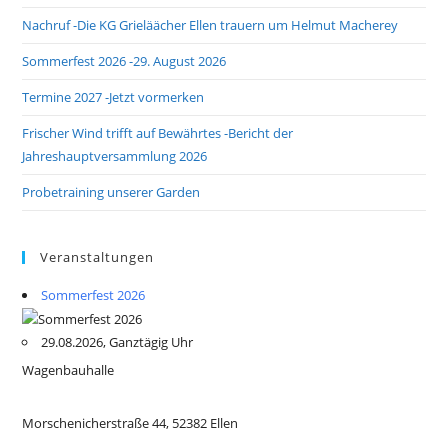
Nachruf -Die KG Grieläächer Ellen trauern um Helmut Macherey
Sommerfest 2026 -29. August 2026
Termine 2027 -Jetzt vormerken
Frischer Wind trifft auf Bewährtes -Bericht der
Jahreshauptversammlung 2026
Probetraining unserer Garden
Veranstaltungen
Sommerfest 2026
29.08.2026, Ganztägig Uhr
Wagenbauhalle
Morschenicherstraße 44, 52382 Ellen