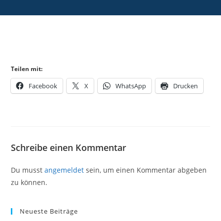
Teilen mit:
Facebook
X
WhatsApp
Drucken
Schreibe einen Kommentar
Du musst
angemeldet
sein, um einen Kommentar abgeben
zu können.
Neueste Beiträge