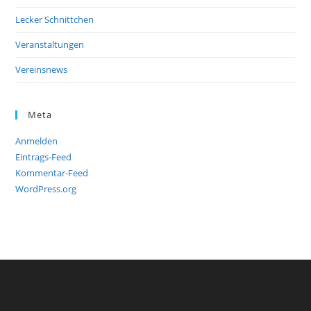
Lecker Schnittchen
Veranstaltungen
Vereinsnews
Meta
Anmelden
Eintrags-Feed
Kommentar-Feed
WordPress.org