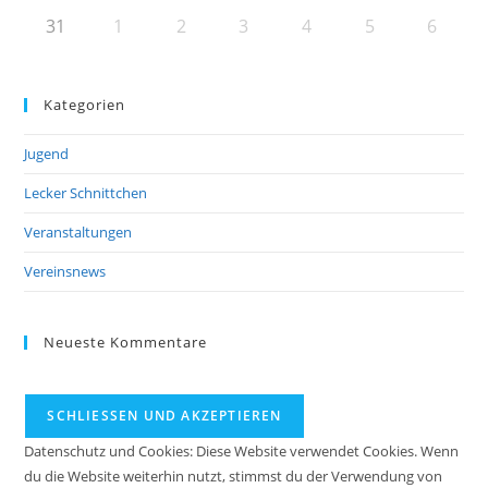
31
1
2
3
4
5
6
Kategorien
Jugend
Lecker Schnittchen
Veranstaltungen
Vereinsnews
Neueste Kommentare
Datenschutz und Cookies: Diese Website verwendet Cookies. Wenn
du die Website weiterhin nutzt, stimmst du der Verwendung von