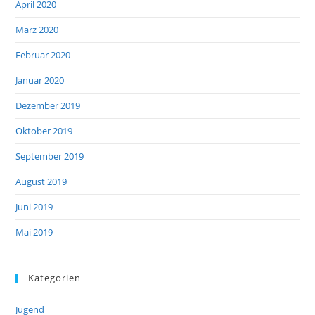
April 2020
März 2020
Februar 2020
Januar 2020
Dezember 2019
Oktober 2019
September 2019
August 2019
Juni 2019
Mai 2019
Kategorien
Jugend