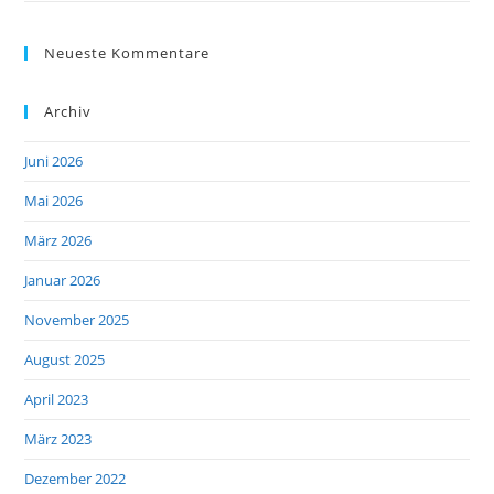
Neueste Kommentare
Archiv
Juni 2026
Mai 2026
März 2026
Januar 2026
November 2025
August 2025
April 2023
März 2023
Dezember 2022