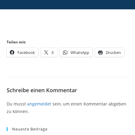
Teilen mit:
Facebook
X
WhatsApp
Drucken
Schreibe einen Kommentar
Du musst
angemeldet
sein, um einen Kommentar abgeben
zu können.
Neueste Beiträge