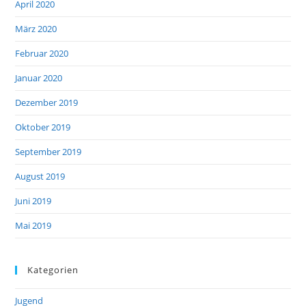
April 2020
März 2020
Februar 2020
Januar 2020
Dezember 2019
Oktober 2019
September 2019
August 2019
Juni 2019
Mai 2019
Kategorien
Jugend