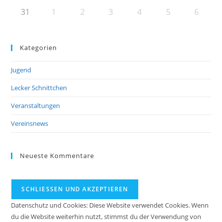
31
1
2
3
4
5
6
Kategorien
Jugend
Lecker Schnittchen
Veranstaltungen
Vereinsnews
Neueste Kommentare
Datenschutz und Cookies: Diese Website verwendet Cookies. Wenn
du die Website weiterhin nutzt, stimmst du der Verwendung von