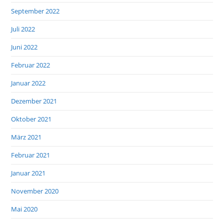
September 2022
Juli 2022
Juni 2022
Februar 2022
Januar 2022
Dezember 2021
Oktober 2021
März 2021
Februar 2021
Januar 2021
November 2020
Mai 2020