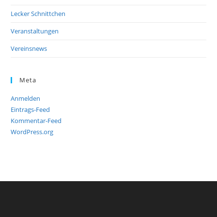
Lecker Schnittchen
Veranstaltungen
Vereinsnews
Meta
Anmelden
Eintrags-Feed
Kommentar-Feed
WordPress.org