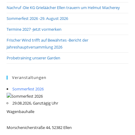
Nachruf -Die KG Grieläächer Ellen trauern um Helmut Macherey
Sommerfest 2026 -29. August 2026
Termine 2027 -Jetzt vormerken
Frischer Wind trifft auf Bewährtes -Bericht der
Jahreshauptversammlung 2026
Probetraining unserer Garden
Veranstaltungen
Sommerfest 2026
29.08.2026, Ganztägig Uhr
Wagenbauhalle
Morschenicherstraße 44, 52382 Ellen