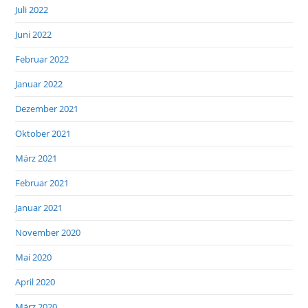
Juli 2022
Juni 2022
Februar 2022
Januar 2022
Dezember 2021
Oktober 2021
März 2021
Februar 2021
Januar 2021
November 2020
Mai 2020
April 2020
März 2020