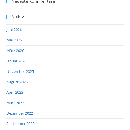
Neueste Kommentare
Archiv
Juni 2026
Mai 2026
März 2026
Januar 2026
November 2025
August 2025
April 2023
März 2023
Dezember 2022
September 2022