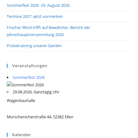
Sommerfest 2026 -29. August 2026
Termine 2027 -Jetzt vormerken
Frischer Wind trifft auf Bewährtes -Bericht der
Jahreshauptversammlung 2026
Probetraining unserer Garden
Veranstaltungen
Sommerfest 2026
29.08.2026, Ganztägig Uhr
Wagenbauhalle
Morschenicherstraße 44, 52382 Ellen
Kalender