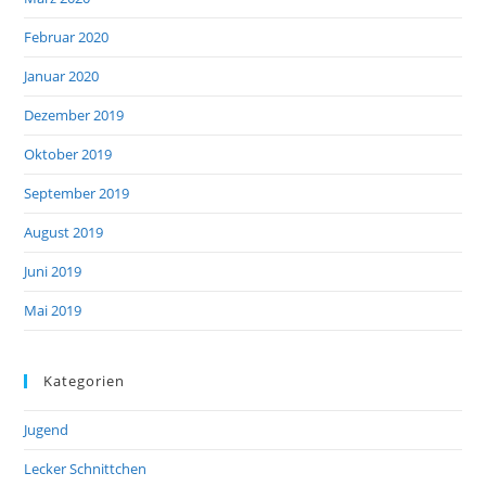
Februar 2020
Januar 2020
Dezember 2019
Oktober 2019
September 2019
August 2019
Juni 2019
Mai 2019
Kategorien
Jugend
Lecker Schnittchen