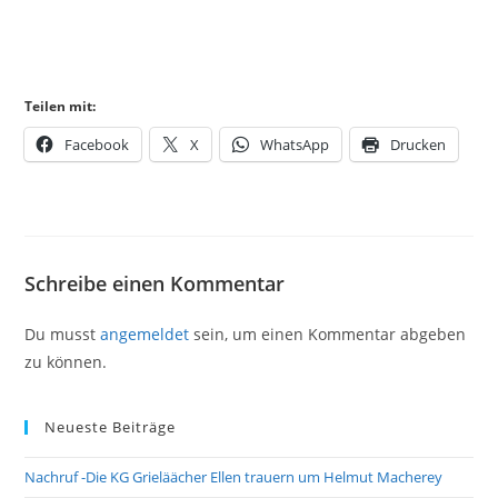
Teilen mit:
Facebook
X
WhatsApp
Drucken
Schreibe einen Kommentar
Du musst
angemeldet
sein, um einen Kommentar abgeben
zu können.
Neueste Beiträge
Nachruf -Die KG Grieläächer Ellen trauern um Helmut Macherey