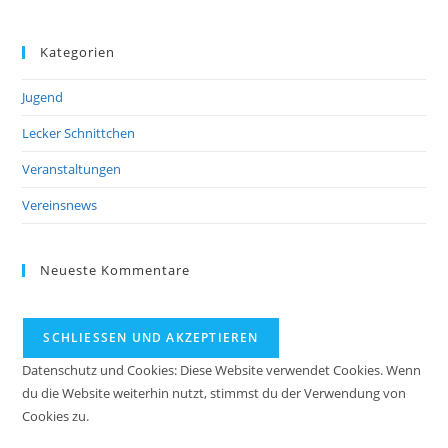
Kategorien
Jugend
Lecker Schnittchen
Veranstaltungen
Vereinsnews
Neueste Kommentare
Datenschutz und Cookies: Diese Website verwendet Cookies. Wenn
du die Website weiterhin nutzt, stimmst du der Verwendung von
Cookies zu.