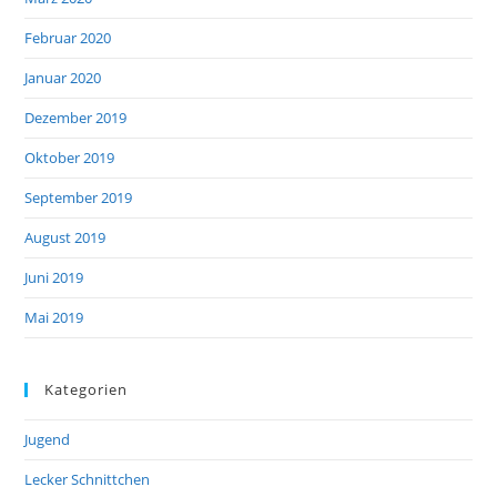
Februar 2020
Januar 2020
Dezember 2019
Oktober 2019
September 2019
August 2019
Juni 2019
Mai 2019
Kategorien
Jugend
Lecker Schnittchen