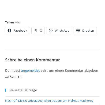
Teilen mit:
Facebook
X
WhatsApp
Drucken
Schreibe einen Kommentar
Du musst
angemeldet
sein, um einen Kommentar abgeben
zu können.
Neueste Beiträge
Nachruf -Die KG Grieläächer Ellen trauern um Helmut Macherey