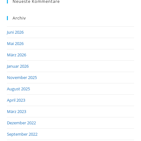
Neueste Kommentare
Archiv
Juni 2026
Mai 2026
März 2026
Januar 2026
November 2025
August 2025
April 2023
März 2023
Dezember 2022
September 2022