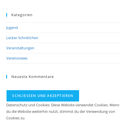
Kategorien
Jugend
Lecker Schnittchen
Veranstaltungen
Vereinsnews
Neueste Kommentare
Datenschutz und Cookies: Diese Website verwendet Cookies. Wenn
du die Website weiterhin nutzt, stimmst du der Verwendung von
Cookies zu.