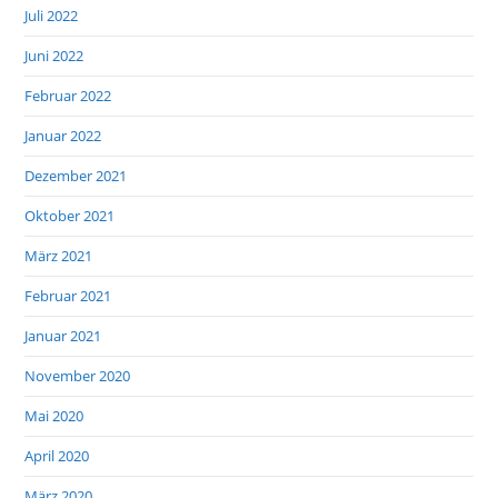
Juli 2022
Juni 2022
Februar 2022
Januar 2022
Dezember 2021
Oktober 2021
März 2021
Februar 2021
Januar 2021
November 2020
Mai 2020
April 2020
März 2020