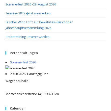
Sommerfest 2026 -29. August 2026
Termine 2027 -Jetzt vormerken
Frischer Wind trifft auf Bewährtes -Bericht der
Jahreshauptversammlung 2026
Probetraining unserer Garden
Veranstaltungen
Sommerfest 2026
29.08.2026, Ganztägig Uhr
Wagenbauhalle
Morschenicherstraße 44, 52382 Ellen
Kalender