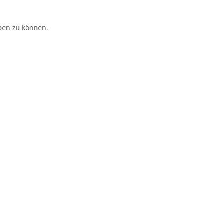
ben zu können.