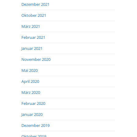
Dezember 2021
Oktober 2021
März 2021
Februar 2021
Januar 2021
November 2020
Mai 2020
April 2020
März 2020
Februar 2020
Januar 2020
Dezember 2019
Oktober 2019