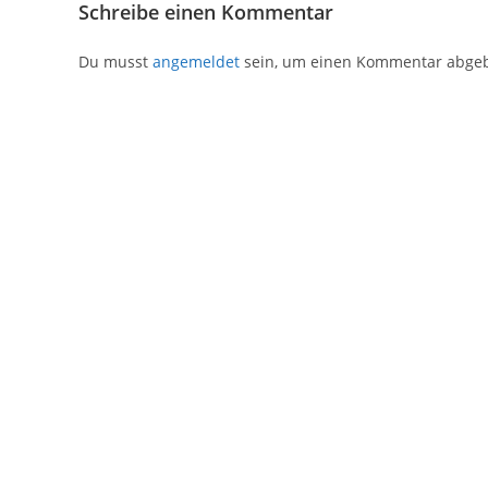
Schreibe einen Kommentar
Du musst
angemeldet
sein, um einen Kommentar abge