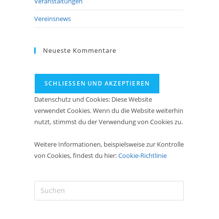
Veranstaltungen
Vereinsnews
Neueste Kommentare
Datenschutz und Cookies: Diese Website
verwendet Cookies. Wenn du die Website weiterhin
nutzt, stimmst du der Verwendung von Cookies zu.
Weitere Informationen, beispielsweise zur Kontrolle
von Cookies, findest du hier:
Cookie-Richtlinie
Press
Escape
to