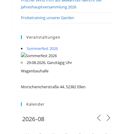
Jahreshauptversammlung 2026
Probetraining unserer Garden
Veranstaltungen
Sommerfest 2026
29.08.2026, Ganztägig Uhr
Wagenbauhalle
Morschenicherstraße 44, 52382 Ellen
Kalender