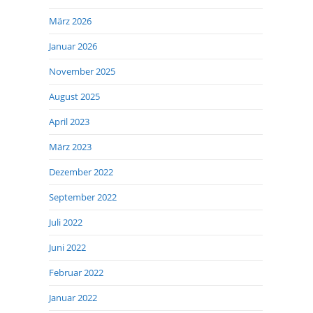
März 2026
Januar 2026
November 2025
August 2025
April 2023
März 2023
Dezember 2022
September 2022
Juli 2022
Juni 2022
Februar 2022
Januar 2022