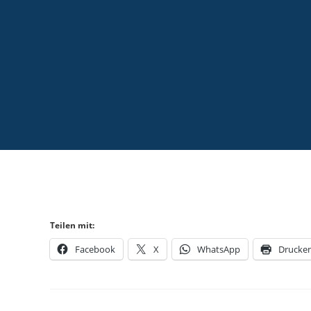
Teilen mit:
Facebook
X
WhatsApp
Drucke