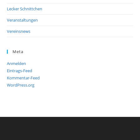
Lecker Schnittchen
Veranstaltungen
Vereinsnews
Meta
Anmelden
Eintrags-Feed
Kommentar-Feed
WordPress.org