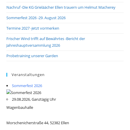
Nachruf -Die KG Grieläächer Ellen trauern um Helmut Macherey
Sommerfest 2026 -29. August 2026
Termine 2027 -Jetzt vormerken
Frischer Wind trifft auf Bewährtes -Bericht der
Jahreshauptversammlung 2026
Probetraining unserer Garden
Veranstaltungen
Sommerfest 2026
29.08.2026, Ganztägig Uhr
Wagenbauhalle
Morschenicherstraße 44, 52382 Ellen