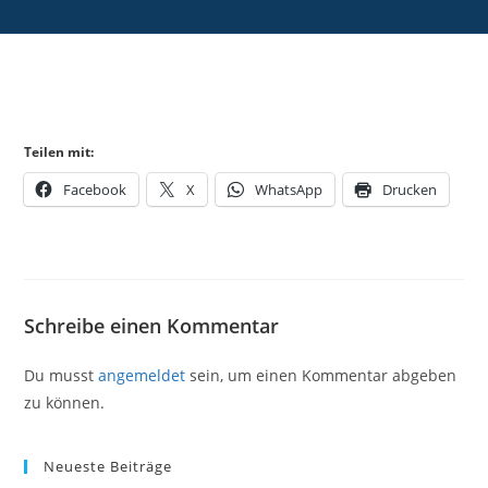
Teilen mit:
Facebook
X
WhatsApp
Drucken
Schreibe einen Kommentar
Du musst
angemeldet
sein, um einen Kommentar abgeben
zu können.
Neueste Beiträge