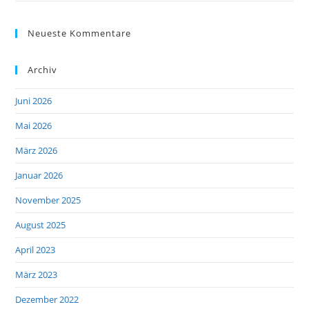
Neueste Kommentare
Archiv
Juni 2026
Mai 2026
März 2026
Januar 2026
November 2025
August 2025
April 2023
März 2023
Dezember 2022