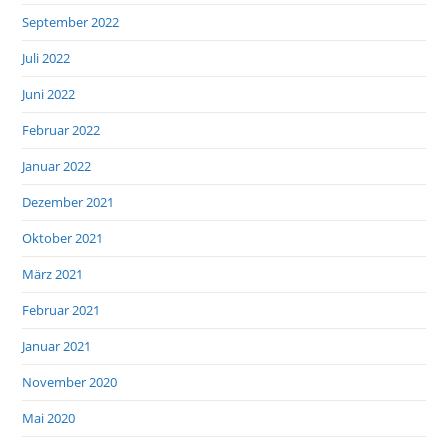
September 2022
Juli 2022
Juni 2022
Februar 2022
Januar 2022
Dezember 2021
Oktober 2021
März 2021
Februar 2021
Januar 2021
November 2020
Mai 2020