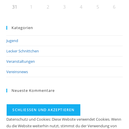
31
1
2
3
4
5
6
Kategorien
Jugend
Lecker Schnittchen
Veranstaltungen
Vereinsnews
Neueste Kommentare
Datenschutz und Cookies: Diese Website verwendet Cookies. Wenn
du die Website weiterhin nutzt, stimmst du der Verwendung von