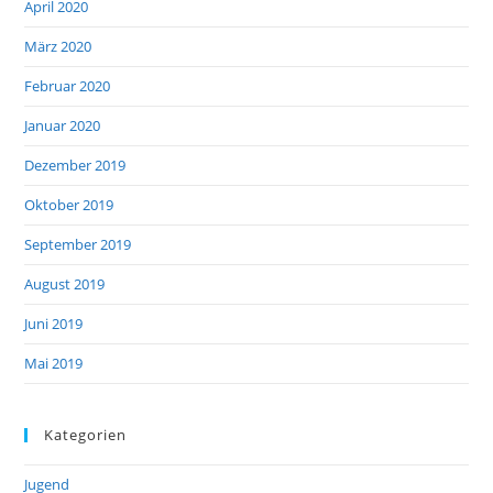
April 2020
März 2020
Februar 2020
Januar 2020
Dezember 2019
Oktober 2019
September 2019
August 2019
Juni 2019
Mai 2019
Kategorien
Jugend