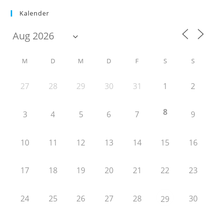
Kalender
M
D
M
D
F
S
S
27
28
29
30
31
1
2
8
3
4
5
6
7
9
10
11
12
13
14
15
16
17
18
19
20
21
22
23
24
25
26
27
28
30
29