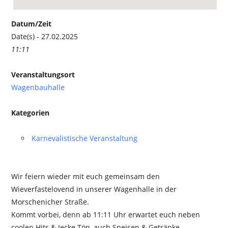
Datum/Zeit
Date(s) - 27.02.2025
11:11
Veranstaltungsort
Wagenbauhalle
Kategorien
Karnevalistische Veranstaltung
Wir feiern wieder mit euch gemeinsam den
Wieverfastelovend in unserer Wagenhalle in der
Morschenicher Straße.
Kommt vorbei, denn ab 11:11 Uhr erwartet euch neben
coolen Hits & Jecke Tön, auch Speisen & Getränke