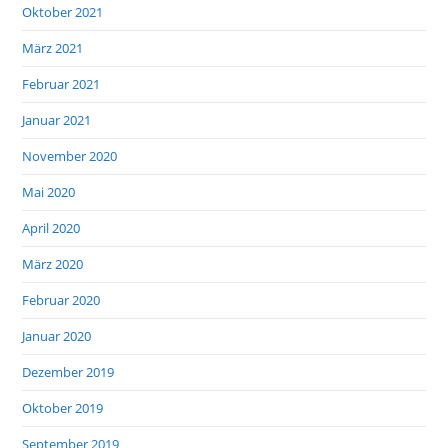
Oktober 2021
März 2021
Februar 2021
Januar 2021
November 2020
Mai 2020
April 2020
März 2020
Februar 2020
Januar 2020
Dezember 2019
Oktober 2019
September 2019