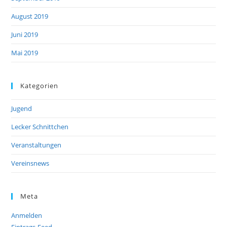
August 2019
Juni 2019
Mai 2019
Kategorien
Jugend
Lecker Schnittchen
Veranstaltungen
Vereinsnews
Meta
Anmelden