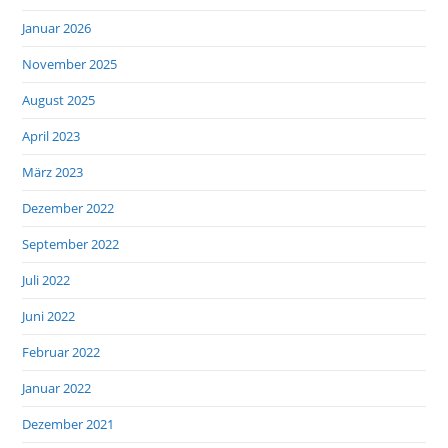
Januar 2026
November 2025
August 2025
April 2023
März 2023
Dezember 2022
September 2022
Juli 2022
Juni 2022
Februar 2022
Januar 2022
Dezember 2021