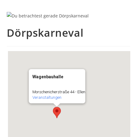
Dörpskarneval
Wagenbauhalle
Morschenicherstraße 44 - Ellen
Veranstaltungen