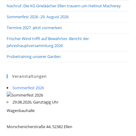
Nachruf -Die KG Grieläächer Ellen trauern um Helmut Macherey
Sommerfest 2026 -29. August 2026
Termine 2027 -Jetzt vormerken
Frischer Wind trifft auf Bewährtes -Bericht der
Jahreshauptversammlung 2026
Probetraining unserer Garden
Veranstaltungen
Sommerfest 2026
29.08.2026, Ganztägig Uhr
Wagenbauhalle
Morschenicherstraße 44, 52382 Ellen