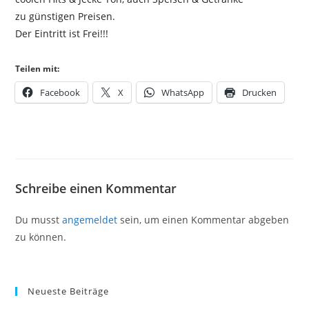
zu günstigen Preisen.
Der Eintritt ist Frei!!!
Teilen mit:
Facebook
X
WhatsApp
Drucken
Schreibe einen Kommentar
Du musst
angemeldet
sein, um einen Kommentar abgeben
zu können.
Neueste Beiträge