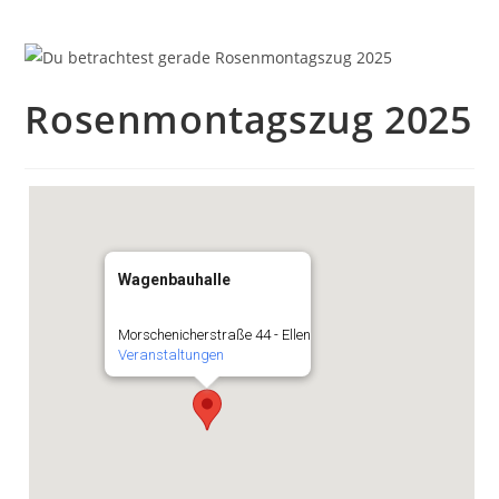
Rosenmontagszug 2025
Wagenbauhalle
Morschenicherstraße 44 - Ellen
Veranstaltungen