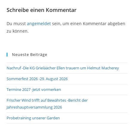
Schreibe einen Kommentar
Du musst
angemeldet
sein, um einen Kommentar abgeben
zu können.
Neueste Beiträge
Nachruf -Die KG Grieläächer Ellen trauern um Helmut Macherey
Sommerfest 2026 -29. August 2026
Termine 2027 -Jetzt vormerken
Frischer Wind trifft auf Bewährtes -Bericht der
Jahreshauptversammlung 2026
Probetraining unserer Garden