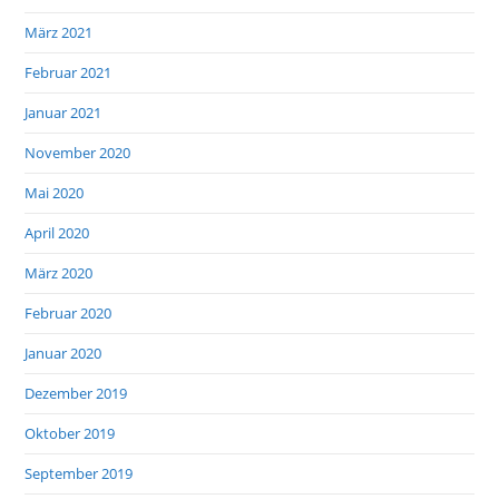
März 2021
Februar 2021
Januar 2021
November 2020
Mai 2020
April 2020
März 2020
Februar 2020
Januar 2020
Dezember 2019
Oktober 2019
September 2019