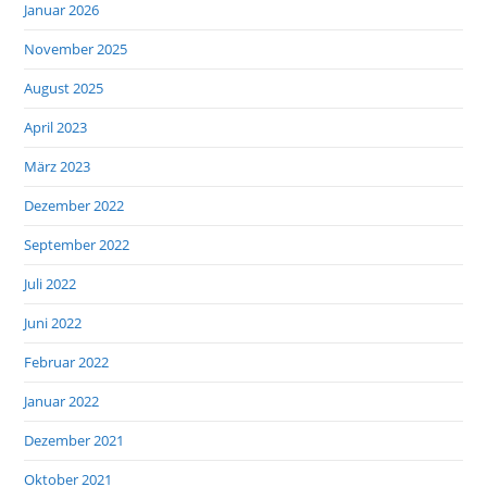
Januar 2026
November 2025
August 2025
April 2023
März 2023
Dezember 2022
September 2022
Juli 2022
Juni 2022
Februar 2022
Januar 2022
Dezember 2021
Oktober 2021