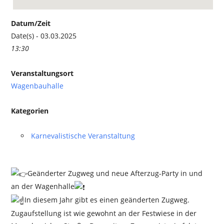
Datum/Zeit
Date(s) - 03.03.2025
13:30
Veranstaltungsort
Wagenbauhalle
Kategorien
Karnevalistische Veranstaltung
Geänderter Zugweg und neue Afterzug-Party in und
an der Wagenhalle
In diesem Jahr gibt es einen geänderten Zugweg.
Zugaufstellung ist wie gewohnt an der Festwiese in der