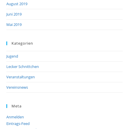
August 2019
Juni 2019
Mai 2019
Kategorien
Jugend
Lecker Schnittchen
Veranstaltungen
Vereinsnews
Meta
Anmelden
Eintrags-Feed