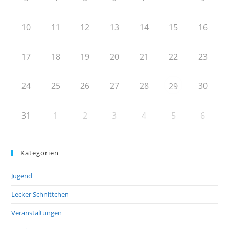
10
11
12
13
14
15
16
17
18
19
20
21
22
23
24
25
26
27
28
30
29
31
1
2
3
4
5
6
Kategorien
Jugend
Lecker Schnittchen
Veranstaltungen