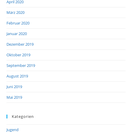
April 2020
März 2020
Februar 2020
Januar 2020
Dezember 2019
Oktober 2019
September 2019
August 2019
Juni 2019
Mai 2019
Kategorien
Jugend