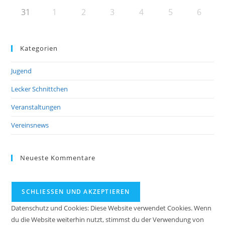
31
1
2
3
4
5
6
Kategorien
Jugend
Lecker Schnittchen
Veranstaltungen
Vereinsnews
Neueste Kommentare
Datenschutz und Cookies: Diese Website verwendet Cookies. Wenn
du die Website weiterhin nutzt, stimmst du der Verwendung von