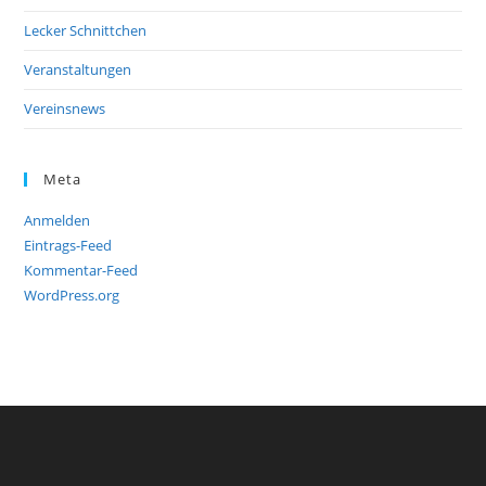
Lecker Schnittchen
Veranstaltungen
Vereinsnews
Meta
Anmelden
Eintrags-Feed
Kommentar-Feed
WordPress.org