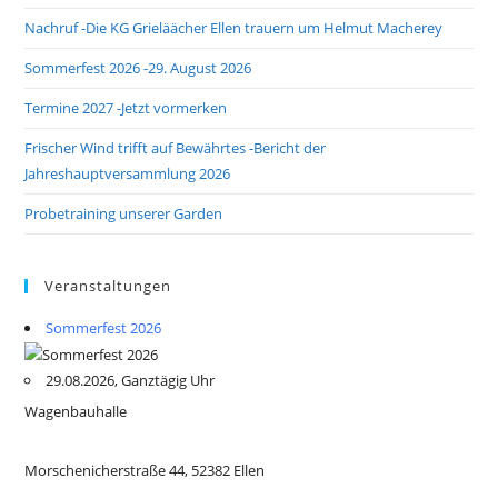
Nachruf -Die KG Grieläächer Ellen trauern um Helmut Macherey
Sommerfest 2026 -29. August 2026
Termine 2027 -Jetzt vormerken
Frischer Wind trifft auf Bewährtes -Bericht der
Jahreshauptversammlung 2026
Probetraining unserer Garden
Veranstaltungen
Sommerfest 2026
29.08.2026, Ganztägig Uhr
Wagenbauhalle
Morschenicherstraße 44, 52382 Ellen