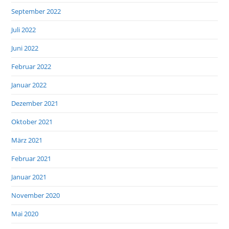
September 2022
Juli 2022
Juni 2022
Februar 2022
Januar 2022
Dezember 2021
Oktober 2021
März 2021
Februar 2021
Januar 2021
November 2020
Mai 2020