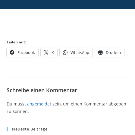
Teilen mit:
Facebook
X
WhatsApp
Drucken
Schreibe einen Kommentar
Du musst
angemeldet
sein, um einen Kommentar abgeben
zu können.
Neueste Beiträge