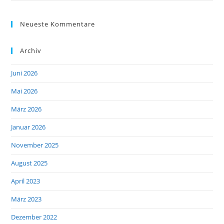
Neueste Kommentare
Archiv
Juni 2026
Mai 2026
März 2026
Januar 2026
November 2025
August 2025
April 2023
März 2023
Dezember 2022