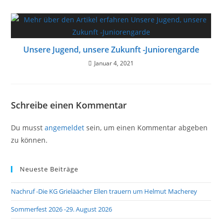
Unsere Jugend, unsere Zukunft -Juniorengarde
Januar 4, 2021
Schreibe einen Kommentar
Du musst
angemeldet
sein, um einen Kommentar abgeben
zu können.
Neueste Beiträge
Nachruf -Die KG Grieläächer Ellen trauern um Helmut Macherey
Sommerfest 2026 -29. August 2026