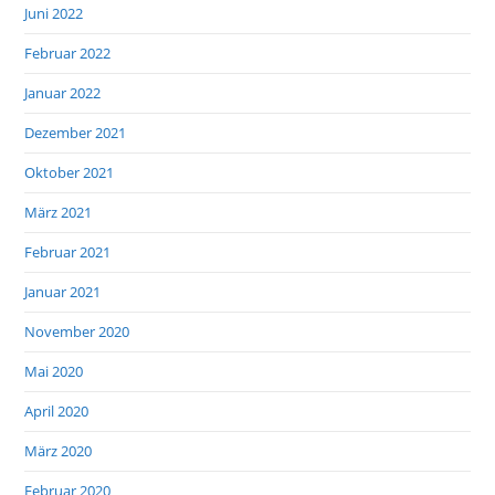
Juni 2022
Februar 2022
Januar 2022
Dezember 2021
Oktober 2021
März 2021
Februar 2021
Januar 2021
November 2020
Mai 2020
April 2020
März 2020
Februar 2020