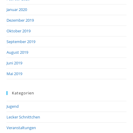
Januar 2020
Dezember 2019
Oktober 2019
September 2019
August 2019
Juni 2019
Mai 2019
Kategorien
Jugend
Lecker Schnittchen
Veranstaltungen