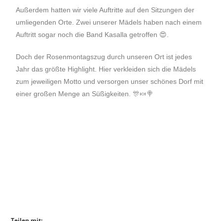
Außerdem hatten wir viele Auftritte auf den Sitzungen der
umliegenden Orte. Zwei unserer Mädels haben nach einem
Auftritt sogar noch die Band Kasalla getroffen 😍.
Doch der Rosenmontagszug durch unseren Ort ist jedes
Jahr das größte Highlight. Hier verkleiden sich die Mädels
zum jeweiligen Motto und versorgen unser schönes Dorf mit
einer großen Menge an Süßigkeiten. 🎊🍬🍭
Teilen mit: