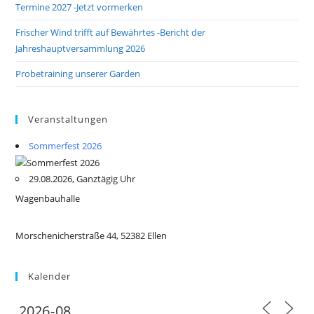
Termine 2027 -Jetzt vormerken
Frischer Wind trifft auf Bewährtes -Bericht der
Jahreshauptversammlung 2026
Probetraining unserer Garden
Veranstaltungen
Sommerfest 2026
29.08.2026, Ganztägig Uhr
Wagenbauhalle
Morschenicherstraße 44, 52382 Ellen
Kalender