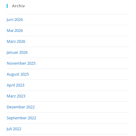
Archiv
Juni 2026
Mai 2026
März 2026
Januar 2026
November 2025
August 2025
April 2023
März 2023
Dezember 2022
September 2022
Juli 2022