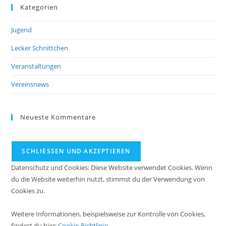
Kategorien
Jugend
Lecker Schnittchen
Veranstaltungen
Vereinsnews
Neueste Kommentare
Datenschutz und Cookies: Diese Website verwendet Cookies. Wenn
du die Website weiterhin nutzt, stimmst du der Verwendung von
Cookies zu.
Weitere Informationen, beispielsweise zur Kontrolle von Cookies,
findest du hier:
Cookie-Richtlinie