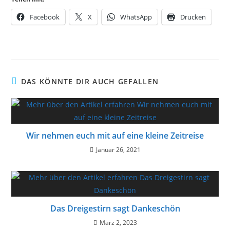
Facebook
X
WhatsApp
Drucken
DAS KÖNNTE DIR AUCH GEFALLEN
Wir nehmen euch mit auf eine kleine Zeitreise
Januar 26, 2021
Das Dreigestirn sagt Dankeschön
März 2, 2023