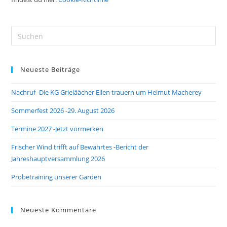
Neueste Beiträge
Nachruf -Die KG Grieläächer Ellen trauern um Helmut Macherey
Sommerfest 2026 -29. August 2026
Termine 2027 -Jetzt vormerken
Frischer Wind trifft auf Bewährtes -Bericht der
Jahreshauptversammlung 2026
Probetraining unserer Garden
Neueste Kommentare