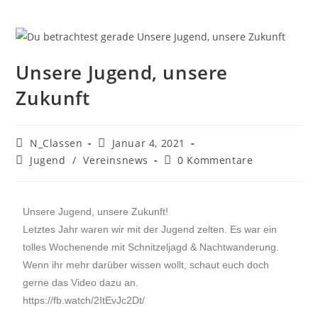
Unsere Jugend, unsere
Zukunft
N_Classen
Januar 4, 2021
Jugend
/
Vereinsnews
0 Kommentare
Unsere
Jugend, unsere Zukunft!
Letztes Jahr waren wir mit der Jugend zelten. Es war ein
tolles Wochenende mit Schnitzeljagd & Nachtwanderung.
Wenn ihr mehr darüber wissen wollt, schaut euch doch
gerne das Video dazu an.
https://fb.watch/2ItEvJc2Dt/