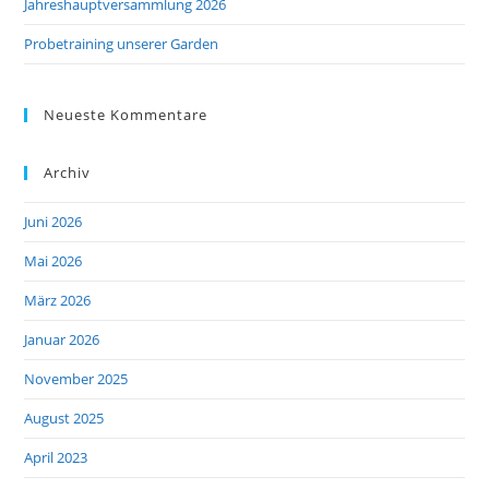
Jahreshauptversammlung 2026
Probetraining unserer Garden
Neueste Kommentare
Archiv
Juni 2026
Mai 2026
März 2026
Januar 2026
November 2025
August 2025
April 2023