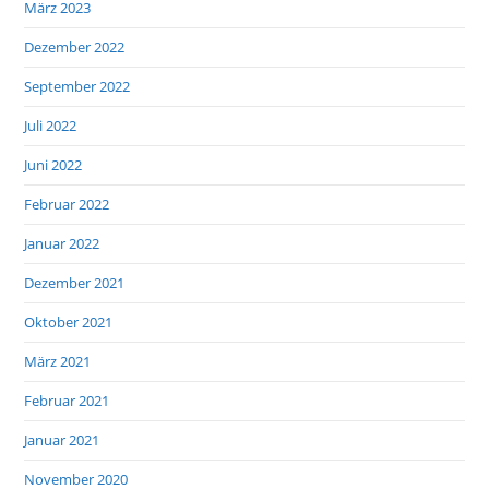
März 2023
Dezember 2022
September 2022
Juli 2022
Juni 2022
Februar 2022
Januar 2022
Dezember 2021
Oktober 2021
März 2021
Februar 2021
Januar 2021
November 2020