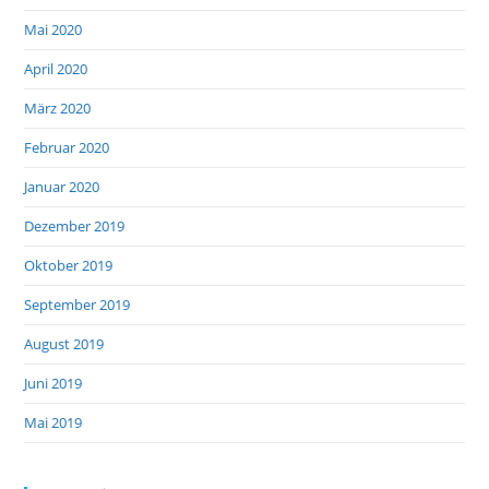
Mai 2020
April 2020
März 2020
Februar 2020
Januar 2020
Dezember 2019
Oktober 2019
September 2019
August 2019
Juni 2019
Mai 2019