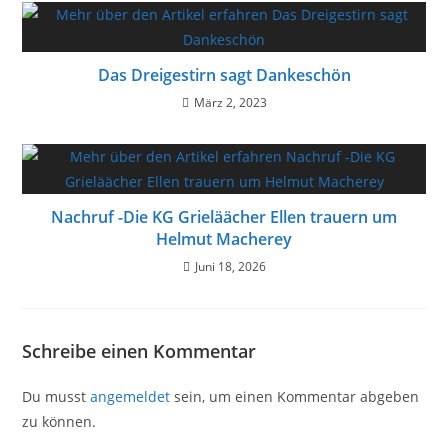
Das Dreigestirn sagt Dankeschön
März 2, 2023
Nachruf -Die KG Grieläächer Ellen trauern um
Helmut Macherey
Juni 18, 2026
Schreibe einen Kommentar
Du musst
angemeldet
sein, um einen Kommentar abgeben
zu können.