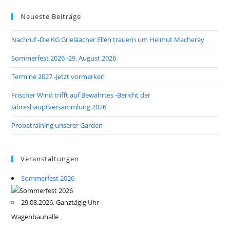
Neueste Beiträge
Nachruf -Die KG Grieläächer Ellen trauern um Helmut Macherey
Sommerfest 2026 -29. August 2026
Termine 2027 -Jetzt vormerken
Frischer Wind trifft auf Bewährtes -Bericht der
Jahreshauptversammlung 2026
Probetraining unserer Garden
Veranstaltungen
Sommerfest 2026
29.08.2026, Ganztägig Uhr
Wagenbauhalle