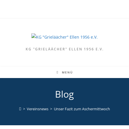
KG "GRIELÄÄCHER" ELLEN 1956 E.V.
MENÜ
Blog
>
Vereinsnews
>
Unser Fazit zum Aschermittwoch