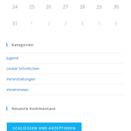
24
25
26
27
28
30
29
31
1
2
3
4
5
6
Kategorien
Jugend
Lecker Schnittchen
Veranstaltungen
Vereinsnews
Neueste Kommentare