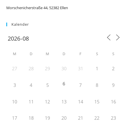
Morschenicherstraße 44, 52382 Ellen
Kalender
M
D
M
D
F
S
S
27
28
29
30
31
1
2
6
3
4
5
7
8
9
10
11
12
13
14
15
16
17
18
19
20
21
22
23