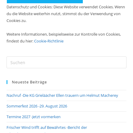
Datenschutz und Cookies: Diese Website verwendet Cookies. Wenn
du die Website weiterhin nutzt, stimmst du der Verwendung von
Cookies zu.
Weitere Informationen, beispielsweise zur Kontrolle von Cookies,
findest du hier:
Cookie-Richtlinie
Neueste Beiträge
Nachruf -Die KG Grieläächer Ellen trauern um Helmut Macherey
Sommerfest 2026 -29. August 2026
Termine 2027 -Jetzt vormerken
Frischer Wind trifft auf Bewährtes -Bericht der