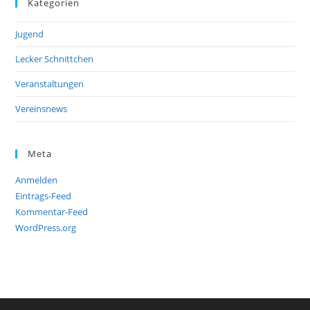
Kategorien
Jugend
Lecker Schnittchen
Veranstaltungen
Vereinsnews
Meta
Anmelden
Eintrags-Feed
Kommentar-Feed
WordPress.org