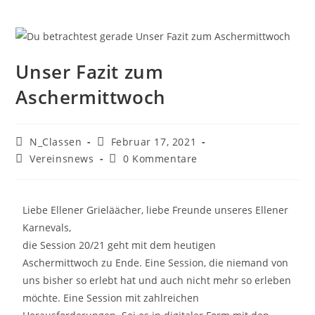
Unser Fazit zum
Aschermittwoch
N_Classen
Februar 17, 2021
Vereinsnews
0 Kommentare
Liebe
Ellener Grieläächer, liebe Freunde unseres Ellener
Karnevals,
die Session 20/21 geht mit dem heutigen
Aschermittwoch zu Ende. Eine Session, die niemand von
uns bisher so erlebt hat und auch nicht mehr so erleben
möchte. Eine Session mit zahlreichen