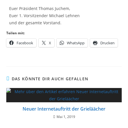
Euer Präsident Thomas Juchem,
Euer 1. Vorsitzender Michael Lehnen
und der gesamte Vorstand.
Teilen mit:
Facebook
X
WhatsApp
Drucken
DAS KÖNNTE DIR AUCH GEFALLEN
Neuer Internetauftritt der Grieläächer
Mai 1, 2019