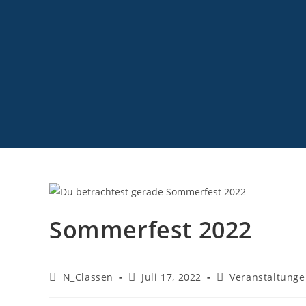
Sommerfest 2022
N_Classen
Juli 17, 2022
Veranstaltung