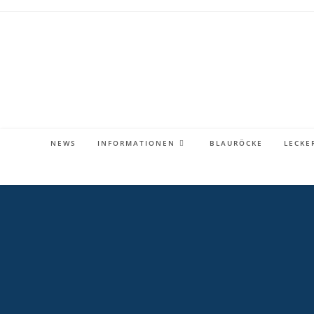
NEWS
INFORMATIONEN
BLAURÖCKE
LECKE