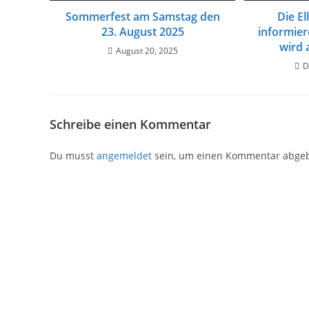
Sommerfest am Samstag den
Die El
23. August 2025
informie
wird 
August 20, 2025
D
Schreibe einen Kommentar
Du musst
angemeldet
sein, um einen Kommentar abge