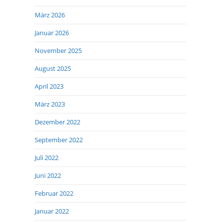
März 2026
Januar 2026
November 2025
August 2025
April 2023
März 2023
Dezember 2022
September 2022
Juli 2022
Juni 2022
Februar 2022
Januar 2022