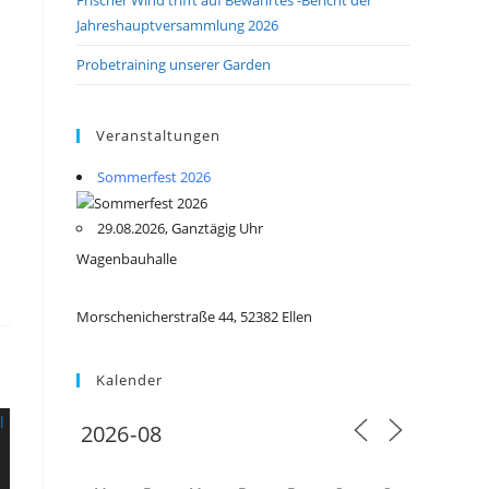
Jahreshauptversammlung 2026
Probetraining unserer Garden
Veranstaltungen
Sommerfest 2026
29.08.2026, Ganztägig Uhr
Wagenbauhalle
Morschenicherstraße 44, 52382 Ellen
Kalender