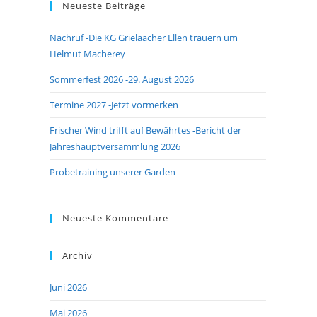
Neueste Beiträge
Nachruf -Die KG Grieläächer Ellen trauern um
Helmut Macherey
Sommerfest 2026 -29. August 2026
Termine 2027 -Jetzt vormerken
Frischer Wind trifft auf Bewährtes -Bericht der
Jahreshauptversammlung 2026
Probetraining unserer Garden
Neueste Kommentare
Archiv
Juni 2026
Mai 2026