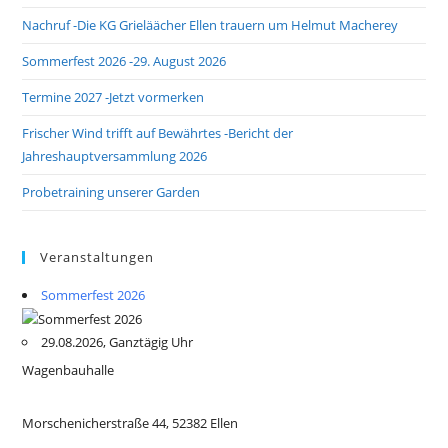
Nachruf -Die KG Grieläächer Ellen trauern um Helmut Macherey
Sommerfest 2026 -29. August 2026
Termine 2027 -Jetzt vormerken
Frischer Wind trifft auf Bewährtes -Bericht der
Jahreshauptversammlung 2026
Probetraining unserer Garden
Veranstaltungen
Sommerfest 2026
29.08.2026, Ganztägig Uhr
Wagenbauhalle
Morschenicherstraße 44, 52382 Ellen