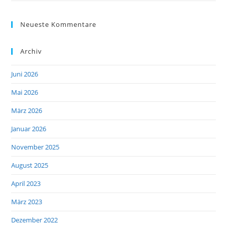
Neueste Kommentare
Archiv
Juni 2026
Mai 2026
März 2026
Januar 2026
November 2025
August 2025
April 2023
März 2023
Dezember 2022