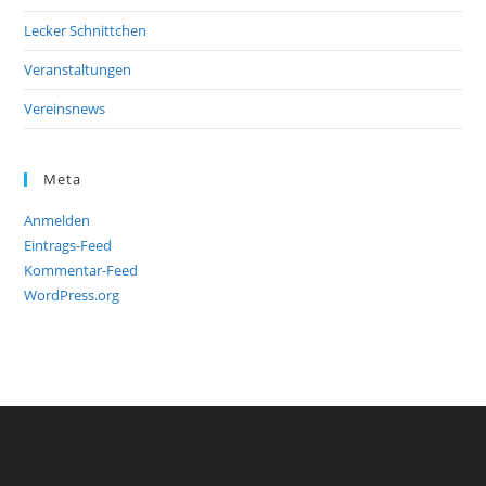
Lecker Schnittchen
Veranstaltungen
Vereinsnews
Meta
Anmelden
Eintrags-Feed
Kommentar-Feed
WordPress.org