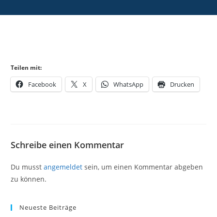
Teilen mit:
Facebook
X
WhatsApp
Drucken
Schreibe einen Kommentar
Du musst
angemeldet
sein, um einen Kommentar abgeben
zu können.
Neueste Beiträge