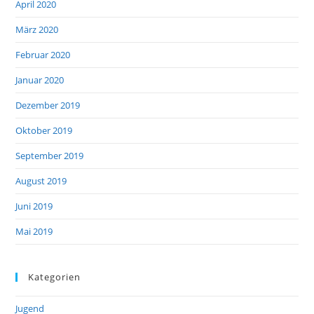
April 2020
März 2020
Februar 2020
Januar 2020
Dezember 2019
Oktober 2019
September 2019
August 2019
Juni 2019
Mai 2019
Kategorien
Jugend