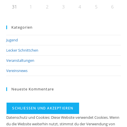
31
1
2
3
4
5
6
Kategorien
Jugend
Lecker Schnittchen
Veranstaltungen
Vereinsnews
Neueste Kommentare
Datenschutz und Cookies: Diese Website verwendet Cookies. Wenn
du die Website weiterhin nutzt, stimmst du der Verwendung von