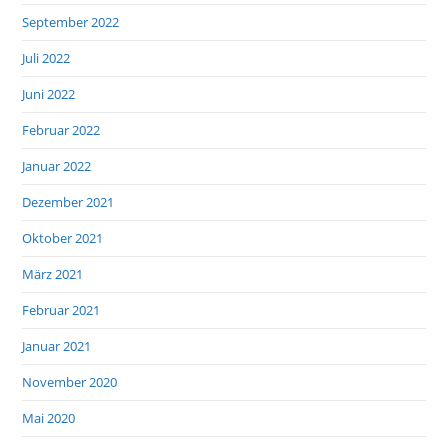
September 2022
Juli 2022
Juni 2022
Februar 2022
Januar 2022
Dezember 2021
Oktober 2021
März 2021
Februar 2021
Januar 2021
November 2020
Mai 2020