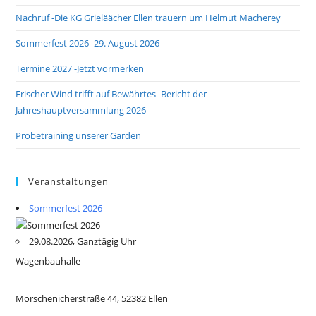
Nachruf -Die KG Grieläächer Ellen trauern um Helmut Macherey
Sommerfest 2026 -29. August 2026
Termine 2027 -Jetzt vormerken
Frischer Wind trifft auf Bewährtes -Bericht der
Jahreshauptversammlung 2026
Probetraining unserer Garden
Veranstaltungen
Sommerfest 2026
29.08.2026, Ganztägig Uhr
Wagenbauhalle
Morschenicherstraße 44, 52382 Ellen