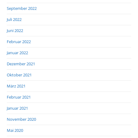
September 2022
Juli 2022
Juni 2022
Februar 2022
Januar 2022
Dezember 2021
Oktober 2021
März 2021
Februar 2021
Januar 2021
November 2020
Mai 2020