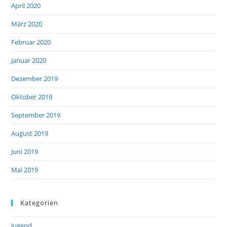
April 2020
März 2020
Februar 2020
Januar 2020
Dezember 2019
Oktober 2019
September 2019
August 2019
Juni 2019
Mai 2019
Kategorien
Jugend