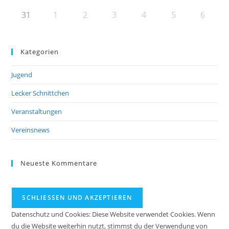
31
1
2
3
4
5
6
Kategorien
Jugend
Lecker Schnittchen
Veranstaltungen
Vereinsnews
Neueste Kommentare
Datenschutz und Cookies: Diese Website verwendet Cookies. Wenn
du die Website weiterhin nutzt, stimmst du der Verwendung von