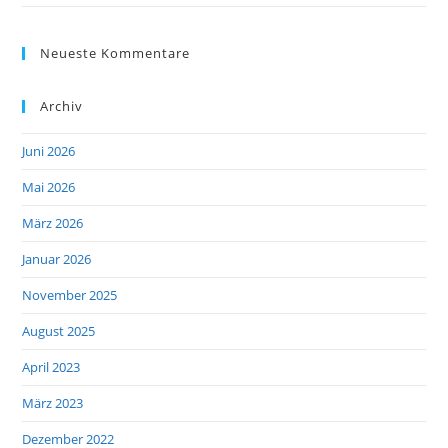
Neueste Kommentare
Archiv
Juni 2026
Mai 2026
März 2026
Januar 2026
November 2025
August 2025
April 2023
März 2023
Dezember 2022