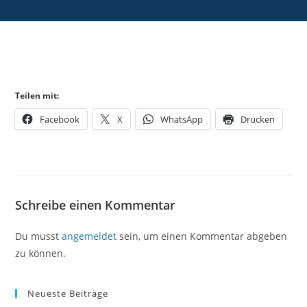
Teilen mit:
Facebook
X
WhatsApp
Drucken
Schreibe einen Kommentar
Du musst
angemeldet
sein, um einen Kommentar abgeben
zu können.
Neueste Beiträge