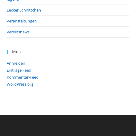
Lecker Schnittchen
Veranstaltungen
Vereinsnews
Meta
Anmelden
Eintrags-Feed
Kommentar-Feed
WordPress.org