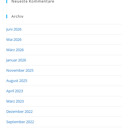
Neueste Kommentare
Archiv
Juni 2026
Mai 2026
März 2026
Januar 2026
November 2025
August 2025
April 2023
März 2023
Dezember 2022
September 2022