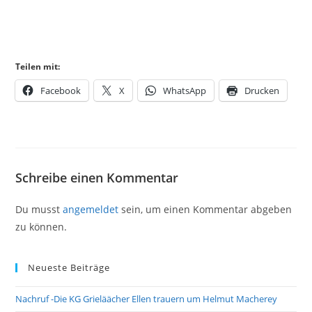
Teilen mit:
Facebook
X
WhatsApp
Drucken
Schreibe einen Kommentar
Du musst
angemeldet
sein, um einen Kommentar abgeben
zu können.
Neueste Beiträge
Nachruf -Die KG Grieläächer Ellen trauern um Helmut Macherey