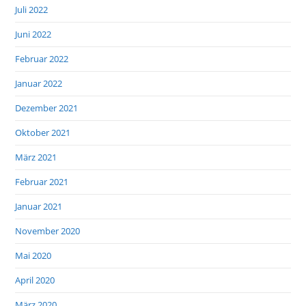
Juli 2022
Juni 2022
Februar 2022
Januar 2022
Dezember 2021
Oktober 2021
März 2021
Februar 2021
Januar 2021
November 2020
Mai 2020
April 2020
März 2020