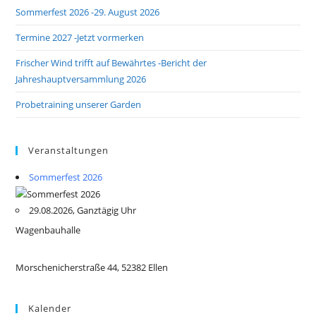
Sommerfest 2026 -29. August 2026
Termine 2027 -Jetzt vormerken
Frischer Wind trifft auf Bewährtes -Bericht der
Jahreshauptversammlung 2026
Probetraining unserer Garden
Veranstaltungen
Sommerfest 2026
29.08.2026, Ganztägig Uhr
Wagenbauhalle
Morschenicherstraße 44, 52382 Ellen
Kalender