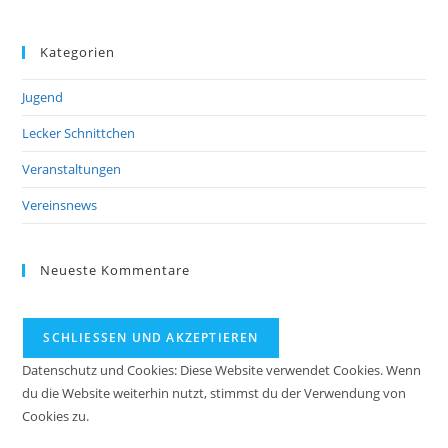
Kategorien
Jugend
Lecker Schnittchen
Veranstaltungen
Vereinsnews
Neueste Kommentare
Datenschutz und Cookies: Diese Website verwendet Cookies. Wenn
du die Website weiterhin nutzt, stimmst du der Verwendung von
Cookies zu.