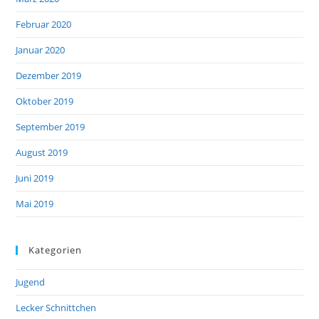
Februar 2020
Januar 2020
Dezember 2019
Oktober 2019
September 2019
August 2019
Juni 2019
Mai 2019
Kategorien
Jugend
Lecker Schnittchen