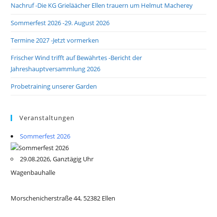
Nachruf -Die KG Grieläächer Ellen trauern um Helmut Macherey
Sommerfest 2026 -29. August 2026
Termine 2027 -Jetzt vormerken
Frischer Wind trifft auf Bewährtes -Bericht der
Jahreshauptversammlung 2026
Probetraining unserer Garden
Veranstaltungen
Sommerfest 2026
29.08.2026, Ganztägig Uhr
Wagenbauhalle
Morschenicherstraße 44, 52382 Ellen