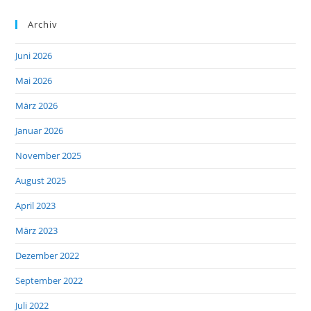
Archiv
Juni 2026
Mai 2026
März 2026
Januar 2026
November 2025
August 2025
April 2023
März 2023
Dezember 2022
September 2022
Juli 2022