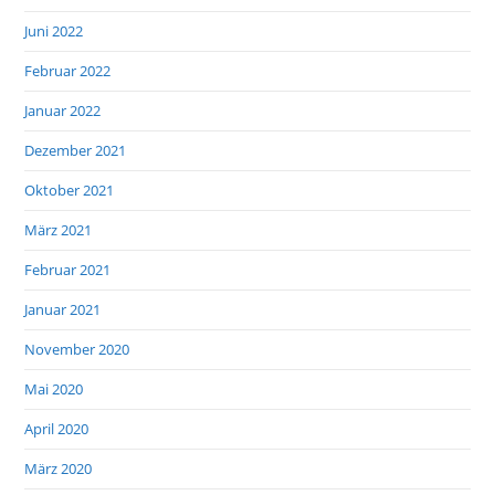
Juni 2022
Februar 2022
Januar 2022
Dezember 2021
Oktober 2021
März 2021
Februar 2021
Januar 2021
November 2020
Mai 2020
April 2020
März 2020