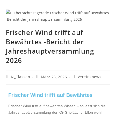
Frischer Wind trifft auf
Bewährtes -Bericht der
Jahreshauptversammlung
2026
N_Classen
März 25, 2026
Vereinsnews
Frischer Wind trifft auf Bewährtes
Frischer Wind trifft auf bewährtes Wissen – so lässt sich die
Jahreshauptversammlung der KG Grieläächer Ellen wohl