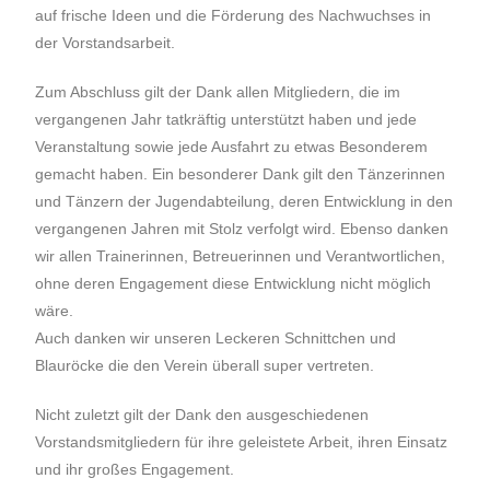
auf frische Ideen und die Förderung des Nachwuchses in
der Vorstandsarbeit.
Zum Abschluss gilt der Dank allen Mitgliedern, die im
vergangenen Jahr tatkräftig unterstützt haben und jede
Veranstaltung sowie jede Ausfahrt zu etwas Besonderem
gemacht haben. Ein besonderer Dank gilt den Tänzerinnen
und Tänzern der Jugendabteilung, deren Entwicklung in den
vergangenen Jahren mit Stolz verfolgt wird. Ebenso danken
wir allen Trainerinnen, Betreuerinnen und Verantwortlichen,
ohne deren Engagement diese Entwicklung nicht möglich
wäre.
Auch danken wir unseren Leckeren Schnittchen und
Blauröcke die den Verein überall super vertreten.
Nicht zuletzt gilt der Dank den ausgeschiedenen
Vorstandsmitgliedern für ihre geleistete Arbeit, ihren Einsatz
und ihr großes Engagement.