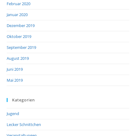
Februar 2020
Januar 2020
Dezember 2019
Oktober 2019
September 2019
August 2019
Juni 2019
Mai 2019
Kategorien
Jugend
Lecker Schnittchen
Veranstaltungen