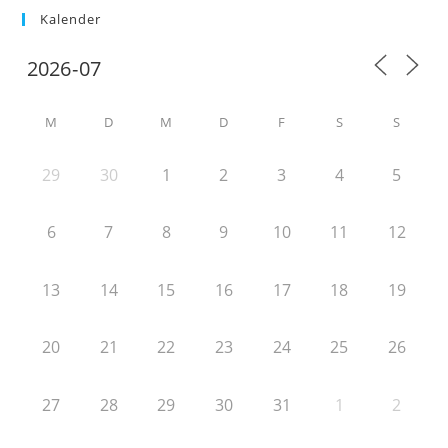
Kalender
M
D
M
D
F
S
S
29
30
1
2
3
4
5
6
7
8
9
10
11
12
13
14
15
16
17
18
19
20
21
22
23
24
25
26
27
28
29
30
31
1
2