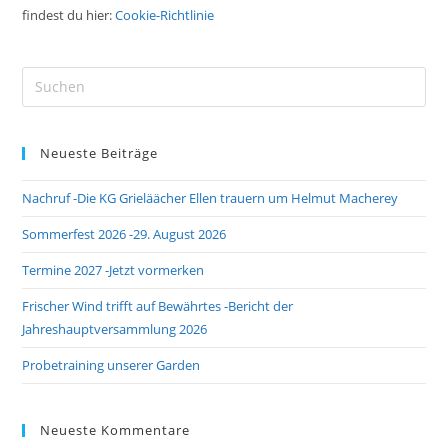
findest du hier:
Cookie-Richtlinie
Neueste Beiträge
Nachruf -Die KG Grieläächer Ellen trauern um Helmut Macherey
Sommerfest 2026 -29. August 2026
Termine 2027 -Jetzt vormerken
Frischer Wind trifft auf Bewährtes -Bericht der
Jahreshauptversammlung 2026
Probetraining unserer Garden
Neueste Kommentare