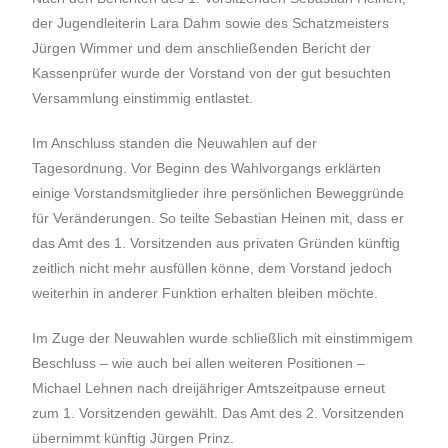
der Jugendleiterin Lara Dahm sowie des Schatzmeisters
Jürgen Wimmer und dem anschließenden Bericht der
Kassenprüfer wurde der Vorstand von der gut besuchten
Versammlung einstimmig entlastet.
Im Anschluss standen die Neuwahlen auf der
Tagesordnung. Vor Beginn des Wahlvorgangs erklärten
einige Vorstandsmitglieder ihre persönlichen Beweggründe
für Veränderungen. So teilte Sebastian Heinen mit, dass er
das Amt des 1. Vorsitzenden aus privaten Gründen künftig
zeitlich nicht mehr ausfüllen könne, dem Vorstand jedoch
weiterhin in anderer Funktion erhalten bleiben möchte.
Im Zuge der Neuwahlen wurde schließlich mit einstimmigem
Beschluss – wie auch bei allen weiteren Positionen –
Michael Lehnen nach dreijähriger Amtszeitpause erneut
zum 1. Vorsitzenden gewählt. Das Amt des 2. Vorsitzenden
übernimmt künftig Jürgen Prinz.