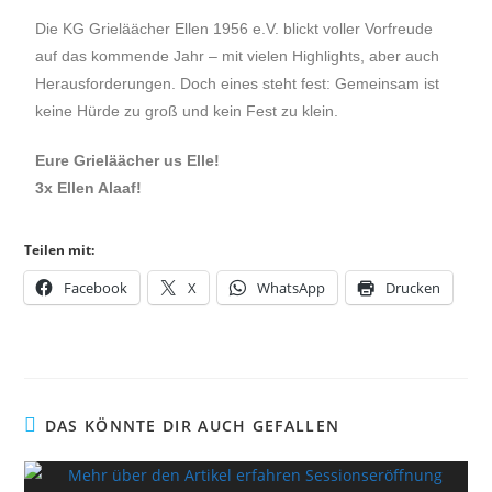
Die KG Grieläächer Ellen 1956 e.V. blickt voller Vorfreude
auf das kommende Jahr – mit vielen Highlights, aber auch
Herausforderungen. Doch eines steht fest: Gemeinsam ist
keine Hürde zu groß und kein Fest zu klein.
Eure Grieläächer us Elle!
3x Ellen Alaaf!
Teilen mit:
Facebook
X
WhatsApp
Drucken
DAS KÖNNTE DIR AUCH GEFALLEN