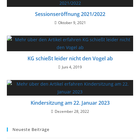
Sessionseröffnung 2021/2022
Oktober 9, 2021
KG schießt leider nicht den Vogel ab
Juni 4, 2019
Kindersitzung am 22. Januar 2023
Dezember 28, 2022
Neueste Beiträge