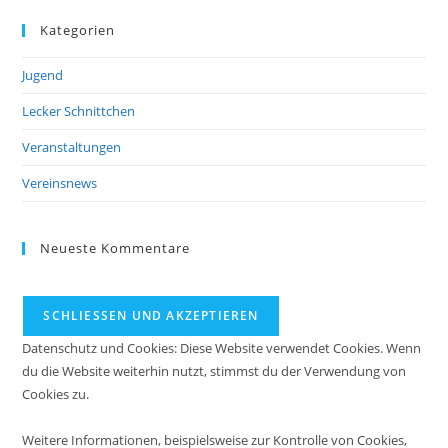
Kategorien
Jugend
Lecker Schnittchen
Veranstaltungen
Vereinsnews
Neueste Kommentare
Datenschutz und Cookies: Diese Website verwendet Cookies. Wenn
du die Website weiterhin nutzt, stimmst du der Verwendung von
Cookies zu.
Weitere Informationen, beispielsweise zur Kontrolle von Cookies,