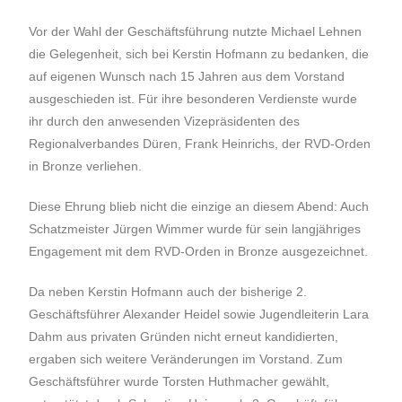
Vor der Wahl der Geschäftsführung nutzte Michael Lehnen
die Gelegenheit, sich bei Kerstin Hofmann zu bedanken, die
auf eigenen Wunsch nach 15 Jahren aus dem Vorstand
ausgeschieden ist. Für ihre besonderen Verdienste wurde
ihr durch den anwesenden Vizepräsidenten des
Regionalverbandes Düren, Frank Heinrichs, der RVD-Orden
in Bronze verliehen.
Diese Ehrung blieb nicht die einzige an diesem Abend: Auch
Schatzmeister Jürgen Wimmer wurde für sein langjähriges
Engagement mit dem RVD-Orden in Bronze ausgezeichnet.
Da neben Kerstin Hofmann auch der bisherige 2.
Geschäftsführer Alexander Heidel sowie Jugendleiterin Lara
Dahm aus privaten Gründen nicht erneut kandidierten,
ergaben sich weitere Veränderungen im Vorstand. Zum
Geschäftsführer wurde Torsten Huthmacher gewählt,