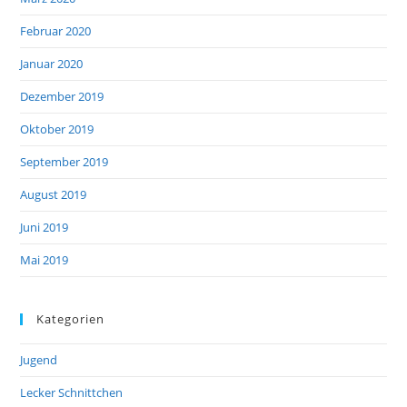
Februar 2020
Januar 2020
Dezember 2019
Oktober 2019
September 2019
August 2019
Juni 2019
Mai 2019
Kategorien
Jugend
Lecker Schnittchen