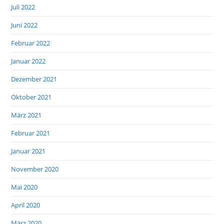
Juli 2022
Juni 2022
Februar 2022
Januar 2022
Dezember 2021
Oktober 2021
März 2021
Februar 2021
Januar 2021
November 2020
Mai 2020
April 2020
März 2020