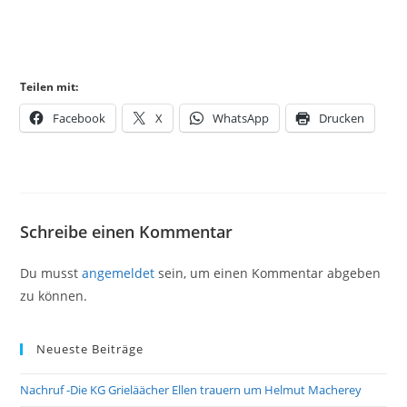
Teilen mit:
Facebook
X
WhatsApp
Drucken
Schreibe einen Kommentar
Du musst
angemeldet
sein, um einen Kommentar abgeben
zu können.
Neueste Beiträge
Nachruf -Die KG Grieläächer Ellen trauern um Helmut Macherey