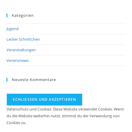
Kategorien
Jugend
Lecker Schnittchen
Veranstaltungen
Vereinsnews
Neueste Kommentare
Datenschutz und Cookies: Diese Website verwendet Cookies. Wenn
du die Website weiterhin nutzt, stimmst du der Verwendung von
Cookies zu.