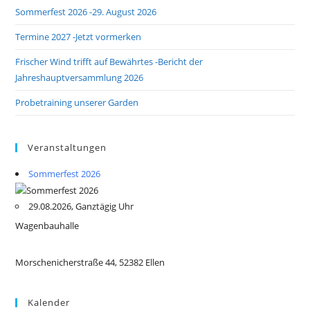
Sommerfest 2026 -29. August 2026
Termine 2027 -Jetzt vormerken
Frischer Wind trifft auf Bewährtes -Bericht der
Jahreshauptversammlung 2026
Probetraining unserer Garden
Veranstaltungen
Sommerfest 2026
29.08.2026, Ganztägig Uhr
Wagenbauhalle
Morschenicherstraße 44, 52382 Ellen
Kalender