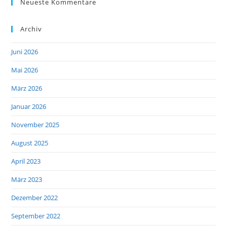
Neueste Kommentare
Archiv
Juni 2026
Mai 2026
März 2026
Januar 2026
November 2025
August 2025
April 2023
März 2023
Dezember 2022
September 2022