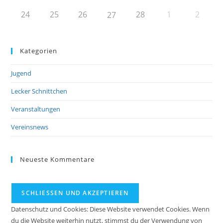
24
25
26
28
1
2
27
Kategorien
Jugend
Lecker Schnittchen
Veranstaltungen
Vereinsnews
Neueste Kommentare
Datenschutz und Cookies: Diese Website verwendet Cookies. Wenn
du die Website weiterhin nutzt, stimmst du der Verwendung von