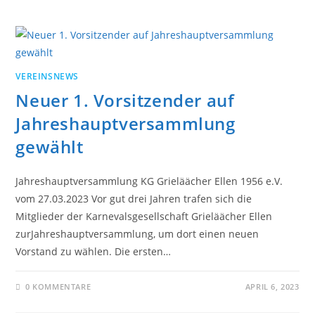
VEREINSNEWS
Neuer 1. Vorsitzender auf
Jahreshauptversammlung
gewählt
Jahreshauptversammlung KG Grieläächer Ellen 1956 e.V.
vom 27.03.2023 Vor gut drei Jahren trafen sich die
Mitglieder der Karnevalsgesellschaft Grieläächer Ellen
zurJahreshauptversammlung, um dort einen neuen
Vorstand zu wählen. Die ersten…
0 KOMMENTARE
APRIL 6, 2023