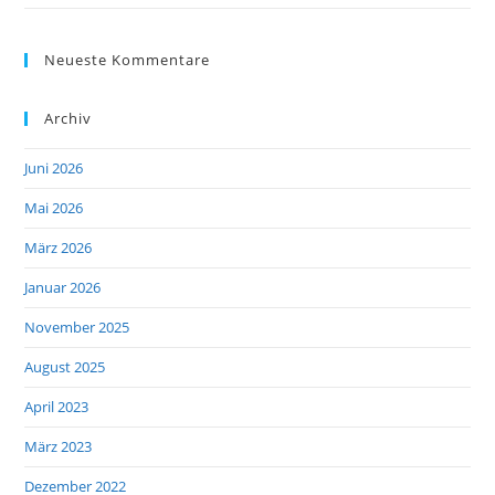
Neueste Kommentare
Archiv
Juni 2026
Mai 2026
März 2026
Januar 2026
November 2025
August 2025
April 2023
März 2023
Dezember 2022