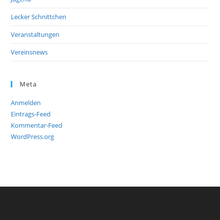
Lecker Schnittchen
Veranstaltungen
Vereinsnews
Meta
Anmelden
Eintrags-Feed
Kommentar-Feed
WordPress.org