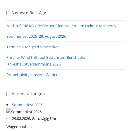
Neueste Beiträge
Nachruf -Die KG Grieläächer Ellen trauern um Helmut Macherey
Sommerfest 2026 -29. August 2026
Termine 2027 -Jetzt vormerken
Frischer Wind trifft auf Bewährtes -Bericht der
Jahreshauptversammlung 2026
Probetraining unserer Garden
Veranstaltungen
Sommerfest 2026
29.08.2026, Ganztägig Uhr
Wagenbauhalle