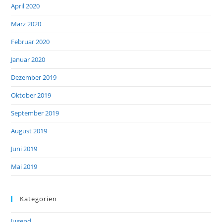
April 2020
März 2020
Februar 2020
Januar 2020
Dezember 2019
Oktober 2019
September 2019
August 2019
Juni 2019
Mai 2019
Kategorien
Jugend