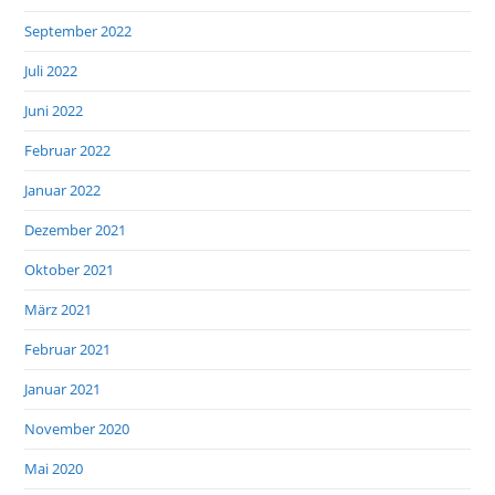
September 2022
Juli 2022
Juni 2022
Februar 2022
Januar 2022
Dezember 2021
Oktober 2021
März 2021
Februar 2021
Januar 2021
November 2020
Mai 2020