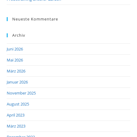
Neueste Kommentare
Archiv
Juni 2026
Mai 2026
März 2026
Januar 2026
November 2025
August 2025
April 2023
März 2023