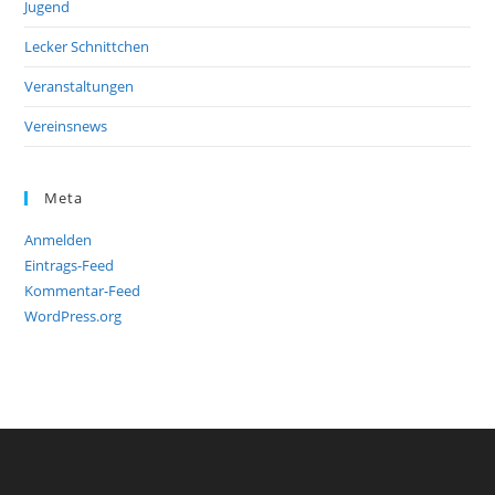
Jugend
Lecker Schnittchen
Veranstaltungen
Vereinsnews
Meta
Anmelden
Eintrags-Feed
Kommentar-Feed
WordPress.org