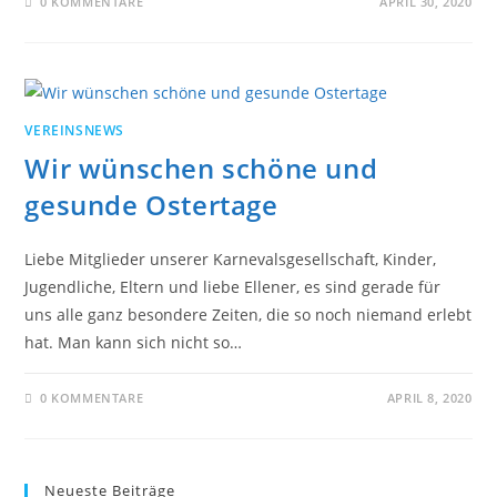
0 KOMMENTARE
APRIL 30, 2020
VEREINSNEWS
Wir wünschen schöne und
gesunde Ostertage
Liebe Mitglieder unserer Karnevalsgesellschaft, Kinder,
Jugendliche, Eltern und liebe Ellener, es sind gerade für
uns alle ganz besondere Zeiten, die so noch niemand erlebt
hat. Man kann sich nicht so…
0 KOMMENTARE
APRIL 8, 2020
Neueste Beiträge