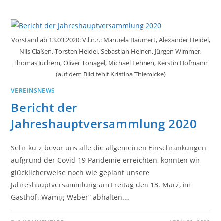
Vorstand ab 13.03.2020: V.l.n.r.: Manuela Baumert, Alexander Heidel,
Nils Claßen, Torsten Heidel, Sebastian Heinen, Jürgen Wimmer,
Thomas Juchem, Oliver Tonagel, Michael Lehnen, Kerstin Hofmann
(auf dem Bild fehlt Kristina Thiemicke)
VEREINSNEWS
Bericht der
Jahreshauptversammlung 2020
Sehr kurz bevor uns alle die allgemeinen Einschränkungen
aufgrund der Covid-19 Pandemie erreichten, konnten wir
glücklicherweise noch wie geplant unsere
Jahreshauptversammlung am Freitag den 13. März, im
Gasthof „Wamig-Weber“ abhalten.…