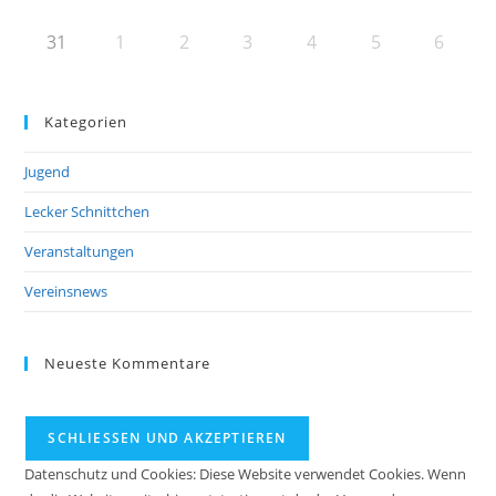
31
1
2
3
4
5
6
Kategorien
Jugend
Lecker Schnittchen
Veranstaltungen
Vereinsnews
Neueste Kommentare
Datenschutz und Cookies: Diese Website verwendet Cookies. Wenn