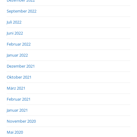
Dezember 2022
September 2022
Juli 2022
Juni 2022
Februar 2022
Januar 2022
Dezember 2021
Oktober 2021
März 2021
Februar 2021
Januar 2021
November 2020
Mai 2020