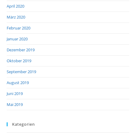
April 2020
März 2020
Februar 2020
Januar 2020
Dezember 2019
Oktober 2019
September 2019
August 2019
Juni 2019
Mai 2019
Kategorien