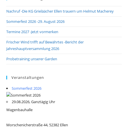
Nachruf -Die KG Grieläächer Ellen trauern um Helmut Macherey
Sommerfest 2026 -29. August 2026
Termine 2027 -Jetzt vormerken
Frischer Wind trifft auf Bewährtes -Bericht der
Jahreshauptversammlung 2026
Probetraining unserer Garden
Veranstaltungen
Sommerfest 2026
29.08.2026, Ganztägig Uhr
Wagenbauhalle
Morschenicherstraße 44, 52382 Ellen