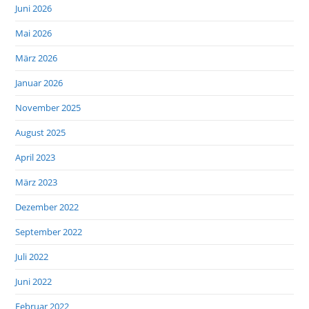
Juni 2026
Mai 2026
März 2026
Januar 2026
November 2025
August 2025
April 2023
März 2023
Dezember 2022
September 2022
Juli 2022
Juni 2022
Februar 2022