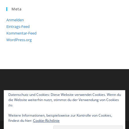
Meta
Anmelden
Eintrags-Feed
Kommentar-Feed
WordPress.org
Datenschutz und Cookies: Diese Website verwendet Cookies. Wenn du
die Website weiterhin nutzt, stimmst du der Verwendung von Cookies
zu.
Weitere Informationen, beispielsweise zur Kontrolle von Cookies,
findest du hier:
Cookie-Richtlinie
Impressum
Datenschutzerklärung