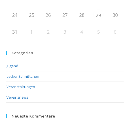
24
25
26
27
28
30
29
31
1
2
3
4
5
6
Kategorien
Jugend
Lecker Schnittchen
Veranstaltungen
Vereinsnews
Neueste Kommentare