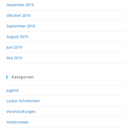
Dezember 2019
Oktober 2019
September 2019
August 2019
Juni 2019
Mai 2019
Kategorien
Jugend
Lecker Schnittchen
Veranstaltungen
Vereinsnews