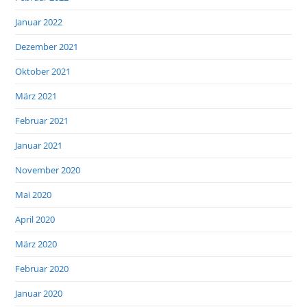
Januar 2022
Dezember 2021
Oktober 2021
März 2021
Februar 2021
Januar 2021
November 2020
Mai 2020
April 2020
März 2020
Februar 2020
Januar 2020