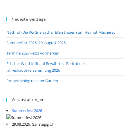
Neueste Beiträge
Nachruf -Die KG Grieläächer Ellen trauern um Helmut Macherey
Sommerfest 2026 -29. August 2026
Termine 2027 -Jetzt vormerken
Frischer Wind trifft auf Bewährtes -Bericht der
Jahreshauptversammlung 2026
Probetraining unserer Garden
Veranstaltungen
Sommerfest 2026
29.08.2026, Ganztägig Uhr