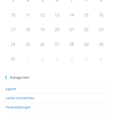
3
4
5
6
7
9
10
11
12
13
14
15
16
17
18
19
20
21
22
23
24
25
26
27
28
30
29
31
1
2
3
4
5
6
Kategorien
Jugend
Lecker Schnittchen
Veranstaltungen