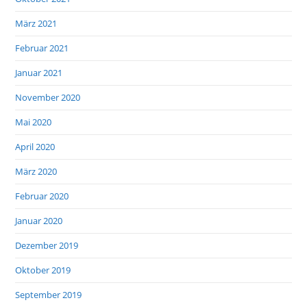
März 2021
Februar 2021
Januar 2021
November 2020
Mai 2020
April 2020
März 2020
Februar 2020
Januar 2020
Dezember 2019
Oktober 2019
September 2019