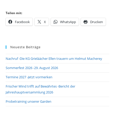
Teilen mit:
Facebook
X
WhatsApp
Drucken
Neueste Beiträge
Nachruf -Die KG Grieläächer Ellen trauern um Helmut Macherey
Sommerfest 2026 -29. August 2026
Termine 2027 -Jetzt vormerken
Frischer Wind trifft auf Bewährtes -Bericht der
Jahreshauptversammlung 2026
Probetraining unserer Garden