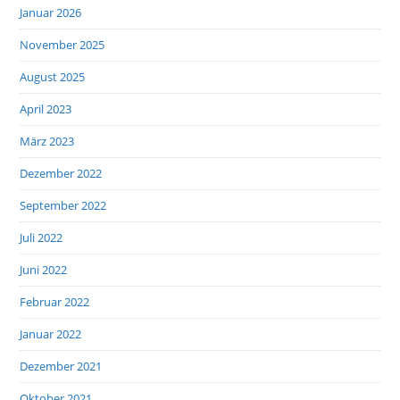
Januar 2026
November 2025
August 2025
April 2023
März 2023
Dezember 2022
September 2022
Juli 2022
Juni 2022
Februar 2022
Januar 2022
Dezember 2021
Oktober 2021