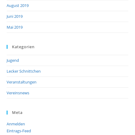
August 2019
Juni 2019
Mai 2019
Kategorien
Jugend
Lecker Schnittchen
Veranstaltungen
Vereinsnews
Meta
Anmelden
Eintrags-Feed