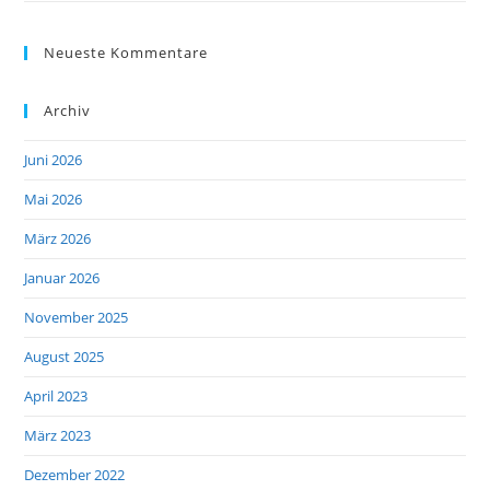
Neueste Kommentare
Archiv
Juni 2026
Mai 2026
März 2026
Januar 2026
November 2025
August 2025
April 2023
März 2023
Dezember 2022