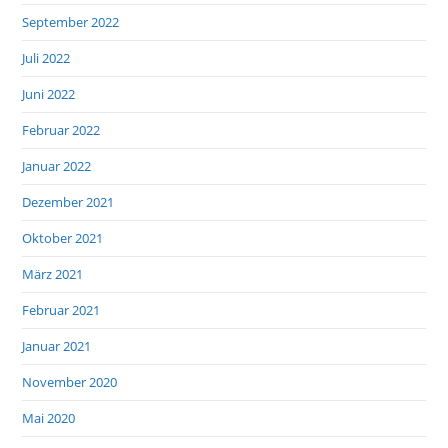
September 2022
Juli 2022
Juni 2022
Februar 2022
Januar 2022
Dezember 2021
Oktober 2021
März 2021
Februar 2021
Januar 2021
November 2020
Mai 2020