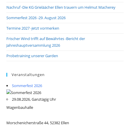
Nachruf -Die KG Grieläächer Ellen trauern um Helmut Macherey
Sommerfest 2026 -29. August 2026
Termine 2027 -Jetzt vormerken
Frischer Wind trifft auf Bewährtes -Bericht der
Jahreshauptversammlung 2026
Probetraining unserer Garden
Veranstaltungen
Sommerfest 2026
29.08.2026, Ganztägig Uhr
Wagenbauhalle
Morschenicherstraße 44, 52382 Ellen