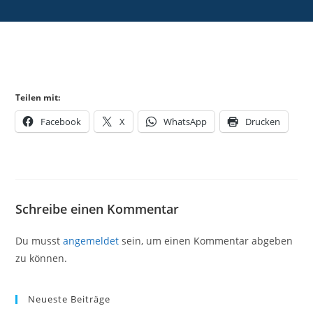
Teilen mit:
Facebook
X
WhatsApp
Drucken
Schreibe einen Kommentar
Du musst
angemeldet
sein, um einen Kommentar abgeben
zu können.
Neueste Beiträge