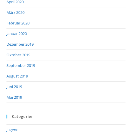
April 2020
März 2020
Februar 2020
Januar 2020
Dezember 2019
Oktober 2019
September 2019
August 2019
Juni 2019
Mai 2019
Kategorien
Jugend