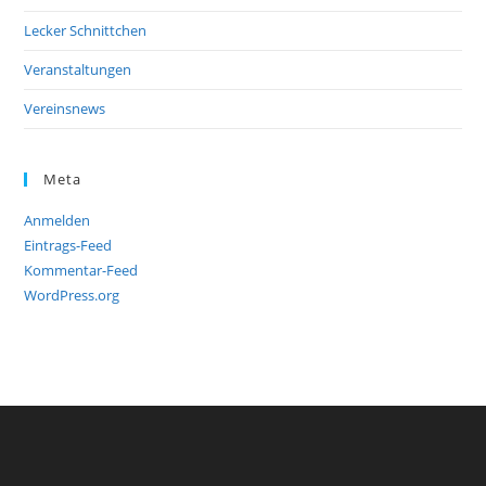
Lecker Schnittchen
Veranstaltungen
Vereinsnews
Meta
Anmelden
Eintrags-Feed
Kommentar-Feed
WordPress.org