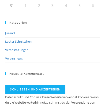
31
1
2
3
4
5
6
Kategorien
Jugend
Lecker Schnittchen
Veranstaltungen
Vereinsnews
Neueste Kommentare
Datenschutz und Cookies: Diese Website verwendet Cookies. Wenn
du die Website weiterhin nutzt, stimmst du der Verwendung von