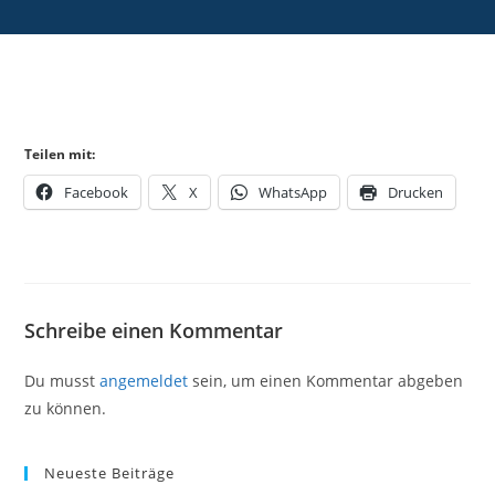
Teilen mit:
Facebook
X
WhatsApp
Drucken
Schreibe einen Kommentar
Du musst
angemeldet
sein, um einen Kommentar abgeben
zu können.
Neueste Beiträge