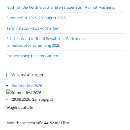
Nachruf -Die KG Grieläächer Ellen trauern um Helmut Macherey
Sommerfest 2026 -29. August 2026
Termine 2027 -Jetzt vormerken
Frischer Wind trifft auf Bewährtes -Bericht der
Jahreshauptversammlung 2026
Probetraining unserer Garden
Veranstaltungen
Sommerfest 2026
29.08.2026, Ganztägig Uhr
Wagenbauhalle
Morschenicherstraße 44, 52382 Ellen