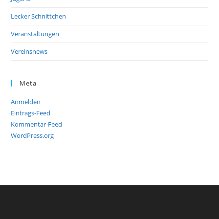
Lecker Schnittchen
Veranstaltungen
Vereinsnews
Meta
Anmelden
Eintrags-Feed
Kommentar-Feed
WordPress.org