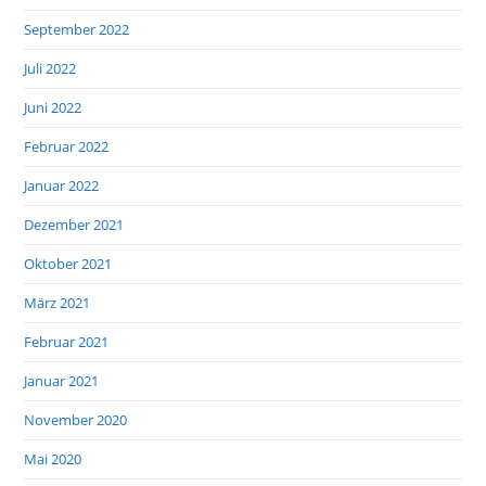
September 2022
Juli 2022
Juni 2022
Februar 2022
Januar 2022
Dezember 2021
Oktober 2021
März 2021
Februar 2021
Januar 2021
November 2020
Mai 2020