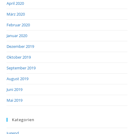
April 2020
März 2020
Februar 2020
Januar 2020
Dezember 2019
Oktober 2019
September 2019
August 2019
Juni 2019
Mai 2019
Kategorien
Jugend