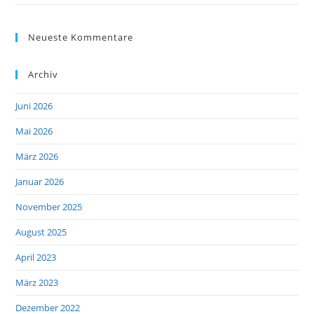
Neueste Kommentare
Archiv
Juni 2026
Mai 2026
März 2026
Januar 2026
November 2025
August 2025
April 2023
März 2023
Dezember 2022