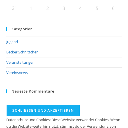
31
1
2
3
4
5
6
Kategorien
Jugend
Lecker Schnittchen
Veranstaltungen
Vereinsnews
Neueste Kommentare
Datenschutz und Cookies: Diese Website verwendet Cookies. Wenn
du die Website weiterhin nutzt, stimmst du der Verwendung von