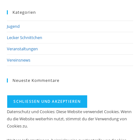
Kategorien
Jugend
Lecker Schnittchen
Veranstaltungen
Vereinsnews
Neueste Kommentare
Datenschutz und Cookies: Diese Website verwendet Cookies. Wenn
du die Website weiterhin nutzt, stimmst du der Verwendung von
Cookies zu.