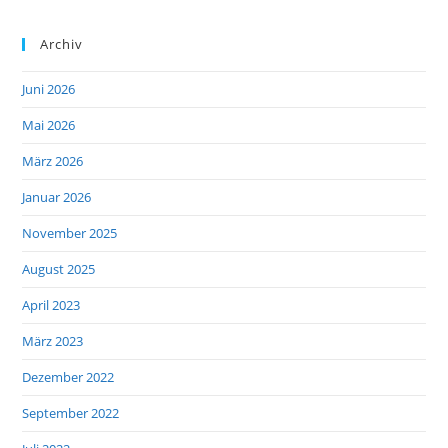
Archiv
Juni 2026
Mai 2026
März 2026
Januar 2026
November 2025
August 2025
April 2023
März 2023
Dezember 2022
September 2022