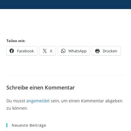
Teilen mit:
Facebook
X
WhatsApp
Drucken
Schreibe einen Kommentar
Du musst
angemeldet
sein, um einen Kommentar abgeben
zu können.
Neueste Beiträge