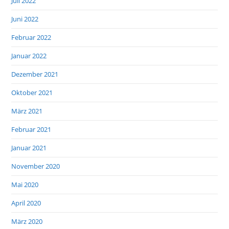
Juli 2022
Juni 2022
Februar 2022
Januar 2022
Dezember 2021
Oktober 2021
März 2021
Februar 2021
Januar 2021
November 2020
Mai 2020
April 2020
März 2020