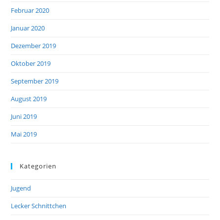
Februar 2020
Januar 2020
Dezember 2019
Oktober 2019
September 2019
August 2019
Juni 2019
Mai 2019
Kategorien
Jugend
Lecker Schnittchen