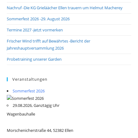
Nachruf -Die KG Grieläächer Ellen trauern um Helmut Macherey
Sommerfest 2026 -29. August 2026
Termine 2027 -Jetzt vormerken
Frischer Wind trifft auf Bewährtes -Bericht der
Jahreshauptversammlung 2026
Probetraining unserer Garden
Veranstaltungen
Sommerfest 2026
29.08.2026, Ganztägig Uhr
Wagenbauhalle
Morschenicherstraße 44, 52382 Ellen