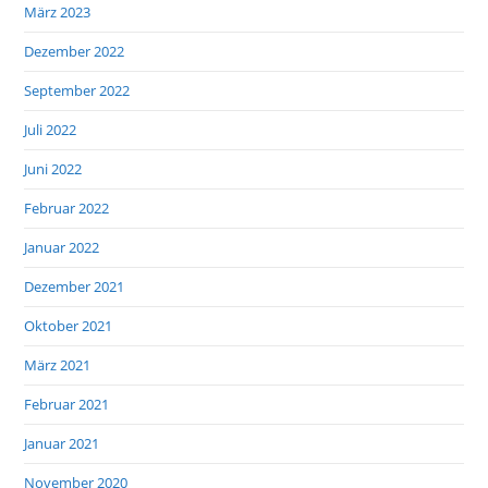
März 2023
Dezember 2022
September 2022
Juli 2022
Juni 2022
Februar 2022
Januar 2022
Dezember 2021
Oktober 2021
März 2021
Februar 2021
Januar 2021
November 2020