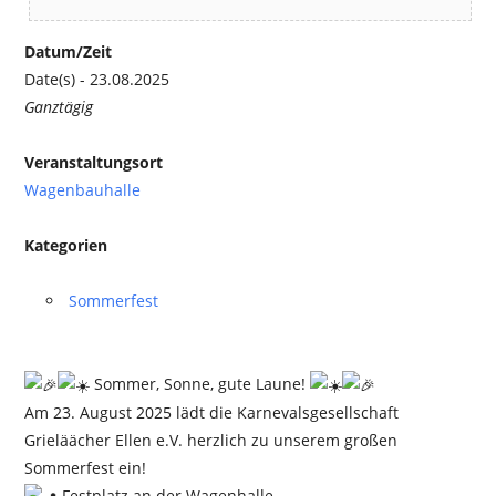
Datum/Zeit
Date(s) - 23.08.2025
Ganztägig
Veranstaltungsort
Wagenbauhalle
Kategorien
Sommerfest
Sommer, Sonne, gute Laune!
Am 23. August 2025 lädt die Karnevalsgesellschaft
Grieläächer Ellen e.V. herzlich zu unserem großen
Sommerfest ein!
Festplatz an der Wagenhalle