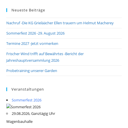
Neueste Beiträge
Nachruf -Die KG Grieläächer Ellen trauern um Helmut Macherey
Sommerfest 2026 -29. August 2026
Termine 2027 -Jetzt vormerken
Frischer Wind trifft auf Bewährtes -Bericht der
Jahreshauptversammlung 2026
Probetraining unserer Garden
Veranstaltungen
Sommerfest 2026
29.08.2026, Ganztägig Uhr
Wagenbauhalle