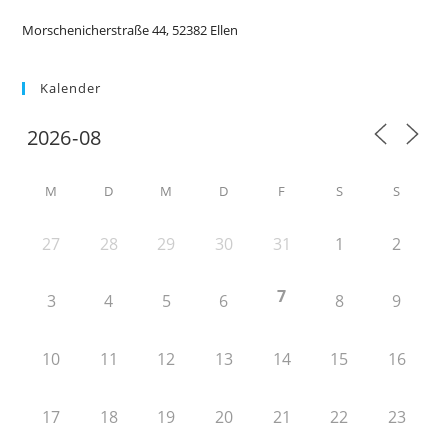
Morschenicherstraße 44, 52382 Ellen
Kalender
M
D
M
D
F
S
S
27
28
29
30
31
1
2
7
3
4
5
6
8
9
10
11
12
13
14
15
16
17
18
19
20
21
22
23