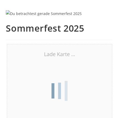
Sommerfest 2025
Lade Karte ...