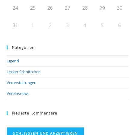
24
25
26
27
28
30
29
31
1
2
3
4
5
6
Kategorien
Jugend
Lecker Schnittchen
Veranstaltungen
Vereinsnews
Neueste Kommentare