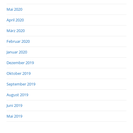
Mai 2020
April 2020
März 2020
Februar 2020
Januar 2020
Dezember 2019
Oktober 2019
September 2019
August 2019
Juni 2019
Mai 2019