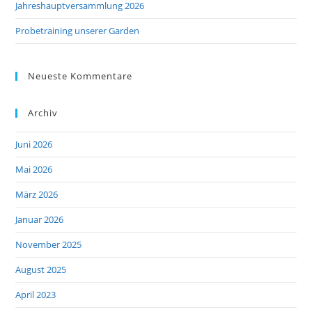
Jahreshauptversammlung 2026
Probetraining unserer Garden
Neueste Kommentare
Archiv
Juni 2026
Mai 2026
März 2026
Januar 2026
November 2025
August 2025
April 2023