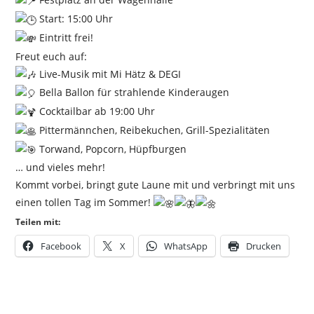
Start: 15:00 Uhr
Eintritt frei!
Freut euch auf:
Live-Musik mit Mi Hätz & DEGI
Bella Ballon für strahlende Kinderaugen
Cocktailbar ab 19:00 Uhr
Pittermännchen, Reibekuchen, Grill-Spezialitäten
Torwand, Popcorn, Hüpfburgen
… und vieles mehr!
Kommt vorbei, bringt gute Laune mit und verbringt mit uns
einen tollen Tag im Sommer!
Teilen mit:
Facebook
X
WhatsApp
Drucken