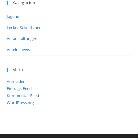
Kategorien
Jugend
Lecker Schnittchen
Veranstaltungen
Vereinsnews
Meta
Anmelden
Eintrags-Feed
Kommentar-Feed
WordPress.org