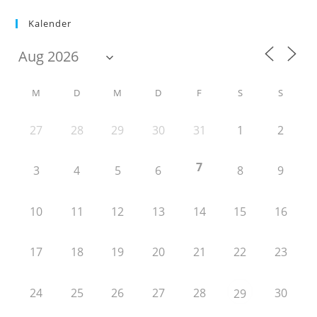
Kalender
M
D
M
D
F
S
S
27
28
29
30
31
1
2
7
3
4
5
6
8
9
10
11
12
13
14
15
16
17
18
19
20
21
22
23
24
25
26
27
28
30
29