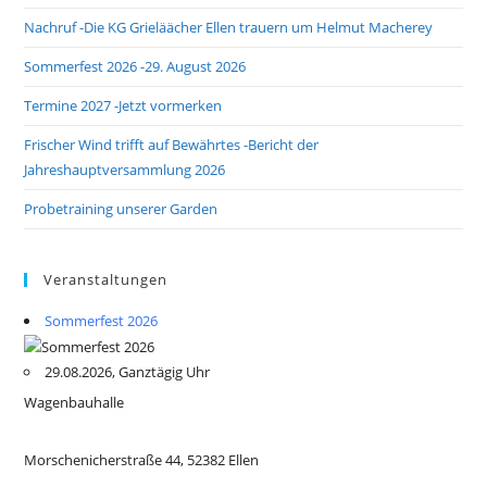
Nachruf -Die KG Grieläächer Ellen trauern um Helmut Macherey
Sommerfest 2026 -29. August 2026
Termine 2027 -Jetzt vormerken
Frischer Wind trifft auf Bewährtes -Bericht der
Jahreshauptversammlung 2026
Probetraining unserer Garden
Veranstaltungen
Sommerfest 2026
29.08.2026, Ganztägig Uhr
Wagenbauhalle
Morschenicherstraße 44, 52382 Ellen