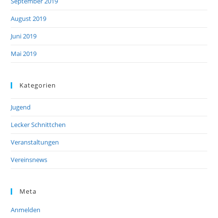
September 2019
August 2019
Juni 2019
Mai 2019
Kategorien
Jugend
Lecker Schnittchen
Veranstaltungen
Vereinsnews
Meta
Anmelden