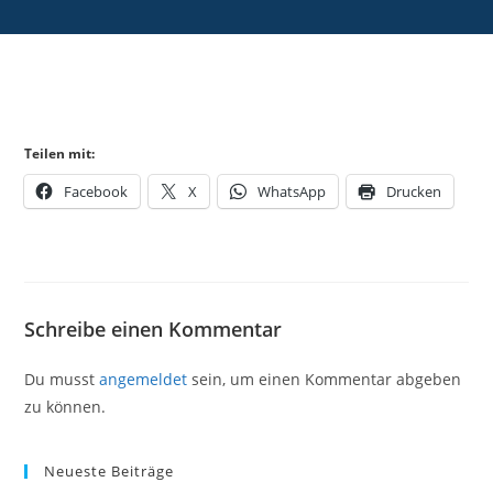
Teilen mit:
Facebook
X
WhatsApp
Drucken
Schreibe einen Kommentar
Du musst
angemeldet
sein, um einen Kommentar abgeben
zu können.
Neueste Beiträge