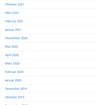
Oktober 2021
März 2021
Februar 2021
Januar 2021
November 2020
Mai 2020
April 2020
März 2020
Februar 2020
Januar 2020
Dezember 2019
Oktober 2019