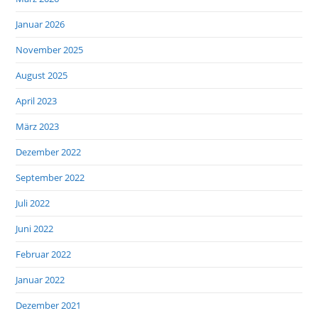
Januar 2026
November 2025
August 2025
April 2023
März 2023
Dezember 2022
September 2022
Juli 2022
Juni 2022
Februar 2022
Januar 2022
Dezember 2021