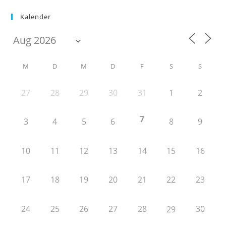
Kalender
M
D
M
D
F
S
S
27
28
29
30
31
1
2
7
3
4
5
6
8
9
10
11
12
13
14
15
16
17
18
19
20
21
22
23
24
25
26
27
28
30
29