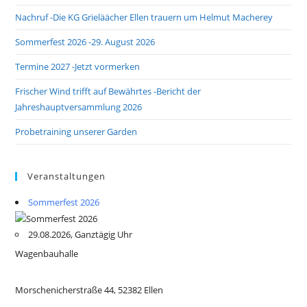
Nachruf -Die KG Grieläächer Ellen trauern um Helmut Macherey
Sommerfest 2026 -29. August 2026
Termine 2027 -Jetzt vormerken
Frischer Wind trifft auf Bewährtes -Bericht der
Jahreshauptversammlung 2026
Probetraining unserer Garden
Veranstaltungen
Sommerfest 2026
29.08.2026, Ganztägig Uhr
Wagenbauhalle
Morschenicherstraße 44, 52382 Ellen