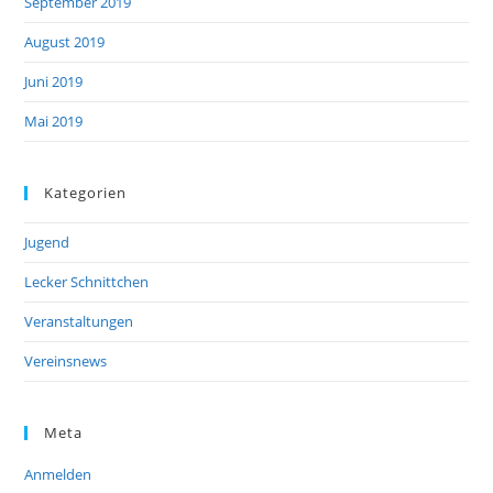
September 2019
August 2019
Juni 2019
Mai 2019
Kategorien
Jugend
Lecker Schnittchen
Veranstaltungen
Vereinsnews
Meta
Anmelden