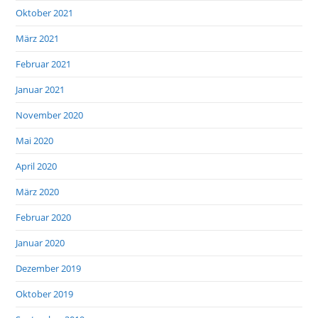
Oktober 2021
März 2021
Februar 2021
Januar 2021
November 2020
Mai 2020
April 2020
März 2020
Februar 2020
Januar 2020
Dezember 2019
Oktober 2019