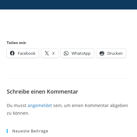
Teilen mit:
Facebook
X
WhatsApp
Drucken
Schreibe einen Kommentar
Du musst
angemeldet
sein, um einen Kommentar abgeben
zu können.
Neueste Beiträge