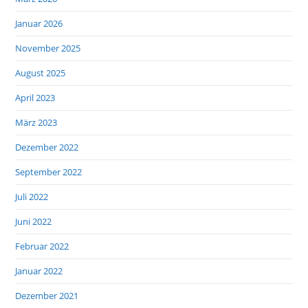
Januar 2026
November 2025
August 2025
April 2023
März 2023
Dezember 2022
September 2022
Juli 2022
Juni 2022
Februar 2022
Januar 2022
Dezember 2021