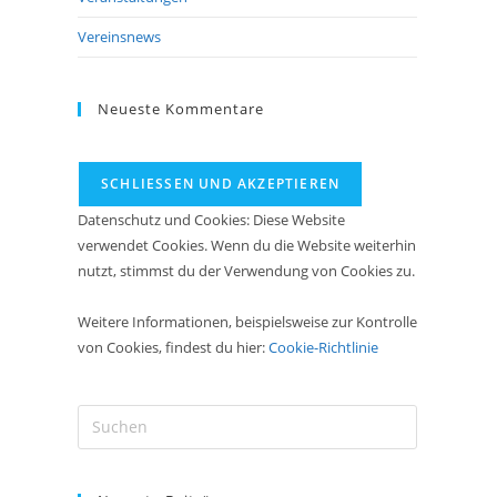
Vereinsnews
Neueste Kommentare
Datenschutz und Cookies: Diese Website
verwendet Cookies. Wenn du die Website weiterhin
nutzt, stimmst du der Verwendung von Cookies zu.
Weitere Informationen, beispielsweise zur Kontrolle
von Cookies, findest du hier:
Cookie-Richtlinie
Press
Escape
to