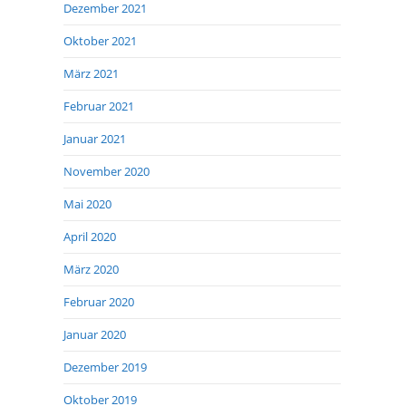
Dezember 2021
Oktober 2021
März 2021
Februar 2021
Januar 2021
November 2020
Mai 2020
April 2020
März 2020
Februar 2020
Januar 2020
Dezember 2019
Oktober 2019