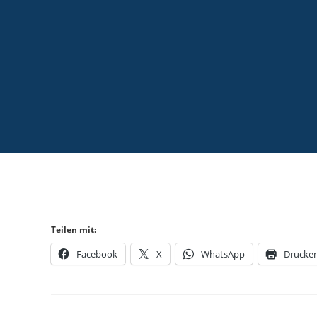
Teilen mit:
Facebook
X
WhatsApp
Drucke