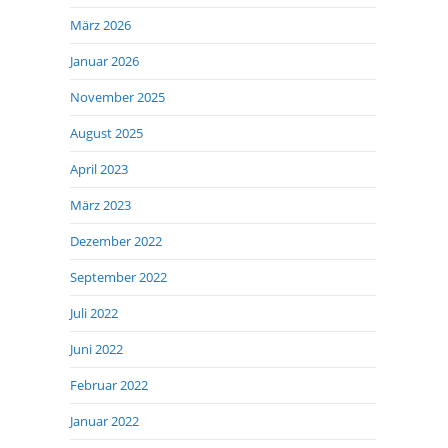
März 2026
Januar 2026
November 2025
August 2025
April 2023
März 2023
Dezember 2022
September 2022
Juli 2022
Juni 2022
Februar 2022
Januar 2022