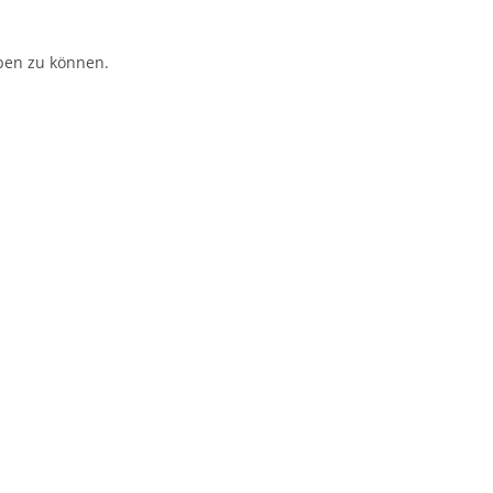
ben zu können.