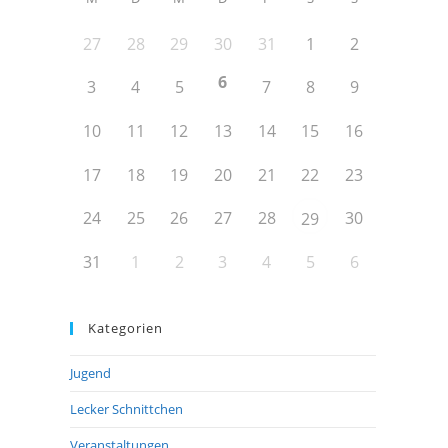
27
28
29
30
31
1
2
6
3
4
5
7
8
9
10
11
12
13
14
15
16
17
18
19
20
21
22
23
24
25
26
27
28
30
29
31
1
2
3
4
5
6
Kategorien
Jugend
Lecker Schnittchen
Veranstaltungen