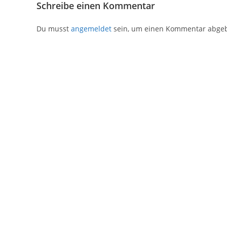
Schreibe einen Kommentar
Du musst
angemeldet
sein, um einen Kommentar abge