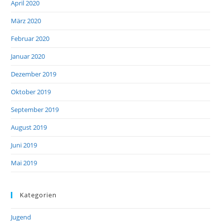
April 2020
März 2020
Februar 2020
Januar 2020
Dezember 2019
Oktober 2019
September 2019
August 2019
Juni 2019
Mai 2019
Kategorien
Jugend