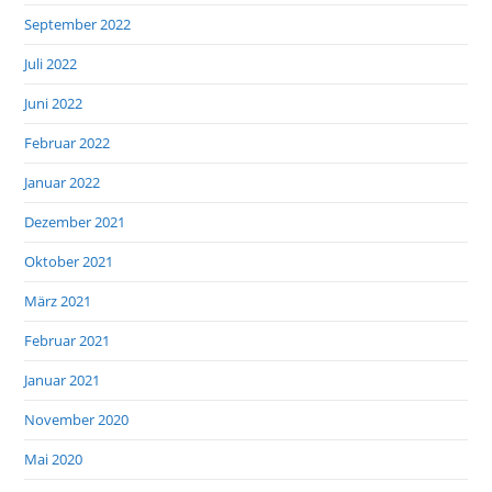
September 2022
Juli 2022
Juni 2022
Februar 2022
Januar 2022
Dezember 2021
Oktober 2021
März 2021
Februar 2021
Januar 2021
November 2020
Mai 2020