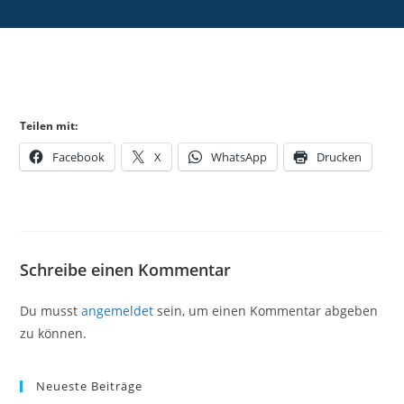
Teilen mit:
Facebook
X
WhatsApp
Drucken
Schreibe einen Kommentar
Du musst
angemeldet
sein, um einen Kommentar abgeben
zu können.
Neueste Beiträge