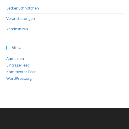
Lecker Schnittchen
Veranstaltungen
Vereinsnews
Meta
Anmelden
Eintrags-Feed
Kommentar-Feed
WordPress.org