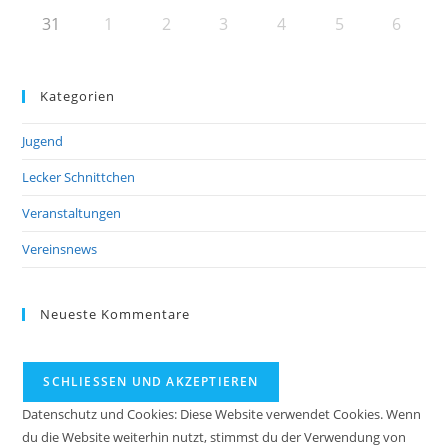
31
1
2
3
4
5
6
Kategorien
Jugend
Lecker Schnittchen
Veranstaltungen
Vereinsnews
Neueste Kommentare
Datenschutz und Cookies: Diese Website verwendet Cookies. Wenn
du die Website weiterhin nutzt, stimmst du der Verwendung von