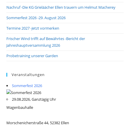
Nachruf -Die KG Grieläächer Ellen trauern um Helmut Macherey
Sommerfest 2026 -29. August 2026
Termine 2027 -Jetzt vormerken
Frischer Wind trifft auf Bewährtes -Bericht der
Jahreshauptversammlung 2026
Probetraining unserer Garden
Veranstaltungen
Sommerfest 2026
29.08.2026, Ganztägig Uhr
Wagenbauhalle
Morschenicherstraße 44, 52382 Ellen