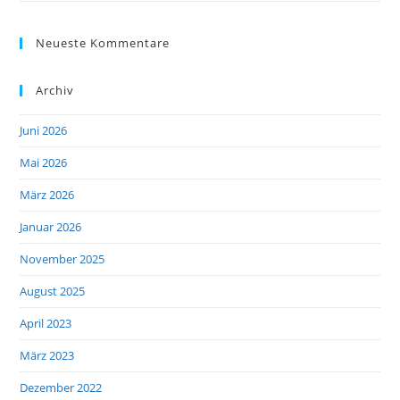
Neueste Kommentare
Archiv
Juni 2026
Mai 2026
März 2026
Januar 2026
November 2025
August 2025
April 2023
März 2023
Dezember 2022