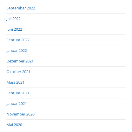
September 2022
Juli 2022
Juni 2022
Februar 2022
Januar 2022
Dezember 2021
Oktober 2021
März 2021
Februar 2021
Januar 2021
November 2020
Mai 2020