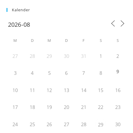
Kalender
M
D
M
D
F
S
S
27
28
29
30
31
1
2
9
3
4
5
6
7
8
10
11
12
13
14
15
16
17
18
19
20
21
22
23
24
25
26
27
28
30
29