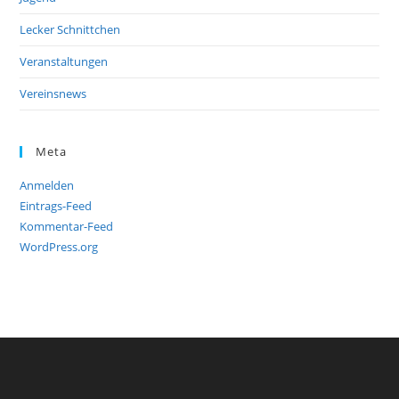
Lecker Schnittchen
Veranstaltungen
Vereinsnews
Meta
Anmelden
Eintrags-Feed
Kommentar-Feed
WordPress.org