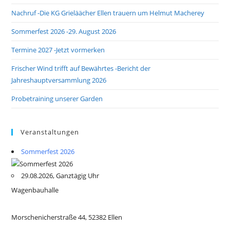
Nachruf -Die KG Grieläächer Ellen trauern um Helmut Macherey
Sommerfest 2026 -29. August 2026
Termine 2027 -Jetzt vormerken
Frischer Wind trifft auf Bewährtes -Bericht der
Jahreshauptversammlung 2026
Probetraining unserer Garden
Veranstaltungen
Sommerfest 2026
29.08.2026, Ganztägig Uhr
Wagenbauhalle
Morschenicherstraße 44, 52382 Ellen