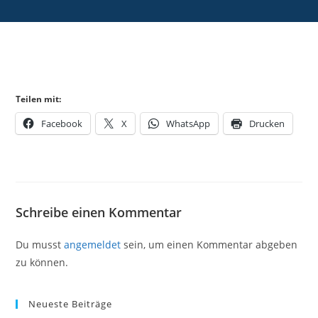
Teilen mit:
Facebook
X
WhatsApp
Drucken
Schreibe einen Kommentar
Du musst
angemeldet
sein, um einen Kommentar abgeben
zu können.
Neueste Beiträge