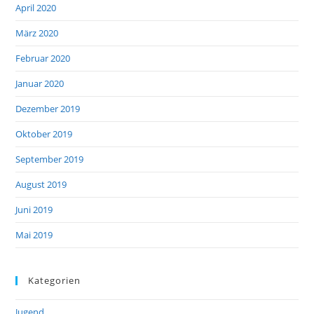
April 2020
März 2020
Februar 2020
Januar 2020
Dezember 2019
Oktober 2019
September 2019
August 2019
Juni 2019
Mai 2019
Kategorien
Jugend