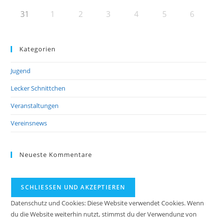
31
1
2
3
4
5
6
Kategorien
Jugend
Lecker Schnittchen
Veranstaltungen
Vereinsnews
Neueste Kommentare
Datenschutz und Cookies: Diese Website verwendet Cookies. Wenn
du die Website weiterhin nutzt, stimmst du der Verwendung von