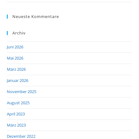
Neueste Kommentare
Archiv
Juni 2026
Mai 2026
März 2026
Januar 2026
November 2025
August 2025
April 2023
März 2023
Dezember 2022