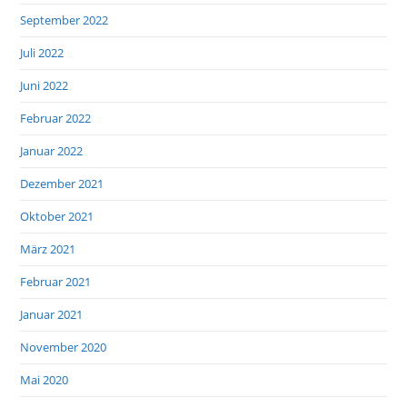
September 2022
Juli 2022
Juni 2022
Februar 2022
Januar 2022
Dezember 2021
Oktober 2021
März 2021
Februar 2021
Januar 2021
November 2020
Mai 2020