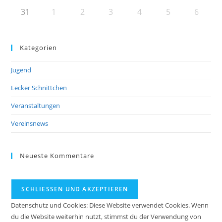
31
1
2
3
4
5
6
Kategorien
Jugend
Lecker Schnittchen
Veranstaltungen
Vereinsnews
Neueste Kommentare
Datenschutz und Cookies: Diese Website verwendet Cookies. Wenn
du die Website weiterhin nutzt, stimmst du der Verwendung von