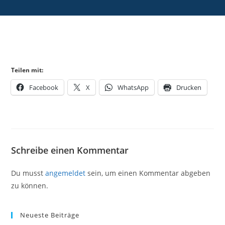
Teilen mit:
Facebook
X
WhatsApp
Drucken
Schreibe einen Kommentar
Du musst
angemeldet
sein, um einen Kommentar abgeben
zu können.
Neueste Beiträge