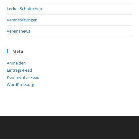
Lecker Schnittchen
Veranstaltungen
Vereinsnews
Meta
Anmelden
Eintrags-Feed
Kommentar-Feed
WordPress.org