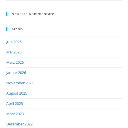
Neueste Kommentare
Archiv
Juni 2026
Mai 2026
März 2026
Januar 2026
November 2025
August 2025
April 2023
März 2023
Dezember 2022