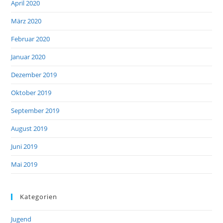
April 2020
März 2020
Februar 2020
Januar 2020
Dezember 2019
Oktober 2019
September 2019
August 2019
Juni 2019
Mai 2019
Kategorien
Jugend