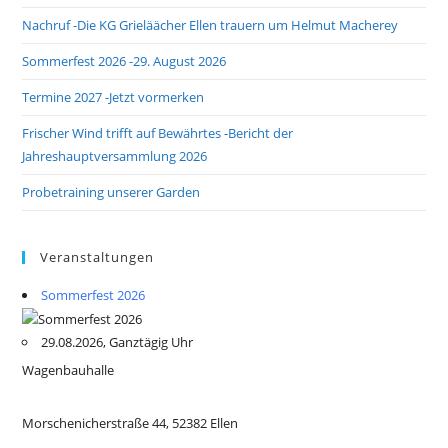
Nachruf -Die KG Grieläächer Ellen trauern um Helmut Macherey
Sommerfest 2026 -29. August 2026
Termine 2027 -Jetzt vormerken
Frischer Wind trifft auf Bewährtes -Bericht der
Jahreshauptversammlung 2026
Probetraining unserer Garden
Veranstaltungen
Sommerfest 2026
29.08.2026, Ganztägig Uhr
Wagenbauhalle
Morschenicherstraße 44, 52382 Ellen