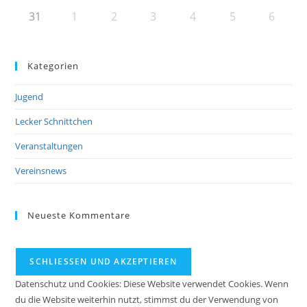
31
1
2
3
4
5
6
Kategorien
Jugend
Lecker Schnittchen
Veranstaltungen
Vereinsnews
Neueste Kommentare
Datenschutz und Cookies: Diese Website verwendet Cookies. Wenn
du die Website weiterhin nutzt, stimmst du der Verwendung von