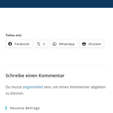
Teilen mit:
Facebook
X
WhatsApp
Drucken
Schreibe einen Kommentar
Du musst
angemeldet
sein, um einen Kommentar abgeben
zu können.
Neueste Beiträge