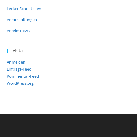
Lecker Schnittchen
Veranstaltungen
Vereinsnews
Meta
Anmelden
Eintrags-Feed
Kommentar-Feed
WordPress.org