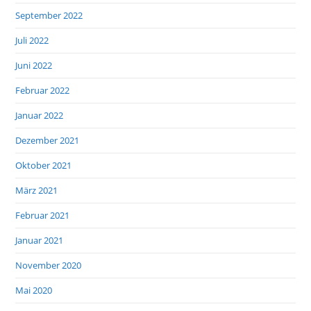
September 2022
Juli 2022
Juni 2022
Februar 2022
Januar 2022
Dezember 2021
Oktober 2021
März 2021
Februar 2021
Januar 2021
November 2020
Mai 2020