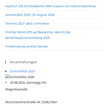
Nachruf -Die KG Grieläächer Ellen trauern um Helmut Macherey
Sommerfest 2026 -29. August 2026
Termine 2027 -Jetzt vormerken
Frischer Wind trifft auf Bewährtes -Bericht der
Jahreshauptversammlung 2026
Probetraining unserer Garden
Veranstaltungen
Sommerfest 2026
29.08.2026, Ganztägig Uhr
Wagenbauhalle
Morschenicherstraße 44, 52382 Ellen