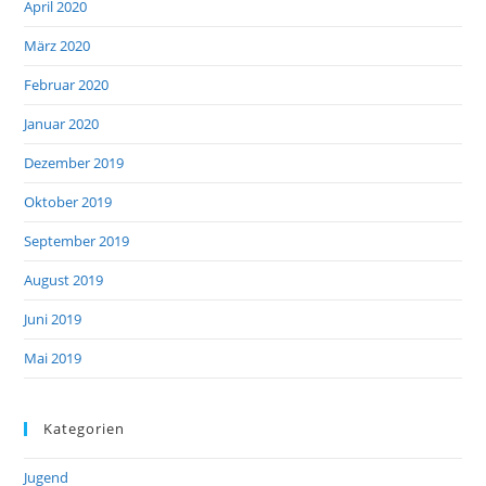
April 2020
März 2020
Februar 2020
Januar 2020
Dezember 2019
Oktober 2019
September 2019
August 2019
Juni 2019
Mai 2019
Kategorien
Jugend