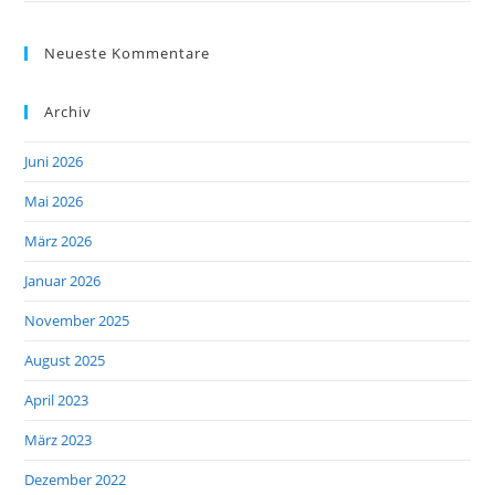
Neueste Kommentare
Archiv
Juni 2026
Mai 2026
März 2026
Januar 2026
November 2025
August 2025
April 2023
März 2023
Dezember 2022