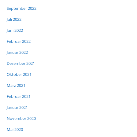
September 2022
Juli 2022
Juni 2022
Februar 2022
Januar 2022
Dezember 2021
Oktober 2021
März 2021
Februar 2021
Januar 2021
November 2020
Mai 2020