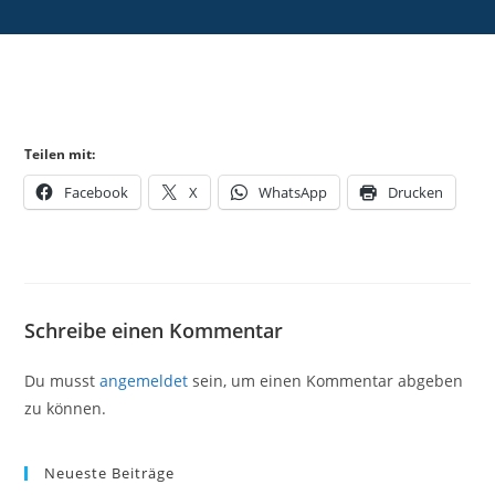
Teilen mit:
Facebook
X
WhatsApp
Drucken
Schreibe einen Kommentar
Du musst
angemeldet
sein, um einen Kommentar abgeben
zu können.
Neueste Beiträge