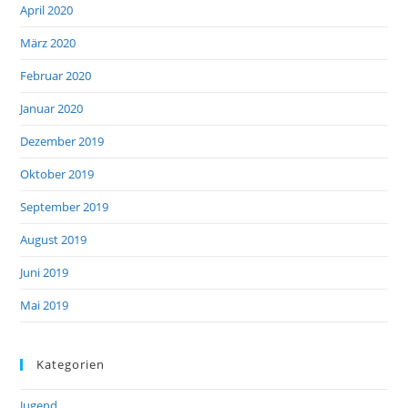
April 2020
März 2020
Februar 2020
Januar 2020
Dezember 2019
Oktober 2019
September 2019
August 2019
Juni 2019
Mai 2019
Kategorien
Jugend