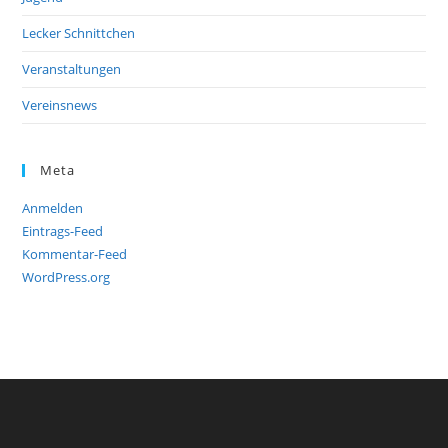
Lecker Schnittchen
Veranstaltungen
Vereinsnews
Meta
Anmelden
Eintrags-Feed
Kommentar-Feed
WordPress.org