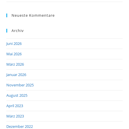
Neueste Kommentare
Archiv
Juni 2026
Mai 2026
März 2026
Januar 2026
November 2025
August 2025
April 2023
März 2023
Dezember 2022