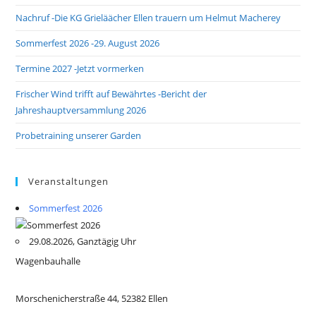
Nachruf -Die KG Grieläächer Ellen trauern um Helmut Macherey
Sommerfest 2026 -29. August 2026
Termine 2027 -Jetzt vormerken
Frischer Wind trifft auf Bewährtes -Bericht der
Jahreshauptversammlung 2026
Probetraining unserer Garden
Veranstaltungen
Sommerfest 2026
29.08.2026, Ganztägig Uhr
Wagenbauhalle
Morschenicherstraße 44, 52382 Ellen