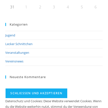
31
1
2
3
4
5
6
Kategorien
Jugend
Lecker Schnittchen
Veranstaltungen
Vereinsnews
Neueste Kommentare
Datenschutz und Cookies: Diese Website verwendet Cookies. Wenn
du die Website weiterhin nutzt, stimmst du der Verwendung von