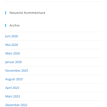
Neueste Kommentare
Archiv
Juni 2026
Mai 2026
März 2026
Januar 2026
November 2025
August 2025
April 2023
März 2023
Dezember 2022