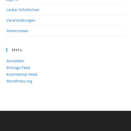
Lecker Schnittchen
Veranstaltungen
Vereinsnews
Meta
Anmelden
Eintrags-Feed
Kommentar-Feed
WordPress.org