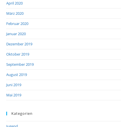
April 2020
März 2020
Februar 2020
Januar 2020
Dezember 2019
Oktober 2019
September 2019
August 2019
Juni 2019
Mai 2019
Kategorien
Jugend