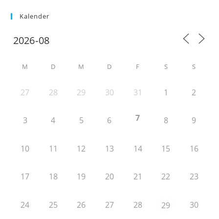
Kalender
M
D
M
D
F
S
S
27
28
29
30
31
1
2
7
3
4
5
6
8
9
10
11
12
13
14
15
16
17
18
19
20
21
22
23
24
25
26
27
28
30
29