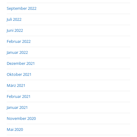
September 2022
Juli 2022
Juni 2022
Februar 2022
Januar 2022
Dezember 2021
Oktober 2021
März 2021
Februar 2021
Januar 2021
November 2020
Mai 2020