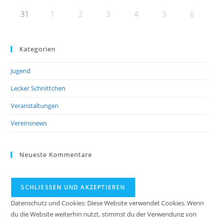
31
1
2
3
4
5
6
Kategorien
Jugend
Lecker Schnittchen
Veranstaltungen
Vereinsnews
Neueste Kommentare
Datenschutz und Cookies: Diese Website verwendet Cookies. Wenn
du die Website weiterhin nutzt, stimmst du der Verwendung von