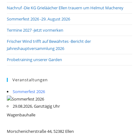
Nachruf -Die KG Grieläächer Ellen trauern um Helmut Macherey
Sommerfest 2026 -29. August 2026
Termine 2027 -Jetzt vormerken
Frischer Wind trifft auf Bewährtes -Bericht der
Jahreshauptversammlung 2026
Probetraining unserer Garden
Veranstaltungen
Sommerfest 2026
29.08.2026, Ganztägig Uhr
Wagenbauhalle
Morschenicherstraße 44, 52382 Ellen