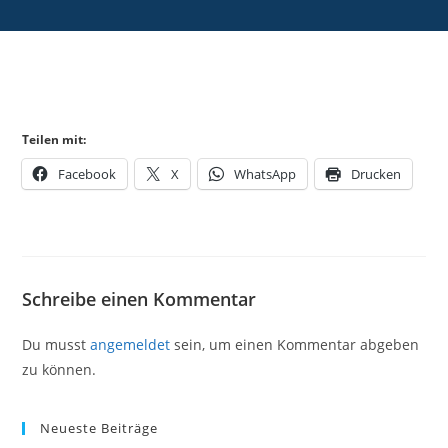
Teilen mit:
Facebook
X
WhatsApp
Drucken
Schreibe einen Kommentar
Du musst
angemeldet
sein, um einen Kommentar abgeben
zu können.
Neueste Beiträge