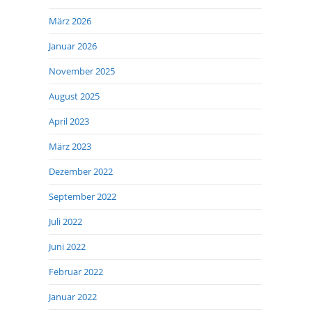
März 2026
Januar 2026
November 2025
August 2025
April 2023
März 2023
Dezember 2022
September 2022
Juli 2022
Juni 2022
Februar 2022
Januar 2022