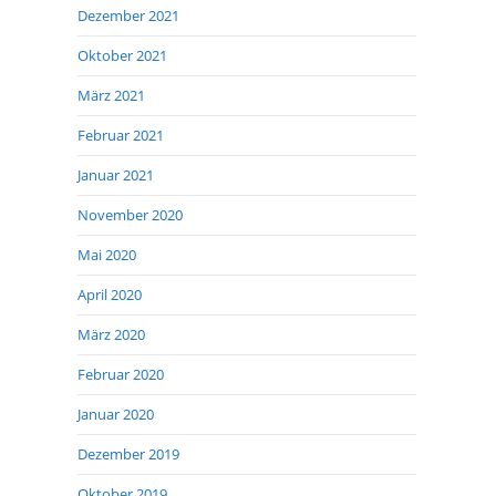
Dezember 2021
Oktober 2021
März 2021
Februar 2021
Januar 2021
November 2020
Mai 2020
April 2020
März 2020
Februar 2020
Januar 2020
Dezember 2019
Oktober 2019