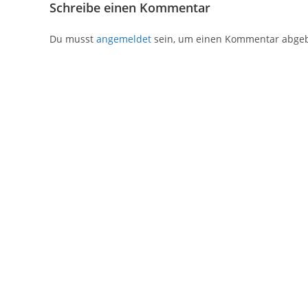
Schreibe einen Kommentar
Du musst
angemeldet
sein, um einen Kommentar abge