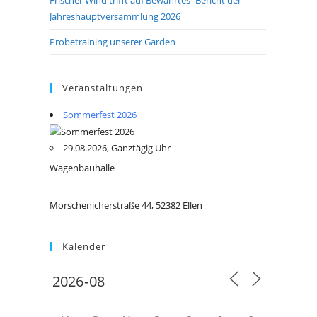
Jahreshauptversammlung 2026
Probetraining unserer Garden
Veranstaltungen
Sommerfest 2026
29.08.2026, Ganztägig Uhr
Wagenbauhalle
Morschenicherstraße 44, 52382 Ellen
Kalender