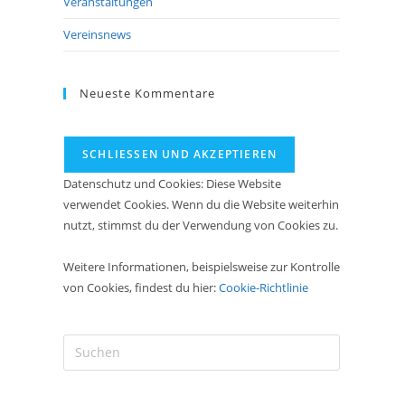
Veranstaltungen
Vereinsnews
Neueste Kommentare
Datenschutz und Cookies: Diese Website
verwendet Cookies. Wenn du die Website weiterhin
nutzt, stimmst du der Verwendung von Cookies zu.
Weitere Informationen, beispielsweise zur Kontrolle
von Cookies, findest du hier:
Cookie-Richtlinie
Press
Escape
to