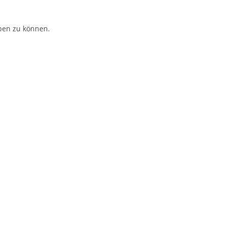
ben zu können.