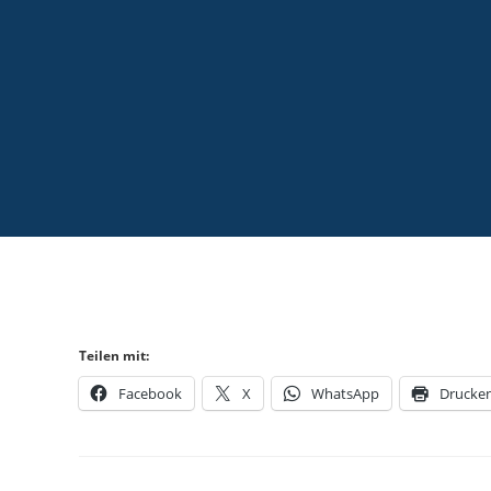
Teilen mit:
Facebook
X
WhatsApp
Drucke