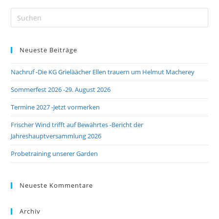
Neueste Beiträge
Nachruf -Die KG Grieläächer Ellen trauern um Helmut Macherey
Sommerfest 2026 -29. August 2026
Termine 2027 -Jetzt vormerken
Frischer Wind trifft auf Bewährtes -Bericht der
Jahreshauptversammlung 2026
Probetraining unserer Garden
Neueste Kommentare
Archiv