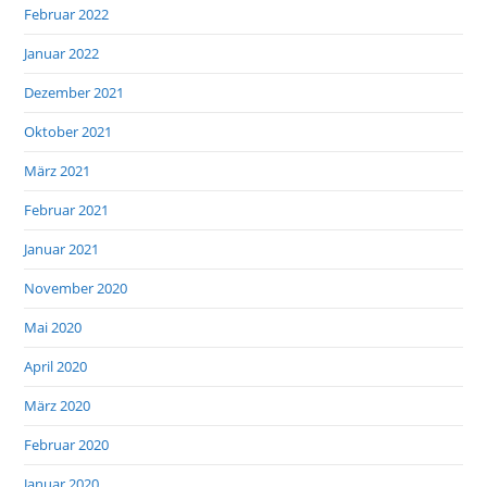
Februar 2022
Januar 2022
Dezember 2021
Oktober 2021
März 2021
Februar 2021
Januar 2021
November 2020
Mai 2020
April 2020
März 2020
Februar 2020
Januar 2020