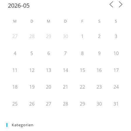
M
D
M
D
F
S
S
27
28
29
30
1
2
3
4
5
6
7
8
9
10
11
12
13
14
15
16
17
18
19
20
21
22
23
24
25
26
27
28
29
30
31
Kategorien