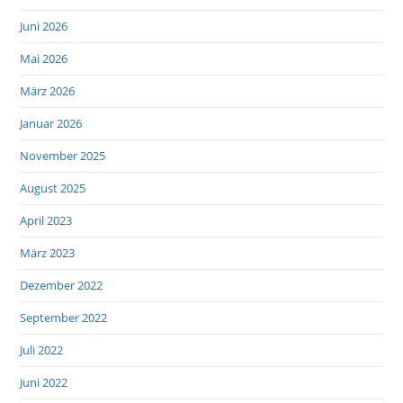
Juni 2026
Mai 2026
März 2026
Januar 2026
November 2025
August 2025
April 2023
März 2023
Dezember 2022
September 2022
Juli 2022
Juni 2022