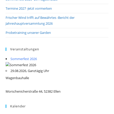
Termine 2027 -Jetzt vormerken
Frischer Wind trifft auf Bewährtes -Bericht der
Jahreshauptversammlung 2026
Probetraining unserer Garden
Veranstaltungen
Sommerfest 2026
29.08.2026, Ganztägig Uhr
Wagenbauhalle
Morschenicherstraße 44, 52382 Ellen
Kalender