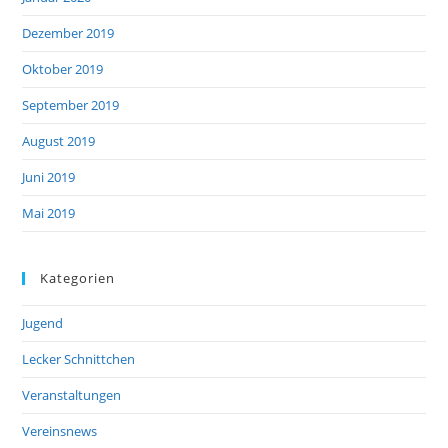
Dezember 2019
Oktober 2019
September 2019
August 2019
Juni 2019
Mai 2019
Kategorien
Jugend
Lecker Schnittchen
Veranstaltungen
Vereinsnews