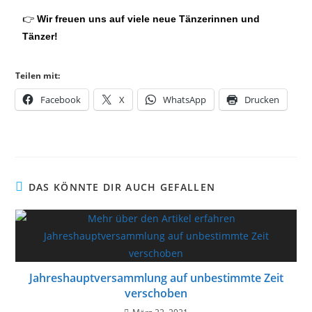
👉
Wir
freuen
uns
auf
viele
neue
Tänzerinnen
und
Tänzer!
Teilen mit:
Facebook
X
WhatsApp
Drucken
DAS KÖNNTE DIR AUCH GEFALLEN
Jahreshauptversammlung auf unbestimmte Zeit
verschoben