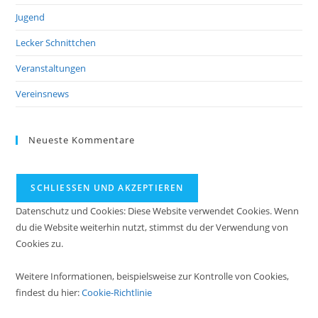
Jugend
Lecker Schnittchen
Veranstaltungen
Vereinsnews
Neueste Kommentare
Datenschutz und Cookies: Diese Website verwendet Cookies. Wenn
du die Website weiterhin nutzt, stimmst du der Verwendung von
Cookies zu.
Weitere Informationen, beispielsweise zur Kontrolle von Cookies,
findest du hier:
Cookie-Richtlinie