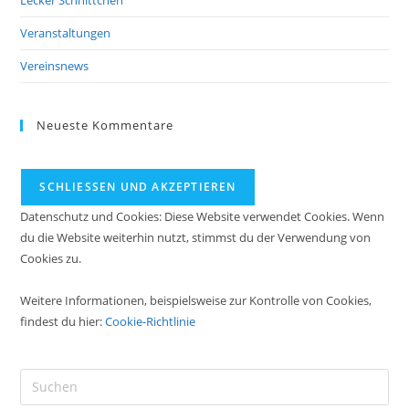
Veranstaltungen
Vereinsnews
Neueste Kommentare
Datenschutz und Cookies: Diese Website verwendet Cookies. Wenn
du die Website weiterhin nutzt, stimmst du der Verwendung von
Cookies zu.
Weitere Informationen, beispielsweise zur Kontrolle von Cookies,
findest du hier:
Cookie-Richtlinie