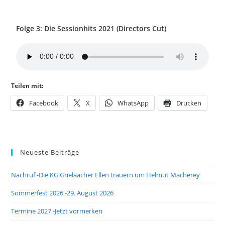
Folge 3: Die Sessionhits 2021 (Directors Cut)
Teilen mit:
Facebook
X
WhatsApp
Drucken
Neueste Beiträge
Nachruf -Die KG Grieläächer Ellen trauern um Helmut Macherey
Sommerfest 2026 -29. August 2026
Termine 2027 -Jetzt vormerken