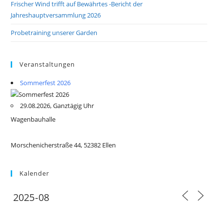
Frischer Wind trifft auf Bewährtes -Bericht der
Jahreshauptversammlung 2026
Probetraining unserer Garden
Veranstaltungen
Sommerfest 2026
29.08.2026, Ganztägig Uhr
Wagenbauhalle
Morschenicherstraße 44, 52382 Ellen
Kalender