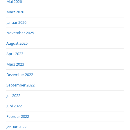
Mai 2026
März 2026
Januar 2026
November 2025
August 2025
April 2023
März 2023
Dezember 2022
September 2022
Juli 2022
Juni 2022
Februar 2022
Januar 2022