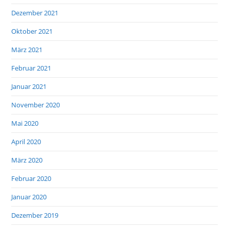
Dezember 2021
Oktober 2021
März 2021
Februar 2021
Januar 2021
November 2020
Mai 2020
April 2020
März 2020
Februar 2020
Januar 2020
Dezember 2019