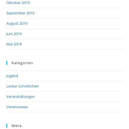
Oktober 2019
September 2019
August 2019
Juni 2019
Mai 2019
Kategorien
Jugend
Lecker Schnittchen
Veranstaltungen
Vereinsnews
Meta