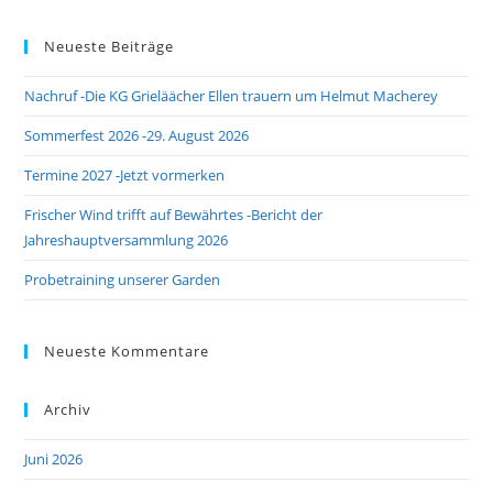
Neueste Beiträge
Nachruf -Die KG Grieläächer Ellen trauern um Helmut Macherey
Sommerfest 2026 -29. August 2026
Termine 2027 -Jetzt vormerken
Frischer Wind trifft auf Bewährtes -Bericht der
Jahreshauptversammlung 2026
Probetraining unserer Garden
Neueste Kommentare
Archiv
Juni 2026