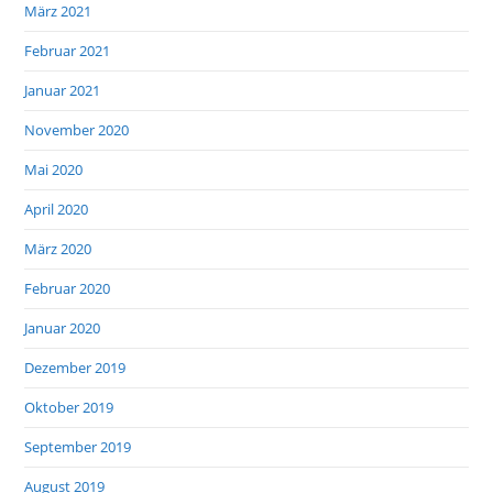
März 2021
Februar 2021
Januar 2021
November 2020
Mai 2020
April 2020
März 2020
Februar 2020
Januar 2020
Dezember 2019
Oktober 2019
September 2019
August 2019