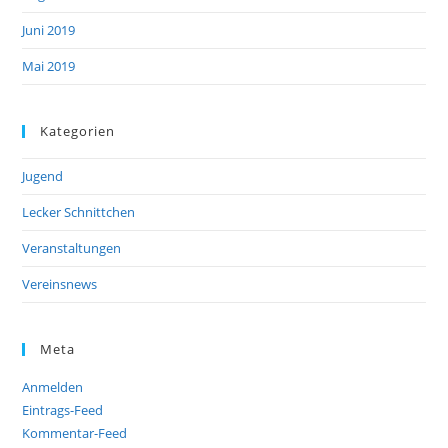
Juni 2019
Mai 2019
Kategorien
Jugend
Lecker Schnittchen
Veranstaltungen
Vereinsnews
Meta
Anmelden
Eintrags-Feed
Kommentar-Feed