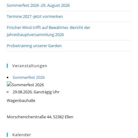
Sommerfest 2026 -29. August 2026
Termine 2027 -Jetzt vormerken
Frischer Wind trifft auf Bewährtes -Bericht der
Jahreshauptversammlung 2026
Probetraining unserer Garden
Veranstaltungen
Sommerfest 2026
29.08.2026, Ganztägig Uhr
Wagenbauhalle
Morschenicherstraße 44, 52382 Ellen
Kalender