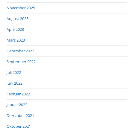
November 2025
August 2025
April 2023
März 2023
Dezember 2022
September 2022
Juli 2022
Juni 2022
Februar 2022
Januar 2022
Dezember 2021
Oktober 2021