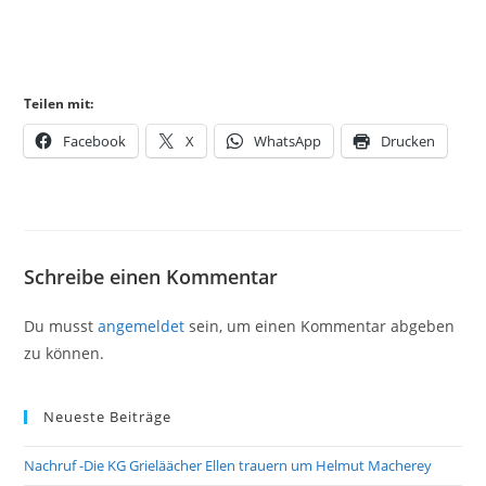
Teilen mit:
Facebook
X
WhatsApp
Drucken
Schreibe einen Kommentar
Du musst
angemeldet
sein, um einen Kommentar abgeben
zu können.
Neueste Beiträge
Nachruf -Die KG Grieläächer Ellen trauern um Helmut Macherey